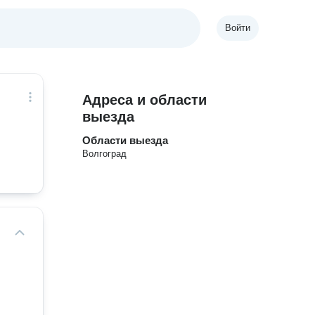
Войти
Адреса и области
выезда
Области выезда
Волгоград