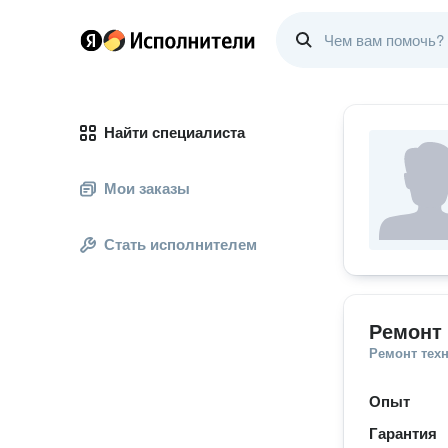
Найти специалиста
Мои заказы
Стать исполнителем
Ремонт 
Ремонт тех
Опыт
Гарантия