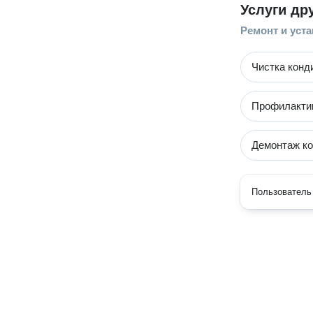
Услуги др
Ремонт и уст
Чистка конд
Профилакти
Демонтаж к
Пользователь 