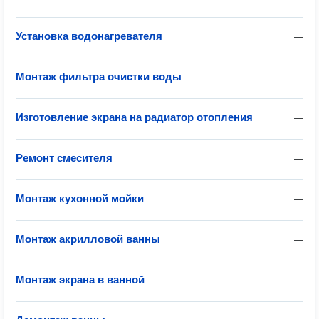
Установка водонагревателя
—
Монтаж фильтра очистки воды
—
Изготовление экрана на радиатор отопления
—
Ремонт смесителя
—
Монтаж кухонной мойки
—
Монтаж акрилловой ванны
—
Монтаж экрана в ванной
—