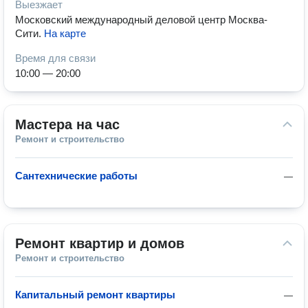
Выезжает
Московский международный деловой центр Москва-
Сити
.
На карте
Время для связи
10:00 — 20:00
Мастера на час
Ремонт и строительство
Сантехнические работы
—
Ремонт квартир и домов
Ремонт и строительство
Капитальный ремонт квартиры
—