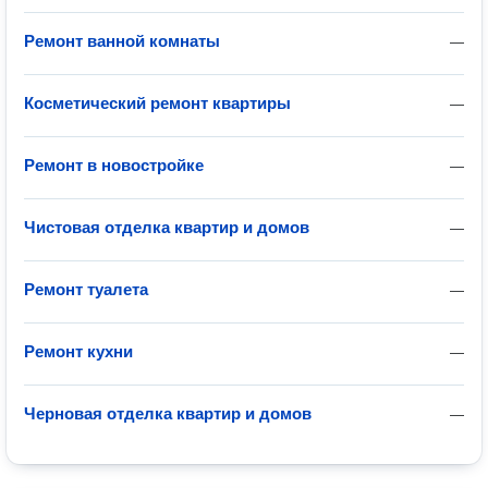
Ремонт ванной комнаты
—
Косметический ремонт квартиры
—
Ремонт в новостройке
—
Чистовая отделка квартир и домов
—
Ремонт туалета
—
Ремонт кухни
—
Черновая отделка квартир и домов
—