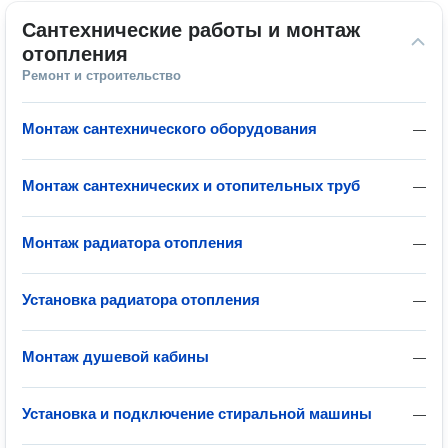
Сантехнические работы и монтаж 
отопления
Ремонт и строительство
Монтаж сантехнического оборудования
—
Монтаж сантехнических и отопительных труб
—
Монтаж радиатора отопления
—
Установка радиатора отопления
—
Монтаж душевой кабины
—
Установка и подключение стиральной машины
—