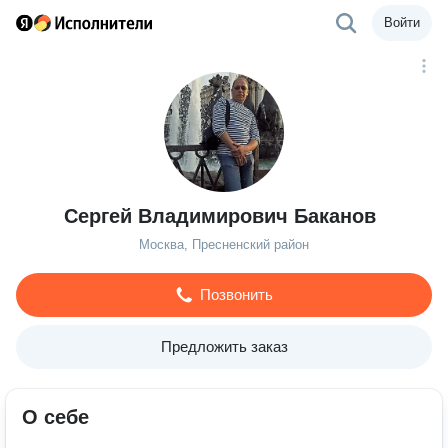
Войти
Сергей Владимирович Баканов
Москва, Пресненский район
Позвонить
Предложить заказ
О себе