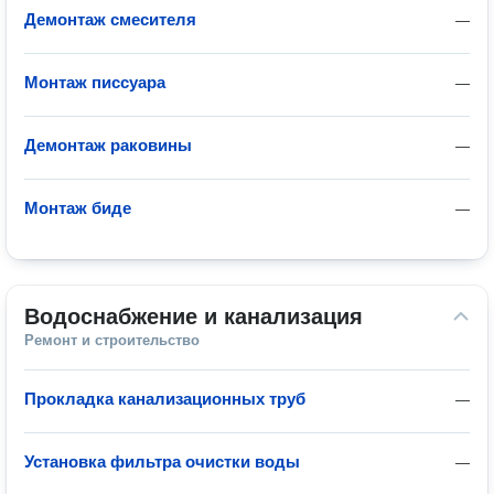
Демонтаж смесителя
—
Монтаж писсуара
—
Демонтаж раковины
—
Монтаж биде
—
Водоснабжение и канализация
Ремонт и строительство
Прокладка канализационных труб
—
Установка фильтра очистки воды
—