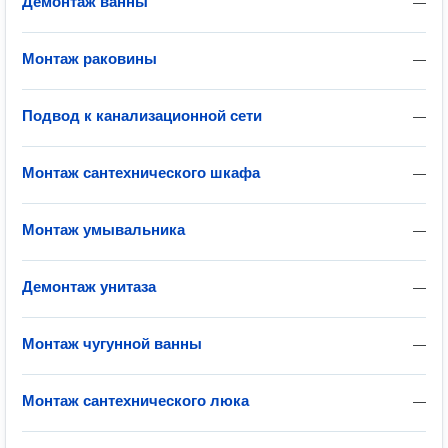
Демонтаж ванны
—
Монтаж раковины
—
Подвод к канализационной сети
—
Монтаж сантехнического шкафа
—
Монтаж умывальника
—
Демонтаж унитаза
—
Монтаж чугунной ванны
—
Монтаж сантехнического люка
—