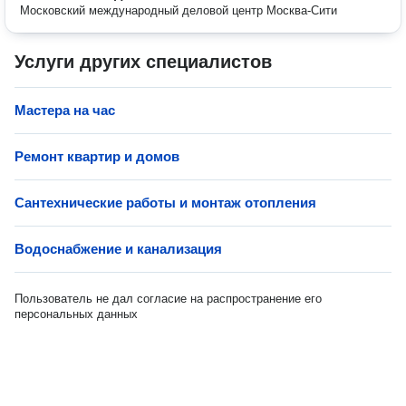
Московский международный деловой центр Москва-Сити
Услуги других специалистов
Мастера на час
Ремонт квартир и домов
Сантехнические работы и монтаж отопления
Водоснабжение и канализация
Пользователь не дал согласие на распространение его
персональных данных