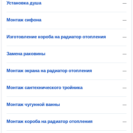
Установка душа
—
Монтаж сифона
—
Изготовление короба на радиатор отопления
—
Замена раковины
—
Монтаж экрана на радиатор отопления
—
Монтаж сантехнического тройника
—
Монтаж чугунной ванны
—
Монтаж короба на радиатор отопления
—