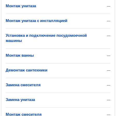
Монтаж унитаза
—
Монтаж унитаза с инсталляцией
—
Установка и подключение посудомоечной
—
машины
Монтаж ванны
—
Демонтаж сантехники
—
Замена смесителя
—
Замена унитаза
—
Монтаж смесителя
—