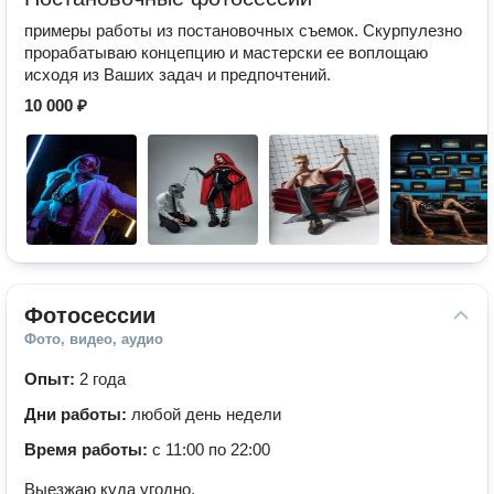
примеры работы из постановочных съемок. Скурпулезно
прорабатываю концепцию и мастерски ее воплощаю
исходя из Ваших задач и предпочтений.
10 000 ₽
Фотосессии
Фото, видео, аудио
Опыт:
2 года
Дни работы:
любой день недели
Время работы:
с 11:00 по 22:00
Выезжаю куда угодно.