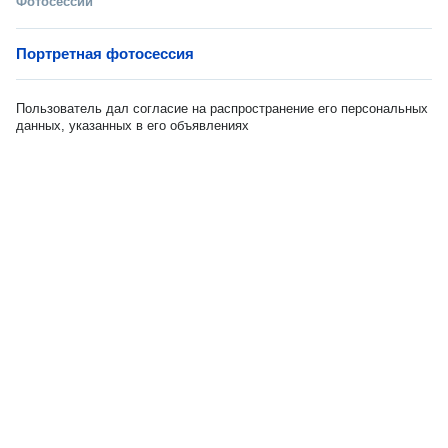
Фотосессии
Портретная фотосессия
Пользователь дал согласие на распространение его персональных
данных, указанных в его объявлениях