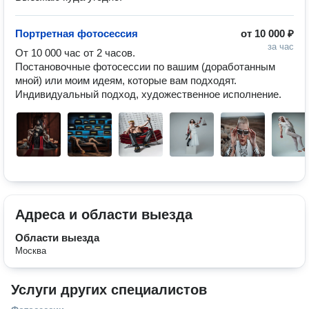
Портретная фотосессия
от
10 000 ₽
за час
От 10 000 час от 2 часов.

Постановочные фотосессии по вашим (доработанным 
мной) или моим идеям, которые вам подходят. 
Индивидуальный подход, художественное исполнение.
Адреса и области выезда
Области выезда
Москва
Услуги других специалистов