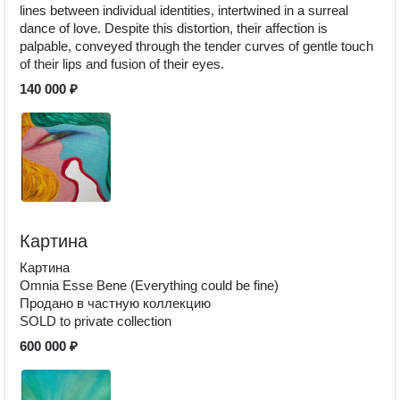
lines between individual identities, intertwined in a surreal
dance of love. Despite this distortion, their affection is
palpable, conveyed through the tender curves of gentle touch
of their lips and fusion of their eyes.
140 000 ₽
Картина
Картина
Omnia Esse Bene (Everything could be fine)
Продано в частную коллекцию
SOLD to private collection
600 000 ₽