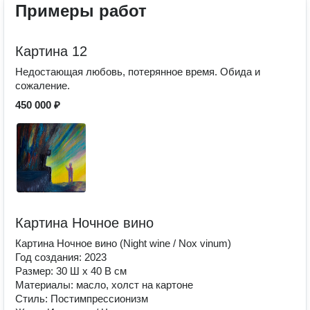
Примеры работ
Картина 12
Недостающая любовь, потерянное время. Обида и
сожаление.
450 000 ₽
Картина Ночное вино
Картина Ночное вино (Night wine / Nox vinum)
Год создания: 2023
Размер: 30 Ш x 40 В см
Материалы: масло, холст на картоне
Стиль: Постимпрессионизм