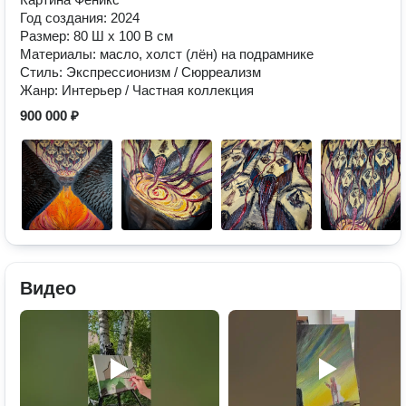
Год создания: 2024
Размер: 80 Ш x 100 В см
Материалы: масло, холст (лён) на подрамнике
Стиль: Экспрессионизм / Сюрреализм
Жанр: Интерьер / Частная коллекция
900 000 ₽
Видео