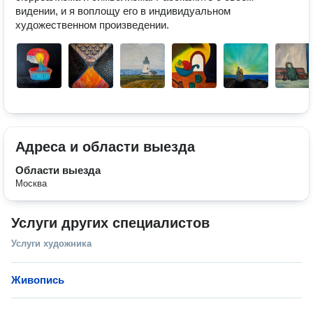
видении, и я воплощу его в индивидуальном 
художественном произведении.
Адреса и области выезда
Области выезда
Москва
Услуги других специалистов
Услуги художника
Живопись