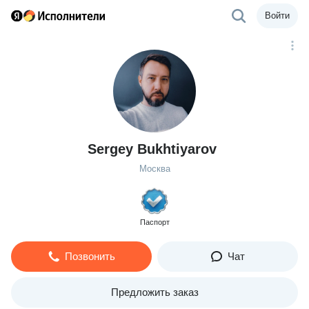
Войти
Sergey Bukhtiyarov
Москва
Паспорт
Позвонить
Чат
Предложить заказ