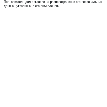
Пользователь дал согласие на распространение его персональных
данных, указанных в его объявлениях