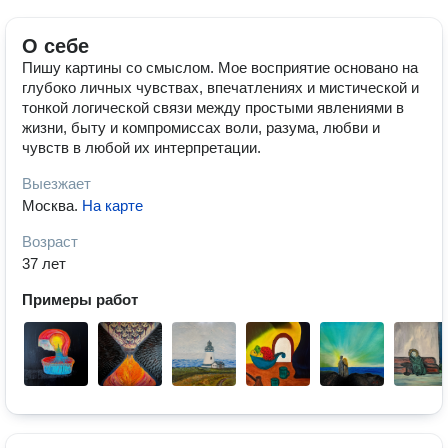
О себе
Пишу картины со смыслом. Мое восприятие основано на
глубоко личных чувствах, впечатлениях и мистической и
тонкой логической связи между простыми явлениями в
жизни, быту и компромиссах воли, разума, любви и
чувств в любой их интерпретации.
Выезжает
Москва
.
На карте
Возраст
37 лет
Примеры работ