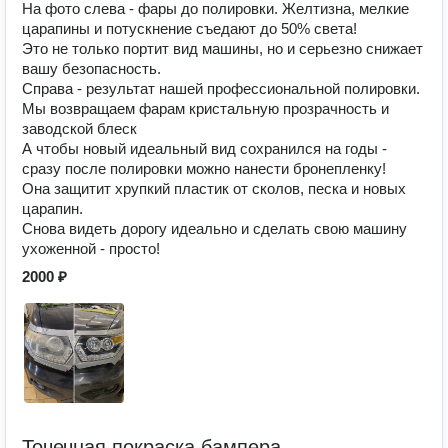
На фото слева - фары до полировки. Желтизна, мелкие
царапины и потускнение съедают до 50% света!
Это не только портит вид машины, но и серьезно снижает
вашу безопасность.
Справа - результат нашей профессиональной полировки.
Мы возвращаем фарам кристальную прозрачность и
заводской блеск
А чтобы новый идеальный вид сохранился на годы -
сразу после полировки можно нанести бронепленку!
Она защитит хрупкий пластик от сколов, песка и новых
царапин.
Снова видеть дорогу идеально и сделать свою машину
ухоженной - просто!
2000 ₽
Точечная покраска бампера