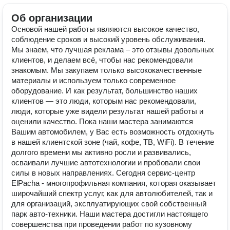
Об организации
Основой нашей работы являются высокое качество,
соблюдение сроков и высокий уровень обслуживания.
Мы знаем, что лучшая реклама – это отзывы довольных
клиентов, и делаем всё, чтобы нас рекомендовали
знакомым. Мы закупаем только высококачественные
материалы и используем только современное
оборудование. И как результат, большинство наших
клиентов — это люди, которым нас рекомендовали,
люди, которые уже видели результат нашей работы и
оценили качество. Пока наши мастера занимаются
Вашим автомобилем, у Вас есть возможность отдохнуть
в нашей клиентской зоне (чай, кофе, ТВ, WiFi). В течение
долгого времени мы активно росли и развивались,
осваивали лучшие автотехнологии и пробовали свои
силы в новых направлениях. Сегодня сервис-центр
ElPacha - многопрофильная компания, которая оказывает
широчайший спектр услуг, как для автолюбителей, так и
для организаций, эксплуатирующих свой собственный
парк авто-техники. Наши мастера достигли настоящего
совершенства при проведении работ по кузовному