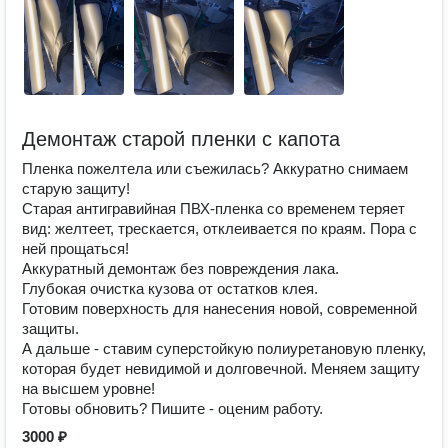
Демонтаж старой пленки с капота
Пленка пожелтела или съежилась? Аккуратно снимаем
старую защиту!
Старая антигравийная ПВХ-пленка со временем теряет
вид: желтеет, трескается, отклеивается по краям. Пора с
ней прощаться!
Аккуратный демонтаж без повреждения лака.
Глубокая очистка кузова от остатков клея.
Готовим поверхность для нанесения новой, современной
защиты.
А дальше - ставим суперстойкую полиуретановую пленку,
которая будет невидимой и долговечной. Меняем защиту
на высшем уровне!
Готовы обновить? Пишите - оценим работу.
3000 ₽