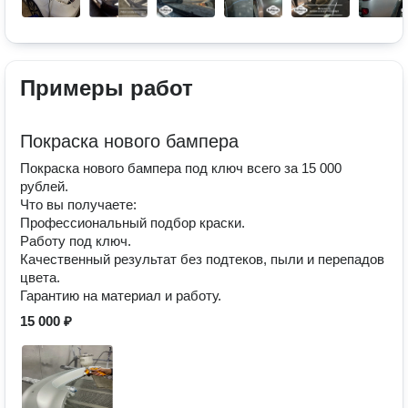
Примеры работ
Покраска нового бампера
Покраска нового бампера под ключ всего за 15 000
рублей.
Что вы получаете:
Профессиональный подбор краски.
Работу под ключ.
Качественный результат без подтеков, пыли и перепадов
цвета.
Гарантию на материал и работу.
15 000 ₽