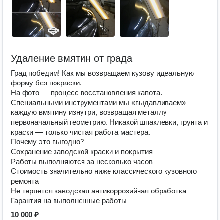
Удаление вмятин от града
Град победим! Как мы возвращаем кузову идеальную
форму без покраски.
На фото — процесс восстановления капота.
Специальными инструментами мы «выдавливаем»
каждую вмятину изнутри, возвращая металлу
первоначальный геометрию. Никакой шпаклевки, грунта и
краски — только чистая работа мастера.
Почему это выгодно?
Сохранение заводской краски и покрытия
Работы выполняются за несколько часов
Стоимость значительно ниже классического кузовного
ремонта
Не теряется заводская антикоррозийная обработка
Гарантия на выполненные работы
10 000 ₽