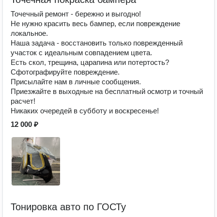
Точечный ремонт - бережно и выгодно!
Не нужно красить весь бампер, если повреждение
локальное.
Наша задача - восстановить только поврежденный
участок с идеальным совпадением цвета.
Есть скол, трещина, царапина или потертость?
Сфотографируйте повреждение.
Присылайте нам в личные сообщения.
Приезжайте в выходные на бесплатный осмотр и точный
расчет!
Никаких очередей в субботу и воскресенье!
12 000 ₽
Тонировка авто по ГОСТу