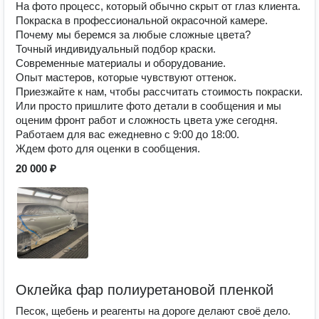
На фото процесс, который обычно скрыт от глаз клиента.
Покраска в профессиональной окрасочной камере.
Почему мы беремся за любые сложные цвета?
Точный индивидуальный подбор краски.
Современные материалы и оборудование.
Опыт мастеров, которые чувствуют оттенок.
Приезжайте к нам, чтобы рассчитать стоимость покраски.
Или просто пришлите фото детали в сообщения и мы
оценим фронт работ и сложность цвета уже сегодня.
Работаем для вас ежедневно с 9:00 до 18:00.
Ждем фото для оценки в сообщения.
20 000 ₽
Оклейка фар полиуретановой пленкой
Песок, щебень и реагенты на дороге делают своё дело.