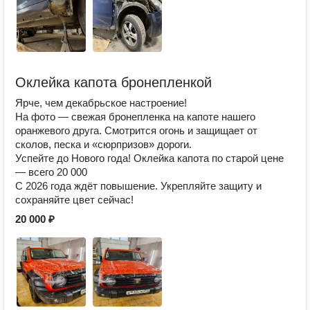
Оклейка капота бронепленкой
Ярче, чем декабрьское настроение!
На фото — свежая бронепленка на капоте нашего
оранжевого друга. Смотрится огонь и защищает от
сколов, песка и «сюрпризов» дороги.
Успейте до Нового года! Оклейка капота по старой цене
— всего 20 000
С 2026 года ждёт повышение. Укрепляйте защиту и
сохраняйте цвет сейчас!
20 000 ₽