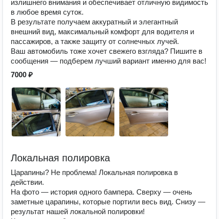
излишнего внимания и обеспечивает отличную видимость
в любое время суток.
В результате получаем аккуратный и элегантный
внешний вид, максимальный комфорт для водителя и
пассажиров, а также защиту от солнечных лучей.
Ваш автомобиль тоже хочет свежего взгляда? Пишите в
сообщения — подберем лучший вариант именно для вас!
7000 ₽
Локальная полировка
Царапины? Не проблема! Локальная полировка в
действии.
На фото — история одного бампера. Сверху — очень
заметные царапины, которые портили весь вид. Снизу —
результат нашей локальной полировки!