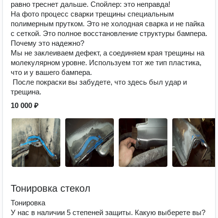
равно треснет дальше. Спойлер: это неправда!
На фото процесс сварки трещины специальным
полимерным прутком. Это не холодная сварка и не пайка
с сеткой. Это полное восстановление структуры бампера.
Почему это надежно?
Мы не заклеиваем дефект, а соединяем края трещины на
молекулярном уровне. Используем тот же тип пластика,
что и у вашего бампера.
️ После покраски вы забудете, что здесь был удар и
трещина.
10 000 ₽
Тонировка стекол
Тонировка
У нас в наличии 5 степеней защиты. Какую выберете вы?