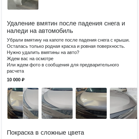
Удаление вмятин после падения снега и
наледи на автомобиль
Убрали вмятину на капоте после падения снега с крыши.
Осталась только родная краска и ровная поверхность.
Нужно удалить вмятины на авто?
Ждем вас на осмотре
Или ждем фото в сообщения для предварительного
расчета
10 000 ₽
Покраска в сложные цвета