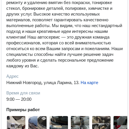
ремонту и удалению вмятин без покраски, тонировке
стекол, бронировке деталей, полировке, химчистке и
других услуг. Высокое качество используемых
материалов, позволяет гарантировать качественно
выполненные работы. Мы видим, что наш нестандартный
подход и наши креативные идеи интересны нашим
клиентам! Наш автосервис — это дружная команда
профессионалов, которая со всей внимательностью
относиться ко всем Вашим запросам и пожеланиям. Наши
специалисты способны найти лучшее решение задач
любого уровня и сделать персональное предложение
каждому из Вас.
Адрес
Нижний Новгород, улица Ларина, 13
.
На карте
Время для связи
9:00 — 20:00
Примеры работ