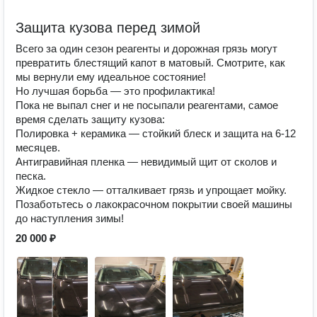
Защита кузова перед зимой
Всего за один сезон реагенты и дорожная грязь могут
превратить блестящий капот в матовый. Смотрите, как
мы вернули ему идеальное состояние!
Но лучшая борьба — это профилактика!
Пока не выпал снег и не посыпали реагентами, самое
время сделать защиту кузова:
Полировка + керамика — стойкий блеск и защита на 6-12
месяцев.
Антигравийная пленка — невидимый щит от сколов и
песка.
Жидкое стекло — отталкивает грязь и упрощает мойку.
Позаботьтесь о лакокрасочном покрытии своей машины
до наступления зимы!
20 000 ₽