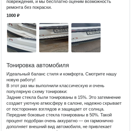
повреждения, и мы бесплатно оценим возможность
ремонта без покраски.
1000 ₽
Тонировка автомобиля
Идеальный баланс стиля и комфорта. Смотрите нашу
новую работу!
В этот раз мы выполнили классическую и очень
популярную схему тонировки:
Задние стекла были тонированы в 15%. Это затемнение
создает уютную атмосферу в салоне, надежно скрывает
от посторонних взглядов и защищает от солнца.
Передние боковые стекла тонированы в 50%. Такой
процент подобран очень аккуратно — он гармонично
дополняет внешний вид автомобиля, не привлекает