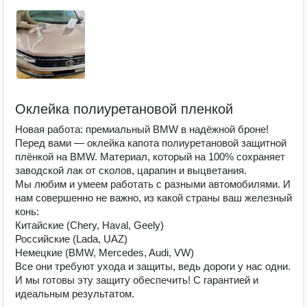
Оклейка полиуретановой пленкой
Новая работа: премиальный BMW в надёжной броне!
Перед вами — оклейка капота полиуретановой защитной
плёнкой на BMW. Материал, который на 100% сохраняет
заводской лак от сколов, царапин и выцветания.
Мы любим и умеем работать с разными автомобилями. И
нам совершенно не важно, из какой страны ваш железный
конь:
Китайские (Chery, Haval, Geely)
Российские (Lada, UAZ)
Немецкие (BMW, Mercedes, Audi, VW)
Все они требуют ухода и защиты, ведь дороги у нас одни.
И мы готовы эту защиту обеспечить! С гарантией и
идеальным результатом.