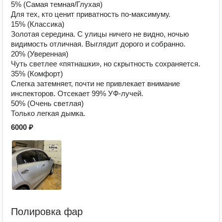
5% (Самая темная/Глухая)
Для тех, кто ценит приватность по-максимуму.
15% (Классика)
Золотая середина. С улицы ничего не видно, ночью
видимость отличная. Выглядит дорого и собранно.
20% (Уверенная)
Чуть светлее «пятнашки», но скрытность сохраняется.
35% (Комфорт)
Слегка затемняет, почти не привлекает внимание
инспекторов. Отсекает 99% УФ-лучей.
50% (Очень светлая)
Только легкая дымка.
6000 ₽
Полировка фар