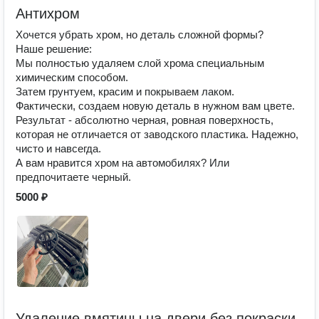
Антихром
Хочется убрать хром, но деталь сложной формы?
Наше решение:
Мы полностью удаляем слой хрома специальным
химическим способом.
Затем грунтуем, красим и покрываем лаком.
Фактически, создаем новую деталь в нужном вам цвете.
Результат - абсолютно черная, ровная поверхность,
которая не отличается от заводского пластика. Надежно,
чисто и навсегда.
А вам нравится хром на автомобилях? Или
предпочитаете черный.
5000 ₽
Удаление вмятины на двери без покраски