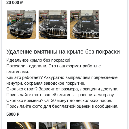
20 000 ₽
Удаление вмятины на крыле без покраски
Идеальное крыло без покраски!
Показали - сделали. Это наш формат работы с
вмятинами.
Как это работает? Аккуратно выправляем повреждение
изнутри, сохраняя заводское покрытие.
Сколько стоит? Зависит от размера, локации и доступа.
Присылайте фото вашей вмятины - рассчитаем сразу.
Сколько времени? От 30 минут до нескольких часов.
Присылайте фото для бесплатной оценки в сообщения.
5000 ₽