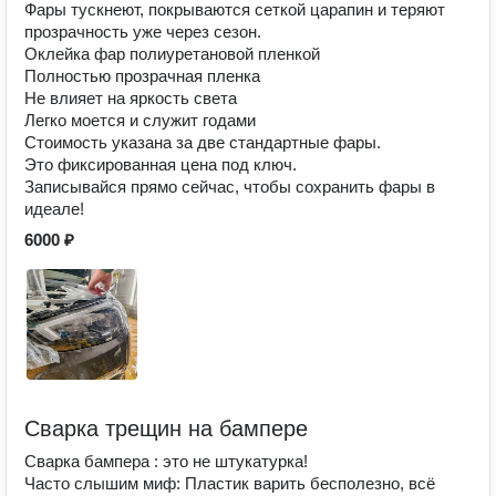
Фары тускнеют, покрываются сеткой царапин и теряют
прозрачность уже через сезон.
Оклейка фар полиуретановой пленкой
Полностью прозрачная пленка
Не влияет на яркость света
Легко моется и служит годами
Стоимость указана за две стандартные фары.
Это фиксированная цена под ключ.
Записывайся прямо сейчас, чтобы сохранить фары в
идеале!
6000 ₽
Сварка трещин на бампере
Сварка бампера : это не штукатурка!
Часто слышим миф: Пластик варить бесполезно, всё