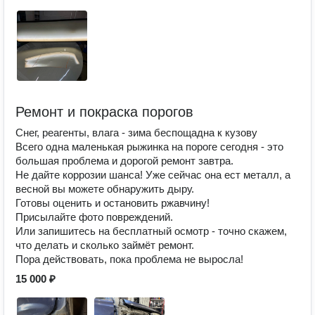
Ремонт и покраска порогов
Снег, реагенты, влага - зима беспощадна к кузову
Всего одна маленькая рыжинка на пороге сегодня - это
большая проблема и дорогой ремонт завтра.
Не дайте коррозии шанса! Уже сейчас она ест металл, а
весной вы можете обнаружить дыру.
Готовы оценить и остановить ржавчину!
Присылайте фото повреждений.
Или запишитесь на бесплатный осмотр - точно скажем,
что делать и сколько займёт ремонт.
Пора действовать, пока проблема не выросла!
15 000 ₽