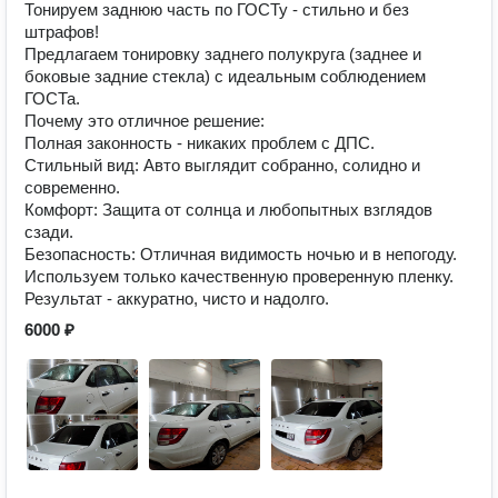
Тонируем заднюю часть по ГОСТу - стильно и без
штрафов!
Предлагаем тонировку заднего полукруга (заднее и
боковые задние стекла) с идеальным соблюдением
ГОСТа.
Почему это отличное решение:
Полная законность - никаких проблем с ДПС.
Стильный вид: Авто выглядит собранно, солидно и
современно.
Комфорт: Защита от солнца и любопытных взглядов
сзади.
Безопасность: Отличная видимость ночью и в непогоду.
Используем только качественную проверенную пленку.
Результат - аккуратно, чисто и надолго.
6000 ₽