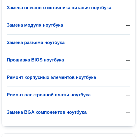
Замена внешнего источника питания ноутбука
—
Замена модуля ноутбука
—
Замена разъёма ноутбука
—
Прошивка BIOS ноутбука
—
Ремонт корпусных элементов ноутбука
—
Ремонт электронной платы ноутбука
—
Замена BGA компонентов ноутбука
—