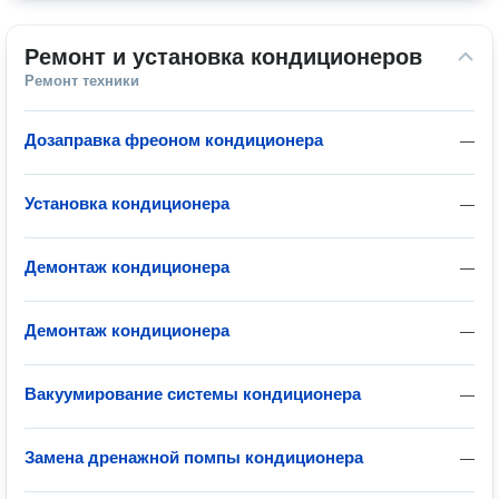
Ремонт и установка кондиционеров
Ремонт техники
Дозаправка фреоном кондиционера
—
Установка кондиционера
—
Демонтаж кондиционера
—
Демонтаж кондиционера
—
Вакуумирование системы кондиционера
—
Замена дренажной помпы кондиционера
—