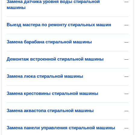
Замена датчика уровня воды стиральной
—
машины
Выезд мастера по ремонту стиральных машин
—
Замена барабана стиральной машины
—
Демонтаж встроенной стиральной машины
—
Замена люка стиральной машины
—
Замена крестовины стиральной машины
—
Замена аквастопа стиральной машины
—
Замена панели управления стиральной машины
—