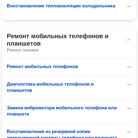
Восстановление теплоизоляции холодильника
—
Ремонт мобильных телефонов и 
планшетов
Ремонт техники
Ремонт мобильных телефонов
—
Диагностика мобильных телефонов и
—
планшетов
Замена вибромотора мобильного телефона или
—
планшета
Восстановление из резервной копии
—
операционной системы телефона или планшета