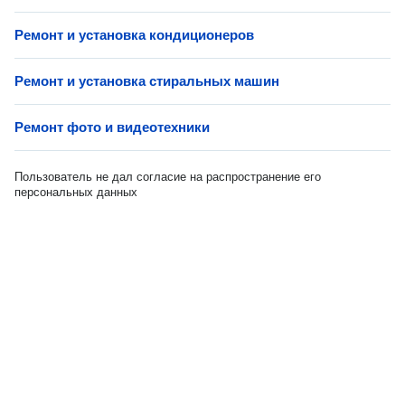
Ремонт и установка кондиционеров
Ремонт и установка стиральных машин
Ремонт фото и видеотехники
Пользователь не дал согласие на распространение его
персональных данных