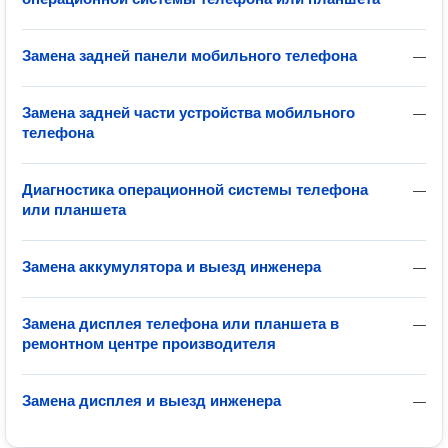
Замена задней панели мобильного телефона
—
Замена задней части устройства мобильного
—
телефона
Диагностика операционной системы телефона
—
или планшета
Замена аккумулятора и выезд инженера
—
Замена дисплея телефона или планшета в
—
ремонтном центре производителя
Замена дисплея и выезд инженера
—