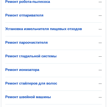
Ремонт робота-пылесоса
—
Ремонт отпаривателя
—
Установка измельчителя пищевых отходов
—
Ремонт пароочистителя
—
Ремонт гладильной системы
—
Ремонт ионизатора
—
Ремонт стайлеров для волос
—
Ремонт швейной машины
—