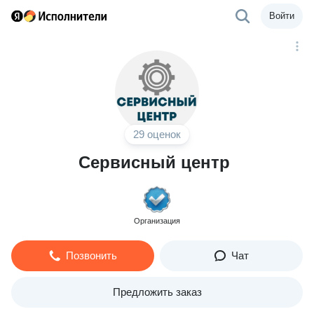
Войти
29 оценок
Сервисный центр
Организация
Позвонить
Чат
Предложить заказ