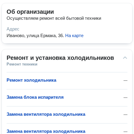
Об организации
Осуществляем ремонт всей бытовой техники
Адрес
Иваново, улица Ермака, 36
.
На карте
Ремонт и установка холодильников
Ремонт техники
Ремонт холодильника
—
Замена блока испарителя
—
Замена вентилятора холодильника
—
Замена вентилятора холодильника
—