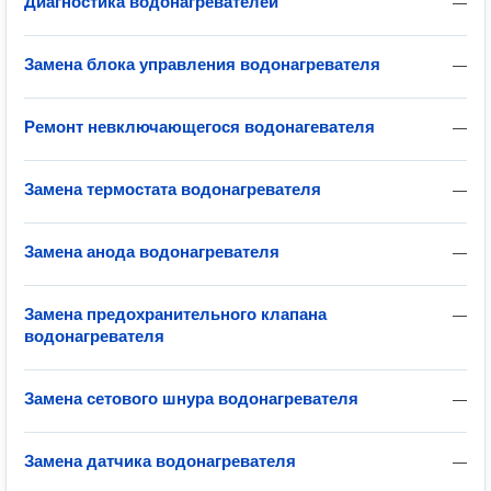
Диагностика водонагревателей
—
Замена блока управления водонагревателя
—
Ремонт невключающегося водонагевателя
—
Замена термостата водонагревателя
—
Замена анода водонагревателя
—
Замена предохранительного клапана
—
водонагревателя
Замена сетового шнура водонагревателя
—
Замена датчика водонагревателя
—