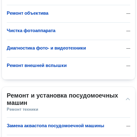
Ремонт объектива
—
Чистка фотоаппарата
—
Диагностика фото- и видеотехники
—
Ремонт внешней вспышки
—
Ремонт и установка посудомоечных 
машин
Ремонт техники
Замена аквастопа посудомоечной машины
—