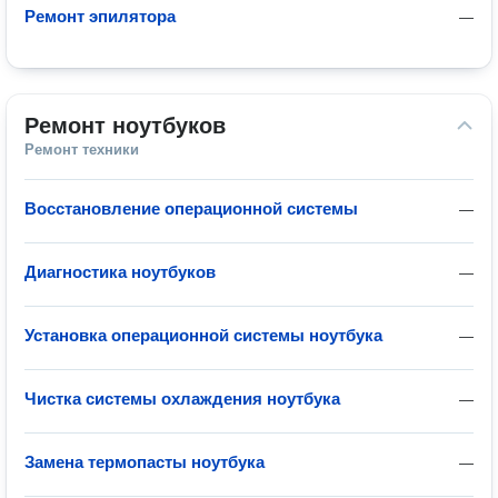
Ремонт эпилятора
—
Ремонт ноутбуков
Ремонт техники
Восстановление операционной системы
—
Диагностика ноутбуков
—
Установка операционной системы ноутбука
—
Чистка системы охлаждения ноутбука
—
Замена термопасты ноутбука
—