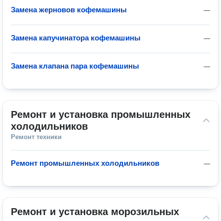
Замена жерновов кофемашины
—
Замена капучинатора кофемашины
—
Замена клапана пара кофемашины
—
Ремонт и установка промышленных 
холодильников
Ремонт техники
Ремонт промышленных холодильников
—
Ремонт и установка морозильных 