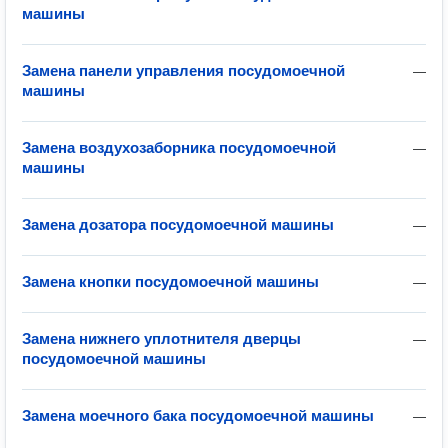
машины
Замена панели управления посудомоечной
—
машины
Замена воздухозаборника посудомоечной
—
машины
Замена дозатора посудомоечной машины
—
Замена кнопки посудомоечной машины
—
Замена нижнего уплотнителя дверцы
—
посудомоечной машины
Замена моечного бака посудомоечной машины
—