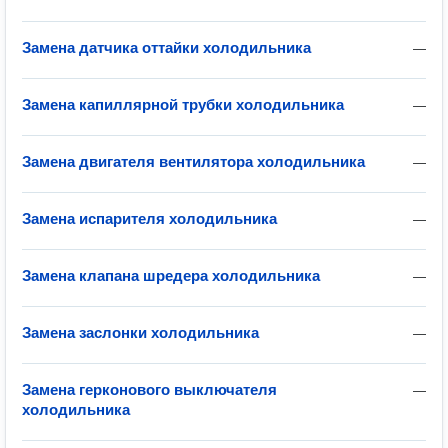
Замена датчика оттайки холодильника
—
Замена капиллярной трубки холодильника
—
Замена двигателя вентилятора холодильника
—
Замена испарителя холодильника
—
Замена клапана шредера холодильника
—
Замена заслонки холодильника
—
Замена герконового выключателя
—
холодильника