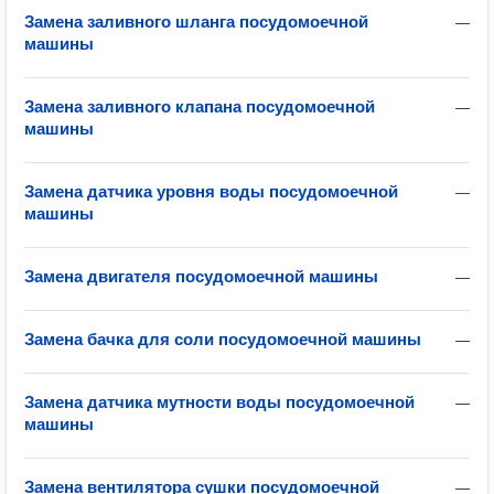
Замена заливного шланга посудомоечной
—
машины
Замена заливного клапана посудомоечной
—
машины
Замена датчика уровня воды посудомоечной
—
машины
Замена двигателя посудомоечной машины
—
Замена бачка для соли посудомоечной машины
—
Замена датчика мутности воды посудомоечной
—
машины
Замена вентилятора сушки посудомоечной
—