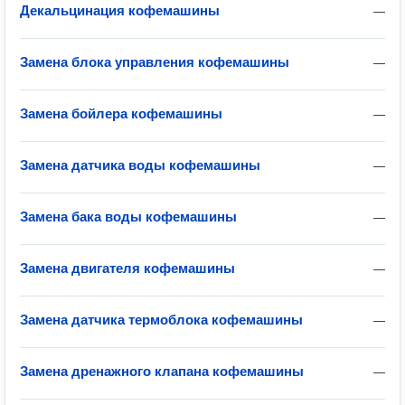
Декальцинация кофемашины
—
Замена блока управления кофемашины
—
Замена бойлера кофемашины
—
Замена датчиĸа воды кофемашины
—
Замена бака воды кофемашины
—
Замена двигателя кофемашины
—
Замена датчика термоблока кофемашины
—
Замена дренажного клапана кофемашины
—