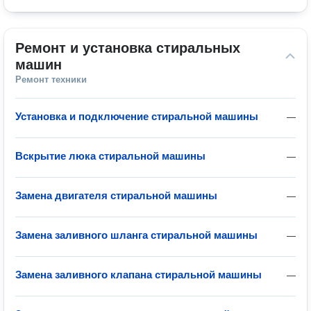
Ремонт и установка стиральных 
машин
Ремонт техники
Установка и подключение стиральной машины
—
Вскрытие люка стиральной машины
—
Замена двигателя стиральной машины
—
Замена заливного шланга стиральной машины
—
Замена заливного клапана стиральной машины
—