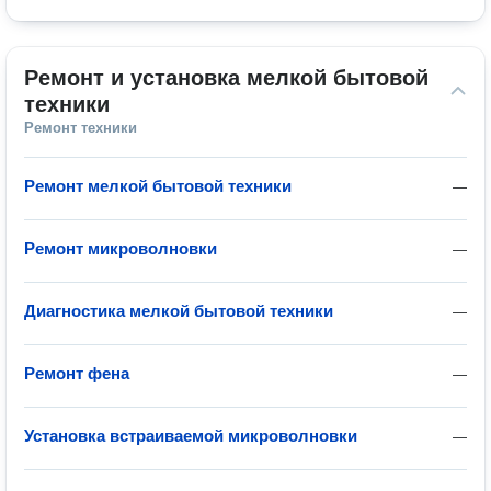
Ремонт и установка мелкой бытовой 
техники
Ремонт техники
Ремонт мелкой бытовой техники
—
Ремонт микроволновки
—
Диагностика мелкой бытовой техники
—
Ремонт фена
—
Установка встраиваемой микроволновки
—