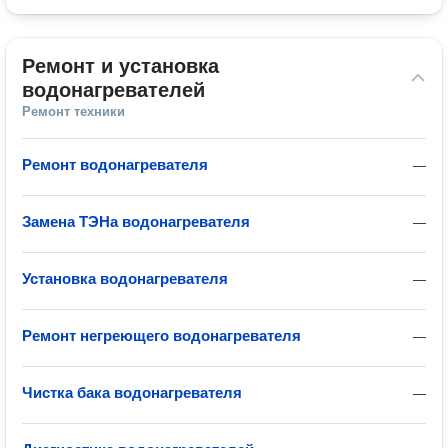
Ремонт и установка 
водонагревателей
Ремонт техники
Ремонт водонагревателя
—
Замена ТЭНа водонагревателя
—
Установка водонагревателя
—
Ремонт негреющего водонагревателя
—
Чистка бака водонагревателя
—