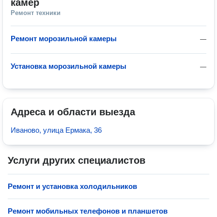
камер
Ремонт техники
Ремонт морозильной камеры
—
Установка морозильной камеры
—
Адреса и области выезда
Иваново, улица Ермака, 36
Услуги других специалистов
Ремонт и установка холодильников
Ремонт мобильных телефонов и планшетов