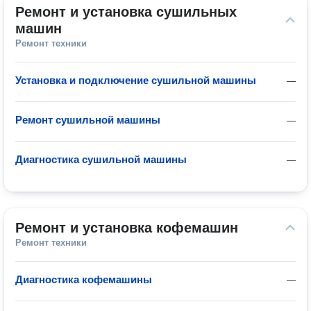
Ремонт и установка сушильных 
машин
Ремонт техники
Установка и подключение сушильной машины
—
Ремонт сушильной машины
—
Диагностика сушильной машины
—
Ремонт и установка кофемашин
Ремонт техники
Диагностика кофемашины
—