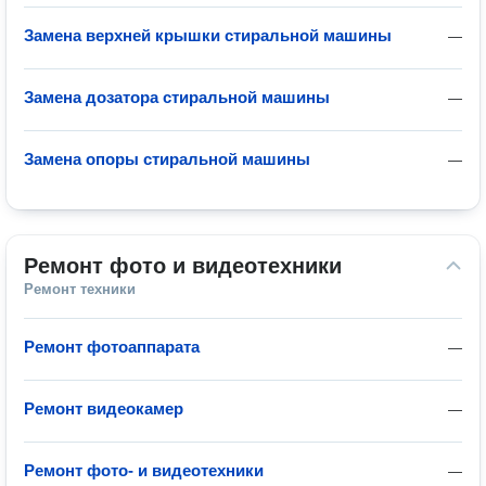
Замена верхней крышки стиральной машины
—
Замена дозатора стиральной машины
—
Замена опоры стиральной машины
—
Ремонт фото и видеотехники
Ремонт техники
Ремонт фотоаппарата
—
Ремонт видеокамер
—
Ремонт фото- и видеотехники
—