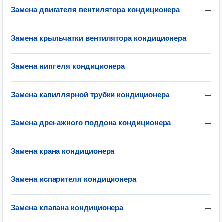
Замена двигателя вентилятора кондиционера
—
Замена крыльчатки вентилятора кондиционера
—
Замена ниппеля кондиционера
—
Замена капиллярной трубки кондиционера
—
Замена дренажного поддона кондиционера
—
Замена крана кондиционера
—
Замена испарителя кондиционера
—
Замена клапана кондиционера
—