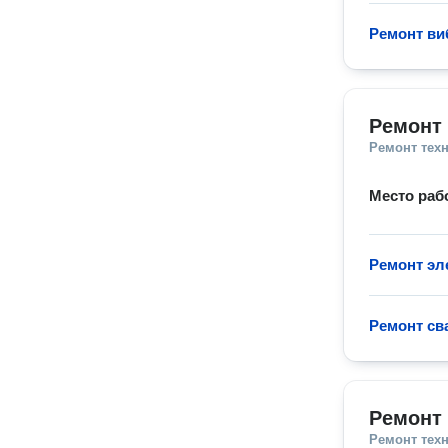
Ремонт ви
Ремонт 
Ремонт тех
Место раб
Ремонт эл
Ремонт св
Ремонт 
Ремонт тех