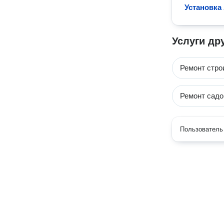
Установка
Услуги др
Ремонт стро
Ремонт садо
Пользователь 