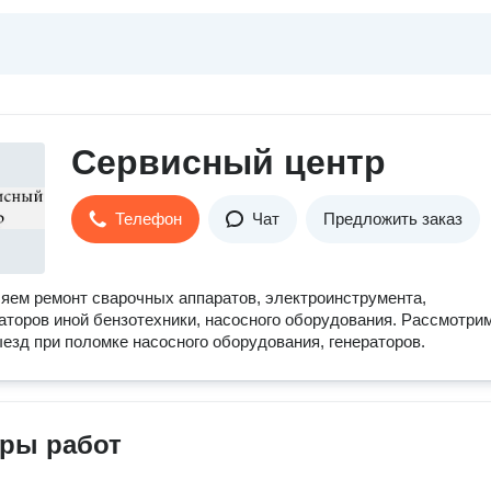
Сервисный центр
Телефон
Чат
Предложить заказ
ем ремонт сварочных аппаратов, электроинструмента,
аторов иной бензотехники, насосного оборудования. Рассмотри
езд при поломке насосного оборудования, генераторов.
ры работ