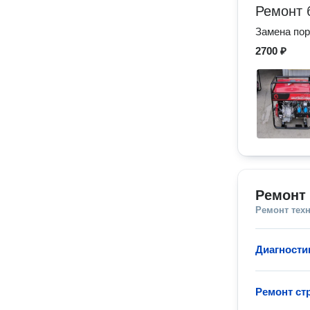
Ремонт 
Замена по
2700 ₽
Ремонт 
Ремонт тех
Диагности
Ремонт ст