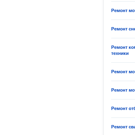
Ремонт мо
Ремонт сн
Ремонт ко
техники
Ремонт м
Ремонт мо
Ремонт от
Ремонт св