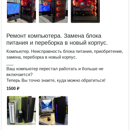
Ремонт компьютера. Замена блока
питания и переборка в новый корпус.
Компьютер. Неисправность блока питания, приобретение,
замена, переборка в новый корпус.
___
Ваш компьютер перестал работать и больше не
включается?
Теперь Вы точно знаете, куда можно обратиться!
1500 ₽