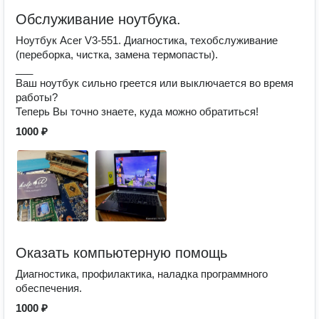
Обслуживание ноутбука.
Ноутбук Acer V3-551. Диагностика, техобслуживание
(переборка, чистка, замена термопасты).
___
Ваш ноутбук сильно греется или выключается во время
работы?
Теперь Вы точно знаете, куда можно обратиться!
1000 ₽
Оказать компьютерную помощь
Диагностика, профилактика, наладка программного
обеспечения.
1000 ₽