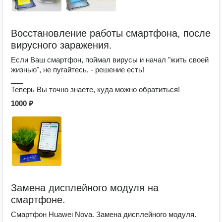
Восстановление работы смартфона, после
вирусного заражения.
Если Ваш смартфон, поймал вирусы и начал "жить своей
жизнью", не пугайтесь, - решение есть!
___
Теперь Вы точно знаете, куда можно обратиться!
1000 ₽
Замена дисплейного модуля на
смартфоне.
Смартфон Huawei Nova. Замена дисплейного модуля.