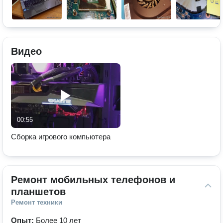
Видео
00:55
Сборка игрового компьютера
Ремонт мобильных телефонов и 
планшетов
Ремонт техники
Опыт:
Более 10 лет