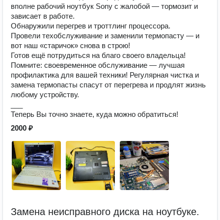
вполне рабочий ноутбук Sony с жалобой — тормозит и
зависает в работе.
Обнаружили перегрев и троттлинг процессора.
Провели техобслуживание и заменили термопасту — и
вот наш «старичок» снова в строю!
Готов ещё потрудиться на благо своего владельца!
Помните: своевременное обслуживание — лучшая
профилактика для вашей техники! Регулярная чистка и
замена термопасты спасут от перегрева и продлят жизнь
любому устройству.
___
Теперь Вы точно знаете, куда можно обратиться!
2000 ₽
Замена неисправного диска на ноутбуке.