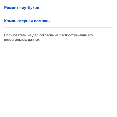
Ремонт ноутбуков
Компьютерная помощь
Пользователь не дал согласие на распространение его
персональных данных