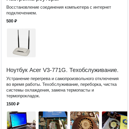
Восстановление соединения компьютера с интернет
подключением.
500 ₽
Ноутбук Acer V3-771G. Техобслуживание.
Устранение перегрева и самопроизвольного отключения
во время работы. Техобслуживание, переборка, чистка
системы охлаждения, замена термопасты и
термопрокладок.
1500 ₽