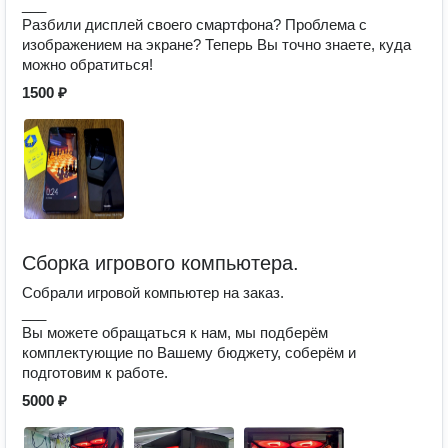
___
Разбили дисплей своего смартфона? Проблема с
изображением на экране? Теперь Вы точно знаете, куда
можно обратиться!
1500 ₽
Сборка игрового компьютера.
Собрали игровой компьютер на заказ.
___
Вы можете обращаться к нам, мы подберём
комплектующие по Вашему бюджету, соберём и
подготовим к работе.
5000 ₽