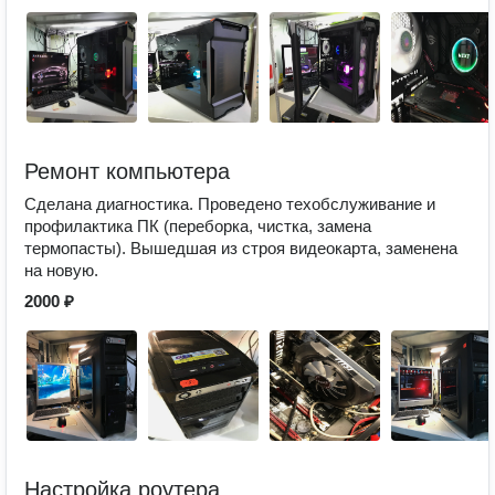
Ремонт компьютера
Сделана диагностика. Проведено техобслуживание и
профилактика ПК (переборка, чистка, замена
термопасты). Вышедшая из строя видеокарта, заменена
на новую.
2000 ₽
Настройка роутера.