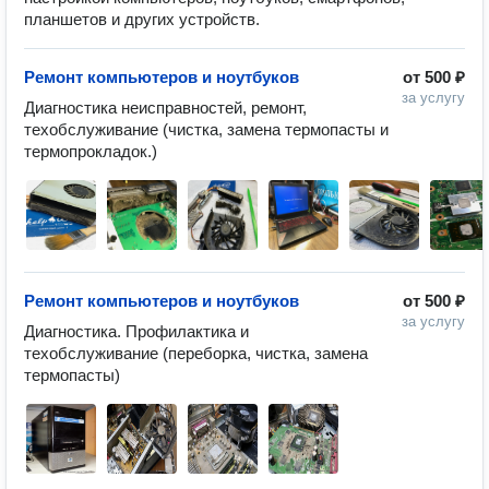
планшетов и других устройств.
Ремонт компьютеров и ноутбуков
от
500 ₽
за услугу
Диагностика неисправностей, ремонт, 
техобслуживание (чистка, замена термопасты и 
термопрокладок.)
Ремонт компьютеров и ноутбуков
от
500 ₽
за услугу
Диагностика. Профилактика и 
техобслуживание (переборка, чистка, замена 
термопасты)