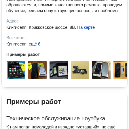
обращаются, и, помимо качественного ремонта, проводим
обучение, решаем сопутствующие вопросы и проблемы.
Адрес
Кингисепп, Крикковское шоссе, 8В
.
На карте
Выезжает
Кингисепп
,
ещё 6
Примеры работ
Примеры работ
Техническое обслуживание ноутбука.
К нам попал немолодой и изрядно «уставший», но ещё