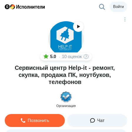
Войти
5.0
10 оценок
·
Сервисный центр Help-it - ремонт,
скупка, продажа ПК, ноутбуков,
телефонов
Организация
Позвонить
Чат