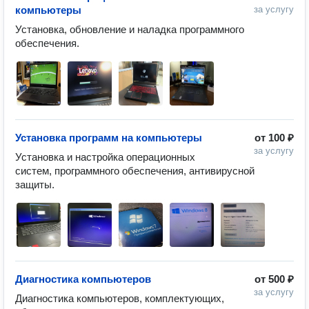
компьютеры
за услугу
Установка, обновление и наладка программного 
обеспечения.
Установка программ на компьютеры
от
100 ₽
за услугу
Установка и настройка операционных 
систем, программного обеспечения, антивирусной 
защиты.
Диагностика компьютеров
от
500 ₽
за услугу
Диагностика компьютеров, комплектующих, 