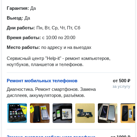
Гарантия:
Да
Выезд:
Да
Дни работы:
Пн, Вт, Ср, Чт, Пт, Сб
Время работы:
с 10:00 по 20:00
Место работы:
по адресу и на выездах
Сервисный центр "Help-it" - ремонт компьютеров,
ноутбуков, планшетов и телефонов.
Ремонт мобильных телефонов
от
500 ₽
за услугу
Диагностика. Ремонт смартфонов. Замена 
дисплеев, аккумуляторов, разъёмов.