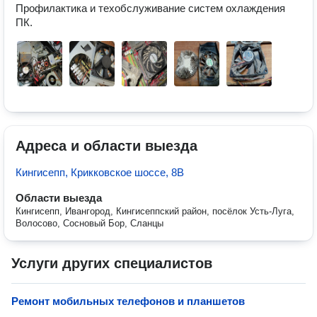
Профилактика и техобслуживание систем охлаждения 
ПК.
Адреса и области выезда
Кингисепп, Крикковское шоссе, 8В
Области выезда
Кингисепп, Ивангород, Кингисеппский район, посёлок Усть-Луга,
Волосово, Сосновый Бор, Сланцы
Услуги других специалистов
Ремонт мобильных телефонов и планшетов