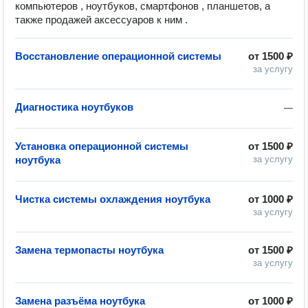
компьютеров , ноутбуков, смартфонов , планшетов, а
также продажей аксессуаров к ним .
Восстановление операционной системы
от
1500 ₽
за услугу
Диагностика ноутбуков
—
Установка операционной системы
от
1500 ₽
ноутбука
за услугу
Чистка системы охлаждения ноутбука
от
1000 ₽
за услугу
Замена термопасты ноутбука
от
1500 ₽
за услугу
Замена разъёма ноутбука
от
1000 ₽