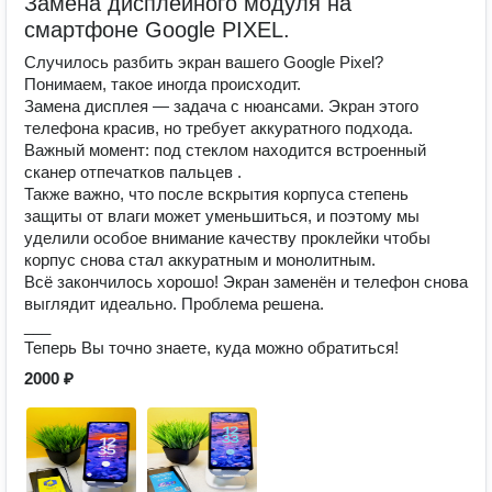
Замена дисплейного модуля на
смартфоне Google PIXEL.
Случилось разбить экран вашего Google Pixel?
Понимаем, такое иногда происходит.
Замена дисплея — задача с нюансами. Экран этого
телефона красив, но требует аккуратного подхода.
Важный момент: под стеклом находится встроенный
сканер отпечатков пальцев .
Также важно, что после вскрытия корпуса степень
защиты от влаги может уменьшиться, и поэтому мы
уделили особое внимание качеству проклейки чтобы
корпус снова стал аккуратным и монолитным.
Всё закончилось хорошо! Экран заменён и телефон снова
выглядит идеально. Проблема решена.
___
Теперь Вы точно знаете, куда можно обратиться!
2000 ₽