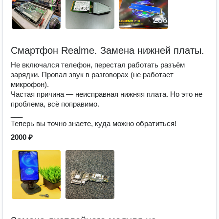
Смартфон Realme. Замена нижней платы.
Не включался телефон, перестал работать разъём
зарядки. Пропал звук в разговорах (не работает
микрофон).
Частая причина — неисправная нижняя плата. Но это не
проблема, всё поправимо.
___
Теперь вы точно знаете, куда можно обратиться!
2000 ₽