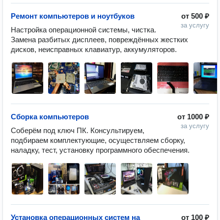
Ремонт компьютеров и ноутбуков
от
500 ₽
за услугу
Настройка операционной системы, чистка. 
Замена разбитых дисплеев, повреждённых жестких 
дисков, неисправных клавиатур, аккумуляторов.
Сборка компьютеров
от
1000 ₽
за услугу
Соберём под ключ ПК. Консультируем, 
подбираем комплектующие, осуществляем сборку, 
наладку, тест, установку программного обеспечения.
Установка операционных систем на
от
100 ₽