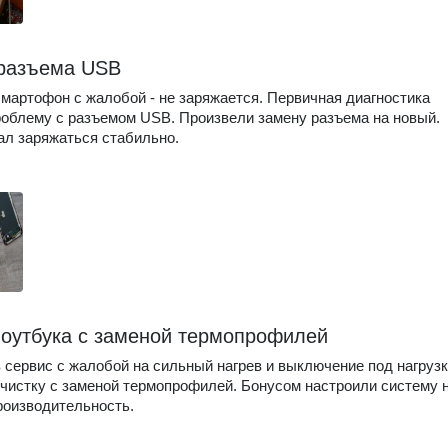
разъема USB
мартофон с жалобой - не заряжается. Первичная диагностика
облему с разъемом USB. Произвели замену разъема на новый.
ал заряжаться стабильно.
ноутбука с заменой термопрофилей
 сервис с жалобой на сильный нагрев и выключение под нагрузк
чистку с заменой термопрофилей. Бонусом настроили систему 
оизводительность.