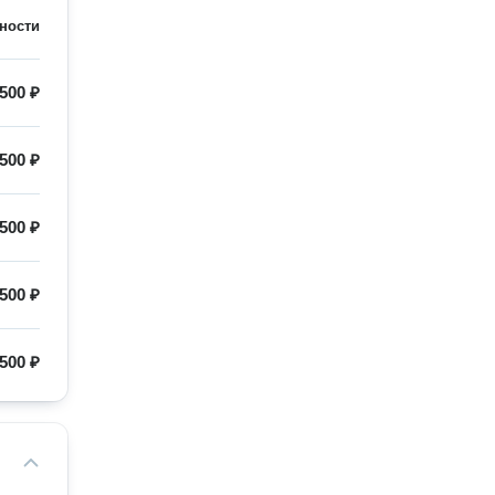
ности
500 ₽
500 ₽
500 ₽
500 ₽
500 ₽