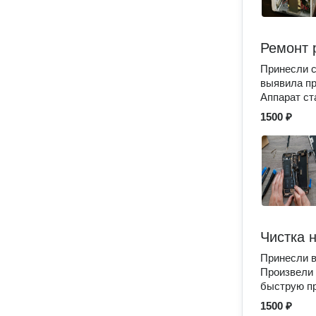
Ремонт 
Принесли с
выявила пр
Аппарат ст
1500 ₽
Чистка 
Принесли в
Произвели 
быструю пр
1500 ₽