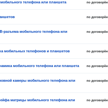
мобильного телефона или планшета
по договорён
аншетов
по договорён
B-разъема мобильного телефона или
по договорён
ка мобильных телефонов и планшетов
по договорён
намика мобильного телефона или планшета
по договорён
новной камеры мобильного телефона или
по договорён
ейфа матрицы мобильного телефона или
по договорён