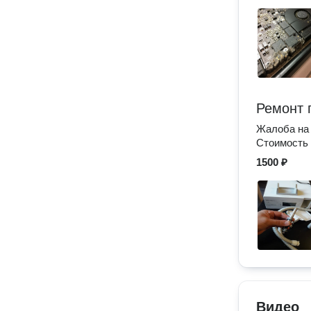
Ремонт 
Жалоба на 
Стоимость 
1500 ₽
Видео