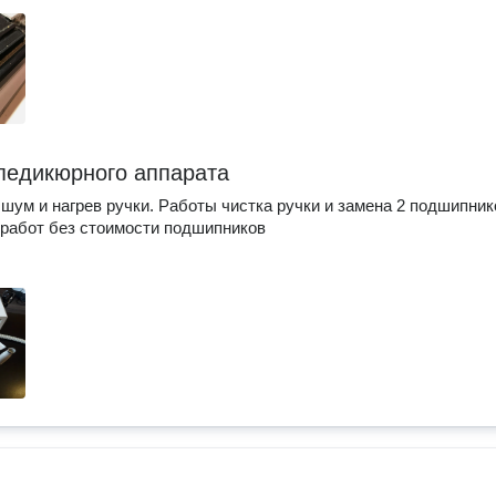
педикюрного аппарата
шум и нагрев ручки. Работы чистка ручки и замена 2 подшипник
работ без стоимости подшипников