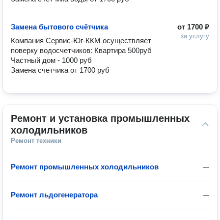
Замена бытового счётчика
от
1700 ₽
за услугу
Компания Сервис-Юг-ККМ осуществляет 
поверку водосчетчиков: Квартира 500руб

Частный дом - 1000 руб

Замена счетчика от 1700 руб
Ремонт и установка промышленных 
холодильников
Ремонт техники
Ремонт промышленных холодильников
—
Ремонт льдогенератора
—