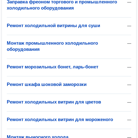
Заправка фреоном торгового и промышленного
—
холодильного оборудования
Ремонт холодильной витрины для суши
—
Монтаж промышленного холодильного
—
оборудования
Ремонт морозильных бонет, ларь-бонет
—
Ремонт шкафа шоковой заморозки
—
Ремонт холодильных витрин для цветов
—
Ремонт холодильных витрин для мороженого
—
Монтаж выносного холода
—