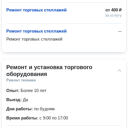
Ремонт торговых стеллажей
от
400 ₽
за услугу
Ремонт торговых стеллажей
—
Ремонт торговых стеллажей
Ремонт и установка торгового 
оборудования
Ремонт техники
Опыт:
Более 10 лет
Выезд:
Да
Дни работы:
по будням
Время работы:
с 9:00 по 17:00