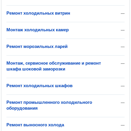
Ремонт холодильных витрин
—
Монтаж холодильных камер
—
Ремонт морозильных ларей
—
Монтаж, сервисное обслуживание и ремонт
—
шкафа шоковой заморозки
Ремонт холодильных шкафов
—
Ремонт промышленного холодильного
—
оборудования
Ремонт выносного холода
—