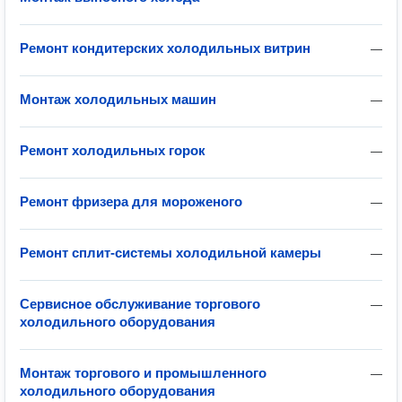
Ремонт кондитерских холодильных витрин
—
Монтаж холодильных машин
—
Ремонт холодильных горок
—
Ремонт фризера для мороженого
—
Ремонт сплит-системы холодильной камеры
—
Сервисное обслуживание торгового
—
холодильного оборудования
Монтаж торгового и промышленного
—
холодильного оборудования