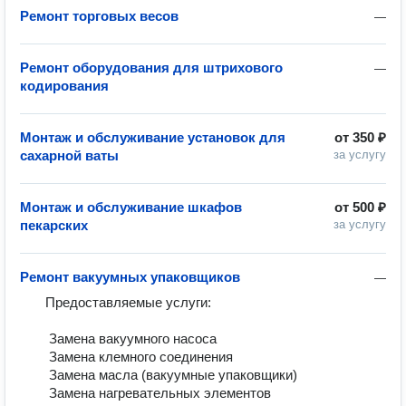
Ремонт торговых весов
—
Ремонт оборудования для штрихового
—
кодирования
Монтаж и обслуживание установок для
от
350 ₽
сахарной ваты
за услугу
Монтаж и обслуживание шкафов
от
500 ₽
пекарских
за услугу
Ремонт вакуумных упаковщиков
—
       Предоставляемые услуги:

        Замена вакуумного насоса	

        Замена клемного соединения	

        Замена масла (вакуумные упаковщики)	

        Замена нагревательных элементов	
