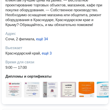
клиентам лучшие цены на рынке. — Бесплатное
проектирование торговых объектов, магазинов, кафе при
покупке оборудования. — Собственное производство.
Необходимо оснащение магазина или общепита, ремонт
оборудования в Краснодаре, Краснодарском крае и
Крыму? Обращайтесь, и мы обязательно поможем!
Адрес
Сочи, 2 филиала
,
ещё 34
Выезжает
Краснодарский край
,
ещё 3
Время для связи
9:00 — 17:00
Дипломы и сертификаты