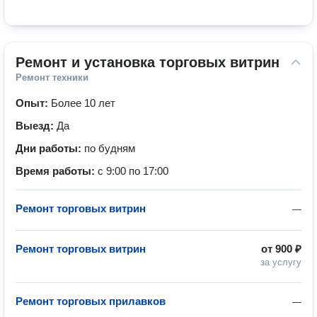
Ремонт и установка торговых витрин
Ремонт техники
Опыт:
Более 10 лет
Выезд:
Да
Дни работы:
по будням
Время работы:
с 9:00 по 17:00
Ремонт торговых витрин
—
Ремонт торговых витрин
от
900 ₽
за услугу
Ремонт торговых прилавков
—