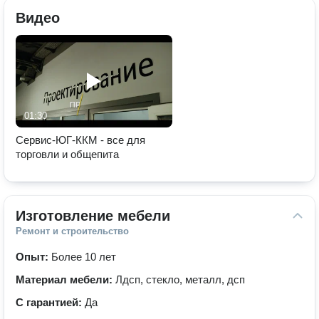
Видео
01:30
Сервис-ЮГ-ККМ - все для
торговли и общепита
Изготовление мебели
Ремонт и строительство
Опыт:
Более 10 лет
Материал мебели:
Лдсп, стекло, металл, дсп
С гарантией:
Да