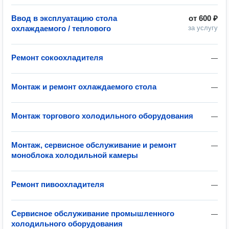
Ввод в эксплуатацию стола
от
600 ₽
охлаждаемого / теплового
за услугу
Ремонт сокоохладителя
—
Монтаж и ремонт охлаждаемого стола
—
Монтаж торгового холодильного оборудования
—
Монтаж, сервисное обслуживание и ремонт
—
моноблока холодильной камеры
Ремонт пивоохладителя
—
Сервисное обслуживание промышленного
—
холодильного оборудования