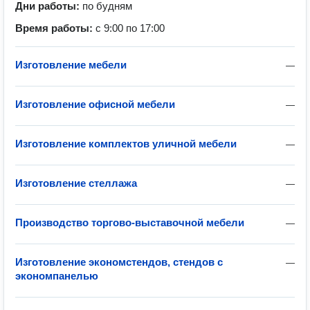
Дни работы:
по будням
Время работы:
с 9:00 по 17:00
Изготовление мебели
—
Изготовление офисной мебели
—
Изготовление комплектов уличной мебели
—
Изготовление стеллажа
—
Производство торгово-выставочной мебели
—
Изготовление экономстендов, стендов с
—
экономпанелью