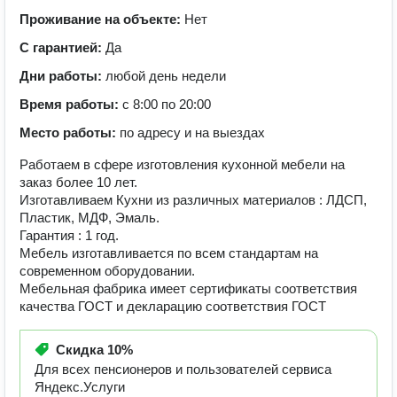
Проживание на объекте:
Нет
С гарантией:
Да
Дни работы:
любой день недели
Время работы:
с 8:00 по 20:00
Место работы:
по адресу и на выездах
Работаем в сфере изготовления кухонной мебели на
заказ более 10 лет.
Изготавливаем Кухни из различных материалов : ЛДСП,
Пластик, МДФ, Эмаль.
Гарантия : 1 год.
Мебель изготавливается по всем стандартам на
современном оборудовании.
Мебельная фабрика имеет сертификаты соответствия
качества ГОСТ и декларацию соответствия ГОСТ
Скидка
10%
Для всех пенсионеров и пользователей сервиса
Яндекс.Услуги