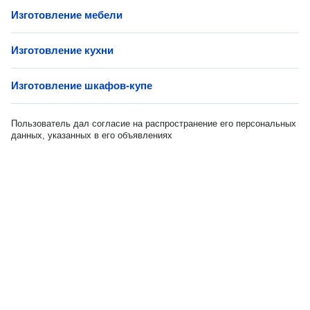
Изготовление мебели
Изготовление кухни
Изготовление шкафов-купе
Пользователь дал согласие на распространение его персональных
данных, указанных в его объявлениях