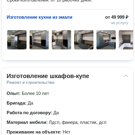
Изготовление кухни из эмали
от
49 999 ₽
за услугу
Изготовление шкафов-купе
Ремонт и строительство
Опыт:
Более 10 лет
Бригада:
Да
Работа по договору:
Да
Материал мебели:
Лдсп, фанера, пластик, дсп
Проживание на объекте:
Нет