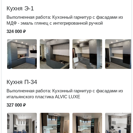
Кухня Э-1
Выполненная работа: Кухонный гарнитур с фасадами из
МДФ - эмаль глянец с интегрированной ручкой
324 000 ₽
Кухня П-34
Выполненная работа: Кухонный гарнитур с фасадами из
итальянского пластика ALVIC LUXE
327 000 ₽