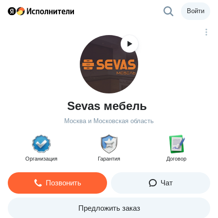
Войти
Sevas мебель
Москва и Московская область
Организация
Гарантия
Договор
Позвонить
Чат
Предложить заказ