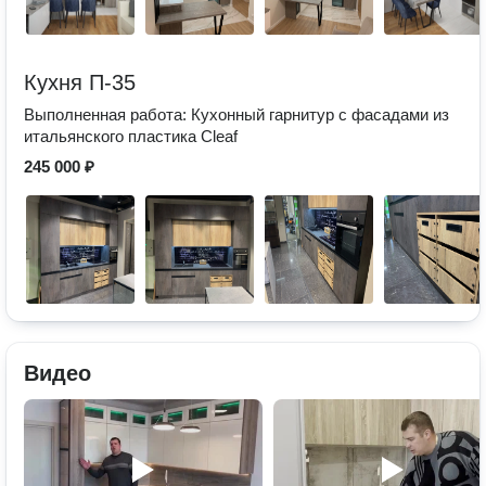
Кухня П-35
Выполненная работа: Кухонный гарнитур с фасадами из
итальянского пластика Cleaf
245 000 ₽
Видео