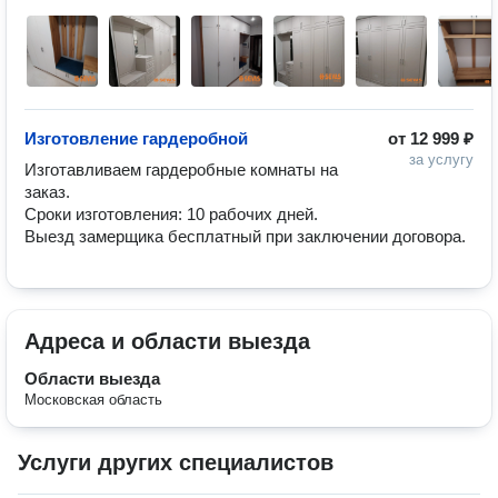
Изготовление гардеробной
от
12 999 ₽
за услугу
Изготавливаем гардеробные комнаты на 
заказ.

Сроки изготовления: 10 рабочих дней.

Выезд замерщика бесплатный при заключении договора.
Адреса и области выезда
Области выезда
Московская область
Услуги других специалистов