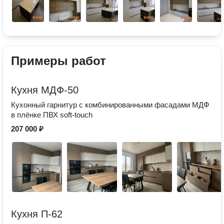
Примеры работ
Кухня МДФ-50
Кухонный гарнитур с комбинированными фасадами МДФ
в плёнке ПВХ soft-touch
207 000 ₽
Кухня П-62