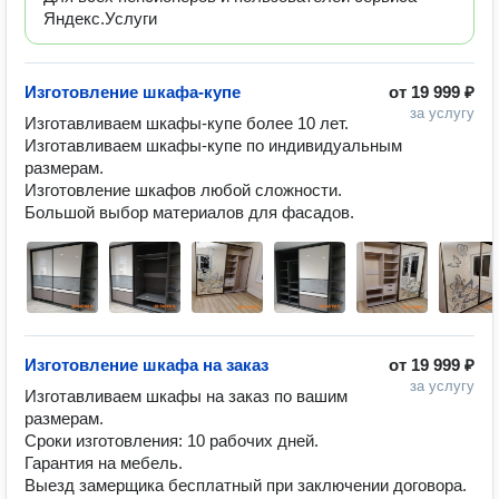
Яндекс.Услуги
Изготовление шкафа-купе
от
19 999 ₽
за услугу
Изготавливаем шкафы-купе более 10 лет.

Изготавливаем шкафы-купе по индивидуальным 
размерам.

Изготовление шкафов любой сложности.

Большой выбор материалов для фасадов.
Изготовление шкафа на заказ
от
19 999 ₽
за услугу
Изготавливаем шкафы на заказ по вашим 
размерам.

Сроки изготовления: 10 рабочих дней.

Гарантия на мебель.

Выезд замерщика бесплатный при заключении договора.