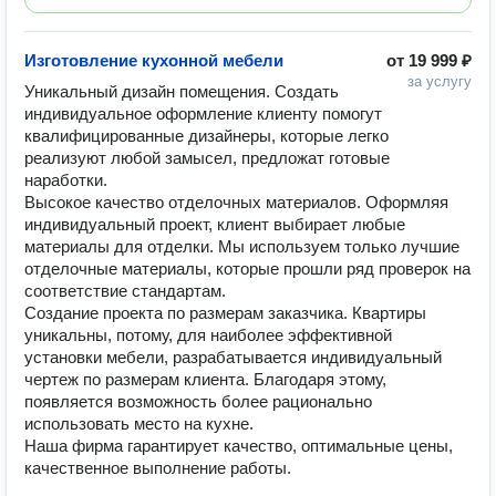
Изготовление кухонной мебели
от
19 999 ₽
за услугу
Уникальный дизайн помещения. Создать 
индивидуальное оформление клиенту помогут 
квалифицированные дизайнеры, которые легко 
реализуют любой замысел, предложат готовые 
наработки.

Высокое качество отделочных материалов. Оформляя 
индивидуальный проект, клиент выбирает любые 
материалы для отделки. Мы используем только лучшие 
отделочные материалы, которые прошли ряд проверок на 
соответствие стандартам.

Создание проекта по размерам заказчика. Квартиры 
уникальны, потому, для наиболее эффективной 
установки мебели, разрабатывается индивидуальный 
чертеж по размерам клиента. Благодаря этому, 
появляется возможность более рационально 
использовать место на кухне.

Наша фирма гарантирует качество, оптимальные цены, 
качественное выполнение работы.