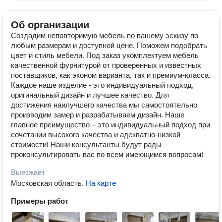
Об организации
Создадим неповторимую мебель по вашему эскизу по
любым размерам и доступной цене. Поможем подобрать
цвет и стиль мебели. Под заказ укомплектуем мебель
качественной фурнитурой от проверенных и известных
поставщиков, как эконом варианта, так и премиум-класса.
Каждое наше изделие - это индивидуальный подход,
оригинальный дизайн и лучшее качество. Для
достижения наилучшего качества мы самостоятельно
производим замер и разрабатываем дизайн. Наше
главное преимущество – это индивидуальный подход при
сочетании высокого качества и адекватно-низкой
стоимости! Наши консультанты будут рады
проконсультировать вас по всем имеющимся вопросам!
Выезжает
Московская область
.
На карте
Примеры работ