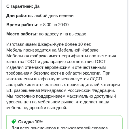
С гарантией:
Да
Дни работы:
любой день недели
Время работы:
с 8:00 по 20:00
Место работы:
по адресу и на выездах
Изготавливаем Шкафы-Купе более 10 лет.
Мебель производится на Мебельной Фабрике.
Мебельная фабрика имеет сертификаты соответствия
качества ГОСТ и декларацию соответствия ГОСТ.
Изделия отвечают европейским и отечественным
требованиям безопасности в области экологии. При
изготовлении шкафов-купе используется ЛДСП
австрийских и отечественных производителей категории
Е1, разрешенная Минздравом Российской Федерации.
Мы постоянно поддерживаем максимально доступный
уровень цен на мебельном рынке, что делает нашу
мебель недорогой и выгодной.
Скидка
10%
Для всех пенсионеров и пользователей сервиса