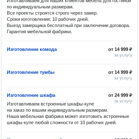
Изготавливаем для наших клиентов мебель для гостиной 
по индивидуальным размерам.

Все проекты строятся строго через замер.

Сроки изготовления: 10 рабочих дней.

Выезд замерщика бесплатный при заключении договора.

Гарантия мебельной фабрики.
Изготовление комода
от
14 999 ₽
за услугу
Изготовление тумбы
от
14 999 ₽
за услугу
Изготовление шкафа
от
24 999 ₽
за услугу
Изготавливаем встроенные шкафы-купе 
на заказ по вашим индивидуальным размерам.

Наша мебельная фабрика может изготовить встроенные 
шкафы-купе любой сложности от 10 рабочих дней.