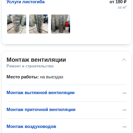
Услуги листогиба
от
180 ₽
за м²
Монтаж вентиляции
Ремонт и строительство
Место работы:
на выездах
Монтаж вытяжной вентиляции
—
Монтаж приточной вентиляции
—
Монтаж воздуховодов
—