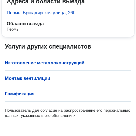
Адреса и области выезда
Пермь, Бригадирская улица, 26Г
Области выезда
Пермь
Услуги других специалистов
Изготовление металлоконструкций
Монтаж вентиляции
Газификация
Пользователь дал согласие на распространение его персональных
данных, указанных в его объявлениях