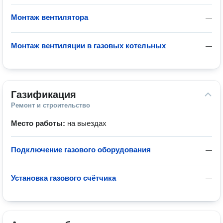
Монтаж вентилятора
—
Монтаж вентиляции в газовых котельных
—
Газификация
Ремонт и строительство
Место работы:
на выездах
Подключение газового оборудования
—
Установка газового счётчика
—