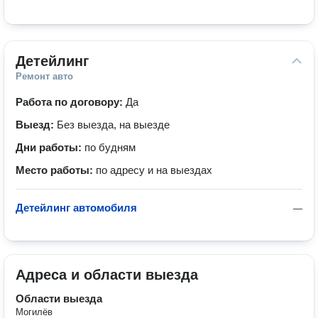
Детейлинг
Ремонт авто
Работа по договору:
Да
Выезд:
Без выезда, на выезде
Дни работы:
по будням
Место работы:
по адресу и на выездах
Детейлинг автомобиля
—
Адреса и области выезда
Области выезда
Могилёв