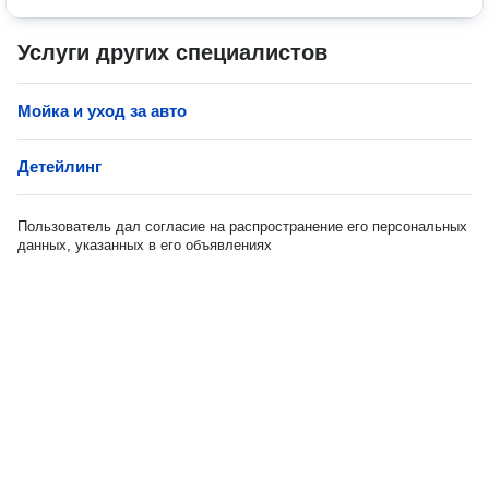
Услуги других специалистов
Мойка и уход за авто
Детейлинг
Пользователь дал согласие на распространение его персональных
данных, указанных в его объявлениях