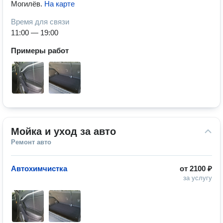
Могилёв
.
На карте
Время для связи
11:00 — 19:00
Примеры работ
Мойка и уход за авто
Ремонт авто
Автохимчистка
от
2100 ₽
за услугу