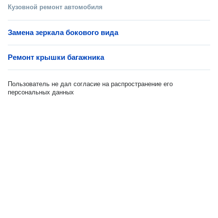
Кузовной ремонт автомобиля
Замена зеркала бокового вида
Ремонт крышки багажника
Пользователь не дал согласие на распространение его
персональных данных