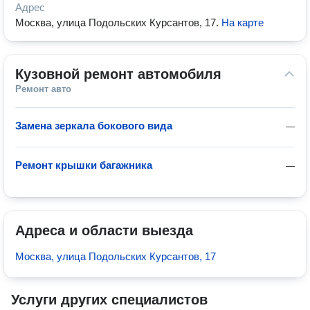
Адрес
Москва, улица Подольских Курсантов, 17
.
На карте
Кузовной ремонт автомобиля
Ремонт авто
Замена зеркала бокового вида
—
Ремонт крышки багажника
—
Адреса и области выезда
Москва, улица Подольских Курсантов, 17
Услуги других специалистов