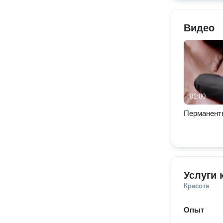
Видео
01:00
Перманент
Услуги 
Красота
Опыт