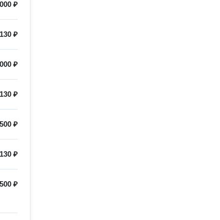
000 ₽
130 ₽
 000 ₽
130 ₽
500 ₽
130 ₽
500 ₽