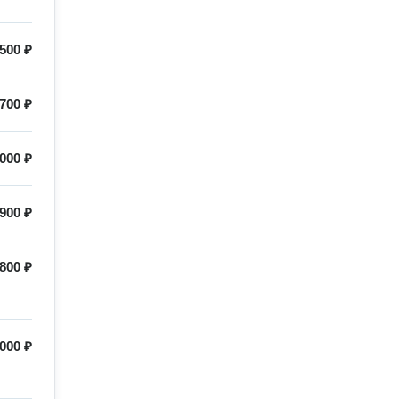
500 ₽
700 ₽
 000 ₽
900 ₽
800 ₽
000 ₽