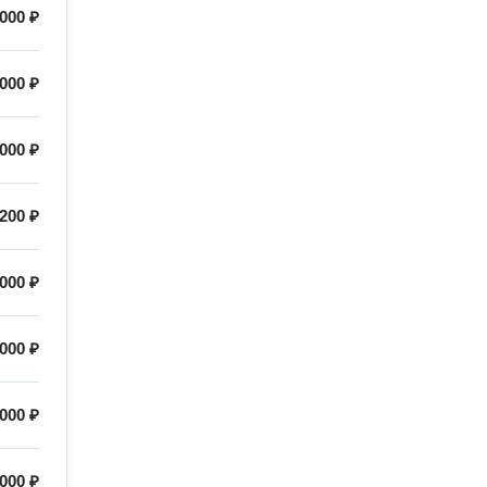
 000 ₽
000 ₽
000 ₽
200 ₽
000 ₽
000 ₽
000 ₽
000 ₽