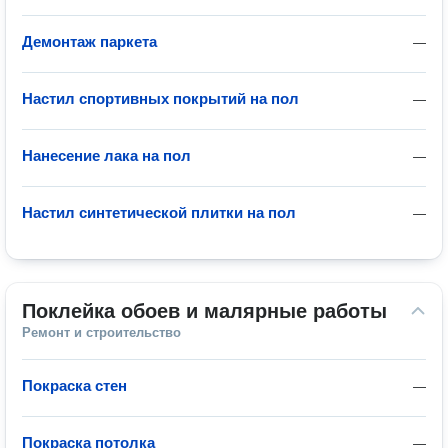
Демонтаж паркета
—
Настил спортивных покрытий на пол
—
Нанесение лака на пол
—
Настил синтетической плитки на пол
—
Поклейка обоев и малярные работы
Ремонт и строительство
Покраска стен
—
Покраска потолка
—