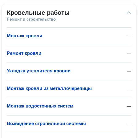
Кровельные работы
Ремонт и строительство
Монтаж кровли
—
Ремонт кровли
—
Укладка утеплителя кровли
—
Монтаж кровли из металлочерепицы
—
Монтаж водосточных систем
—
Возведение стропильной системы
—