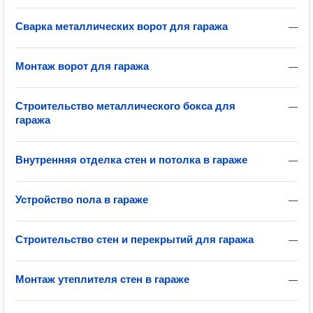
Сварка металлических ворот для гаража
—
Монтаж ворот для гаража
—
Строительство металлического бокса для
—
гаража
Внутренняя отделка стен и потолка в гараже
—
Устройство пола в гараже
—
Строительство стен и перекрытий для гаража
—
Монтаж утеплителя стен в гараже
—