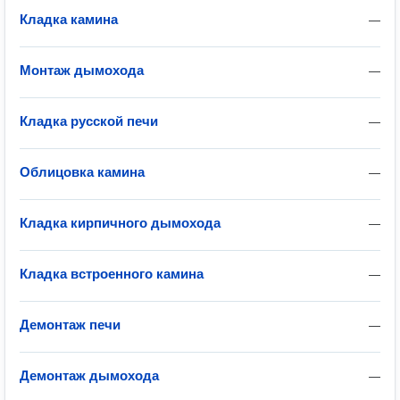
Кладка камина
—
Монтаж дымохода
—
Кладка русской печи
—
Облицовка камина
—
Кладка кирпичного дымохода
—
Кладка встроенного камина
—
Демонтаж печи
—
Демонтаж дымохода
—