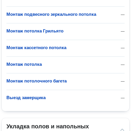
Монтаж подвесного зеркального потолка
—
Монтаж потолка Грильято
—
Монтаж кассетного потолка
—
Монтаж потолка
—
Монтаж потолочного багета
—
Выезд замерщика
—
Укладка полов и напольных 