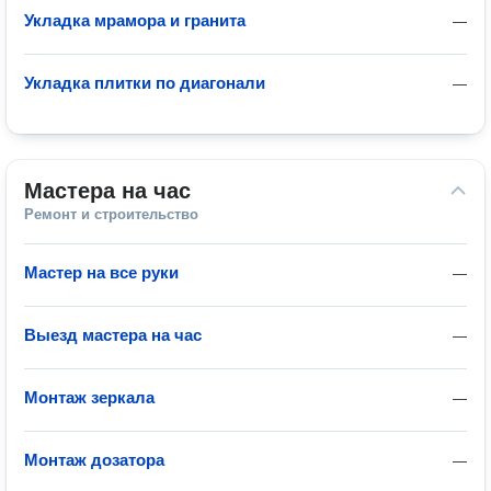
Укладка мрамора и гранита
—
Укладка плитки по диагонали
—
Мастера на час
Ремонт и строительство
Мастер на все руки
—
Выезд мастера на час
—
Монтаж зеркала
—
Монтаж дозатора
—