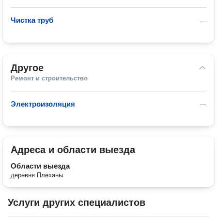
Чистка труб
—
Другое
Ремонт и строительство
Электроизоляция
—
Адреса и области выезда
Области выезда
деревня Плеханы
Услуги других специалистов