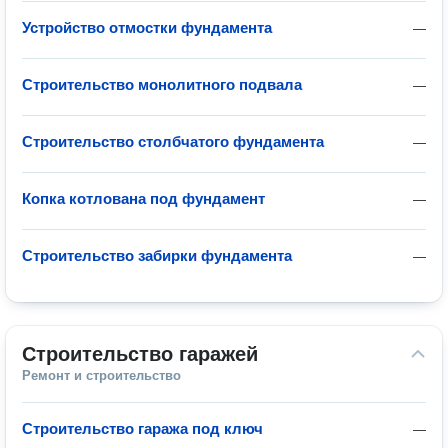
Устройство отмостки фундамента
—
Строительство монолитного подвала
—
Строительство столбчатого фундамента
—
Копка котлована под фундамент
—
Строительство забирки фундамента
—
Строительство гаражей
Ремонт и строительство
Строительство гаража под ключ
—