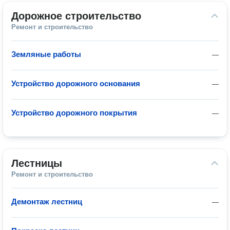
Дорожное строительство
Ремонт и строительство
Земляные работы
—
Устройство дорожного основания
—
Устройство дорожного покрытия
—
Лестницы
Ремонт и строительство
Демонтаж лестниц
—