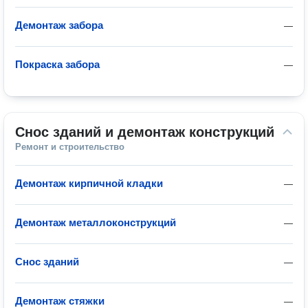
Демонтаж забора
—
Покраска забора
—
Снос зданий и демонтаж конструкций
Ремонт и строительство
Демонтаж кирпичной кладки
—
Демонтаж металлоконструкций
—
Снос зданий
—
Демонтаж стяжки
—