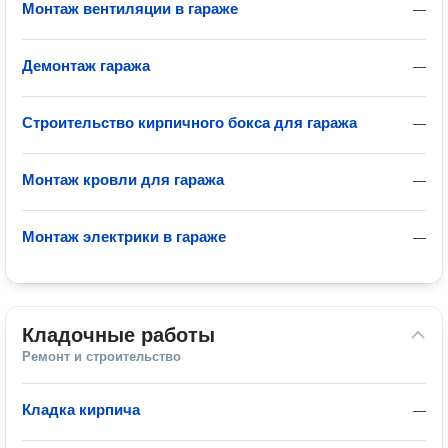
Монтаж вентиляции в гараже
—
Демонтаж гаража
—
Строительство кирпичного бокса для гаража
—
Монтаж кровли для гаража
—
Монтаж электрики в гараже
—
Кладочные работы
Ремонт и строительство
Кладка кирпича
—