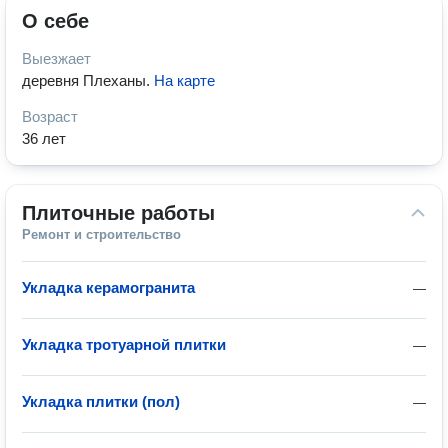
О себе
Выезжает
деревня Плеханы
.
На карте
Возраст
36 лет
Плиточные работы
Ремонт и строительство
Укладка керамогранита
—
Укладка тротуарной плитки
—
Укладка плитки (пол)
—