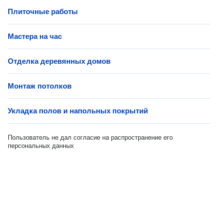
Плиточные работы
Мастера на час
Отделка деревянных домов
Монтаж потолков
Укладка полов и напольных покрытий
Пользователь не дал согласие на распространение его
персональных данных