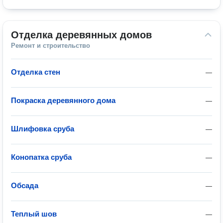
Отделка деревянных домов
Ремонт и строительство
Отделка стен
—
Покраска деревянного дома
—
Шлифовка сруба
—
Конопатка сруба
—
Обсада
—
Теплый шов
—