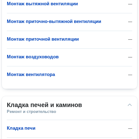
Монтаж вытяжной вентиляции
—
Монтаж приточно-вытяжной вентиляции
—
Монтаж приточной вентиляции
—
Монтаж воздуховодов
—
Монтаж вентилятора
—
Кладка печей и каминов
Ремонт и строительство
Кладка печи
—