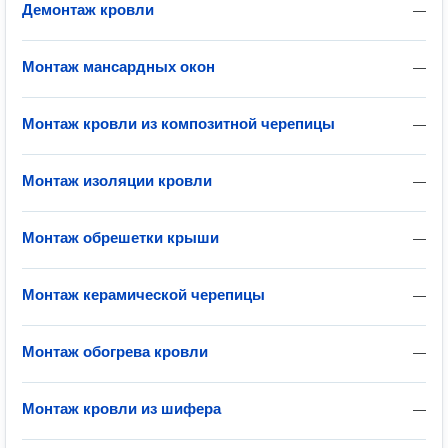
Демонтаж кровли
—
Монтаж мансардных окон
—
Монтаж кровли из композитной черепицы
—
Монтаж изоляции кровли
—
Монтаж обрешетки крыши
—
Монтаж керамической черепицы
—
Монтаж обогрева кровли
—
Монтаж кровли из шифера
—