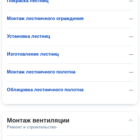
Покраска лестниц
—
Монтаж лестничного ограждения
—
Установка лестниц
—
Изготовление лестниц
—
Монтаж лестничного полотна
—
Облицовка лестничного полотна
—
Монтаж вентиляции
Ремонт и строительство