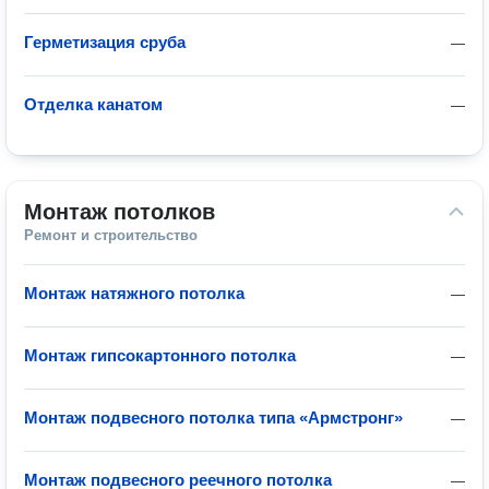
Герметизация сруба
—
Отделка канатом
—
Монтаж потолков
Ремонт и строительство
Монтаж натяжного потолка
—
Монтаж гипсокартонного потолка
—
Монтаж подвесного потолка типа «Армстронг»
—
Монтаж подвесного реечного потолка
—