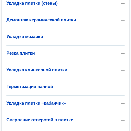
Укладка плитки (стены)
—
Демонтаж керамической плитки
—
Укладка мозаики
—
Резка плитки
—
Укладка клинкерной плитки
—
Герметизация ванной
—
Укладка плитки «кабанчик»
—
Сверление отверстий в плитке
—