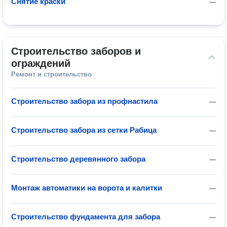
Снятие краски
—
Строительство заборов и 
ограждений
Ремонт и строительство
Строительство забора из профнастила
—
Строительство забора из сетки Рабица
—
Строительство деревянного забора
—
Монтаж автоматики на ворота и калитки
—
Строительство фундамента для забора
—