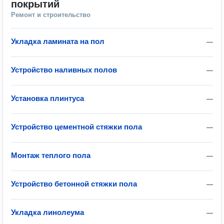
покрытий
Ремонт и строительство
Укладка ламината на пол
—
Устройство наливных полов
—
Установка плинтуса
—
Устройство цементной стяжки пола
—
Монтаж теплого пола
—
Устройство бетонной стяжки пола
—
Укладка линолеума
—