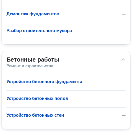
Демонтаж фундаментов
—
Разбор строительного мусора
—
Бетонные работы
Ремонт и строительство
Устройство бетонного фундамента
—
Устройство бетонных полов
—
Устройство бетонных стен
—