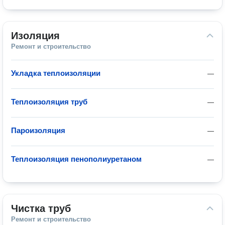
Изоляция
Ремонт и строительство
Укладка теплоизоляции
—
Теплоизоляция труб
—
Пароизоляция
—
Теплоизоляция пенополиуретаном
—
Чистка труб
Ремонт и строительство