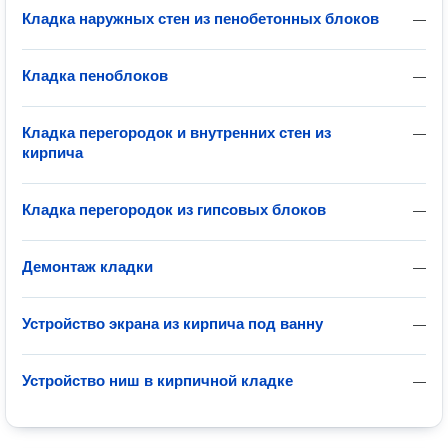
Кладка наружных стен из пенобетонных блоков
—
Кладка пеноблоков
—
Кладка перегородок и внутренних стен из
—
кирпича
Кладка перегородок из гипсовых блоков
—
Демонтаж кладки
—
Устройство экрана из кирпича под ванну
—
Устройство ниш в кирпичной кладке
—