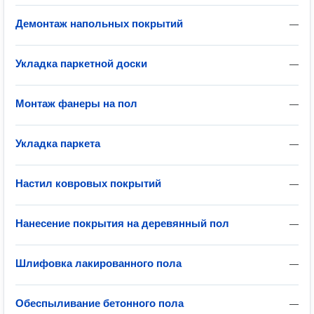
Демонтаж напольных покрытий
—
Укладка паркетной доски
—
Монтаж фанеры на пол
—
Укладка паркета
—
Настил ковровых покрытий
—
Нанесение покрытия на деревянный пол
—
Шлифовка лакированного пола
—
Обеспыливание бетонного пола
—