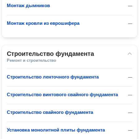
Монтаж дымников
—
Монтаж кровли из еврошифера
—
Строительство фундамента
Ремонт и строительство
Строительство ленточного фундамента
—
Строительство винтового свайного фундамента
—
Строительство свайного фундамента
—
Установка монолитной плиты фундамента
—