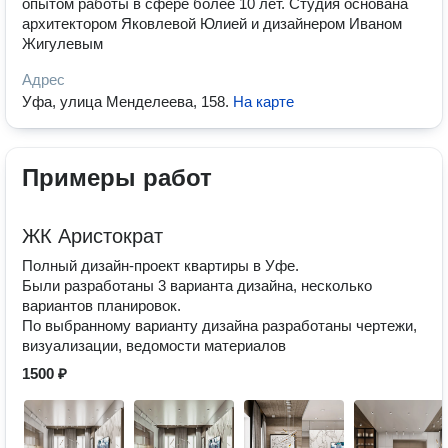
опытом работы в сфере более 10 лет. Студия основана
архитектором Яковлевой Юлией и дизайнером Иваном
Жигулевым
Адрес
Уфа, улица Менделеева, 158
.
На карте
Примеры работ
ЖК Аристократ
Полный дизайн-проект квартиры в Уфе.
Были разработаны 3 варианта дизайна, несколько
вариантов планировок.
По выбранному варианту дизайна разработаны чертежи,
визуализации, ведомости материалов
1500 ₽