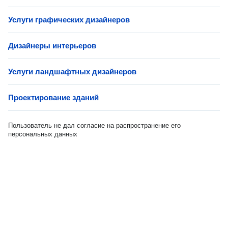
Услуги графических дизайнеров
Дизайнеры интерьеров
Услуги ландшафтных дизайнеров
Проектирование зданий
Пользователь не дал согласие на распространение его
персональных данных