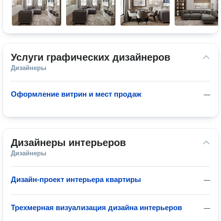
Услуги графических дизайнеров
Дизайнеры
Оформление витрин и мест продаж
—
Дизайнеры интерьеров
Дизайнеры
Дизайн-проект интерьера квартиры
—
Трехмерная визуализация дизайна интерьеров
—