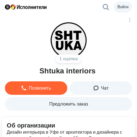
Войти
1 оценка
Shtuka interiors
Позвонить
Чат
Предложить заказ
Об организации
Дизайн интерьера в Уфе от архитектора и дизайнера с