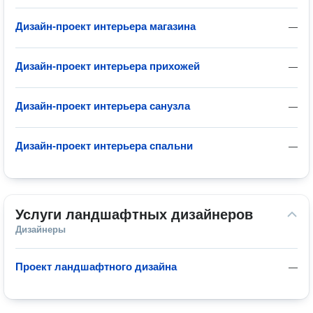
Дизайн-проект интерьера магазина
—
Дизайн-проект интерьера прихожей
—
Дизайн-проект интерьера санузла
—
Дизайн-проект интерьера спальни
—
Услуги ландшафтных дизайнеров
Дизайнеры
Проект ландшафтного дизайна
—