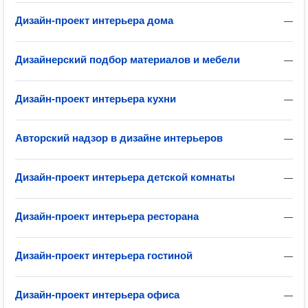
Дизайн-проект интерьера дома
—
Дизайнерский подбор материалов и мебели
—
Дизайн-проект интерьера кухни
—
Авторский надзор в дизайне интерьеров
—
Дизайн-проект интерьера детской комнаты
—
Дизайн-проект интерьера ресторана
—
Дизайн-проект интерьера гостиной
—
Дизайн-проект интерьера офиса
—