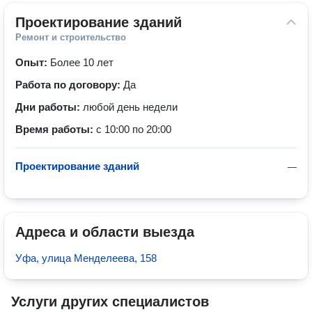
Проектирование зданий
Ремонт и строительство
Опыт:
Более 10 лет
Работа по договору:
Да
Дни работы:
любой день недели
Время работы:
с 10:00 по 20:00
Проектирование зданий
—
Адреса и области выезда
Уфа, улица Менделеева, 158
Услуги других специалистов