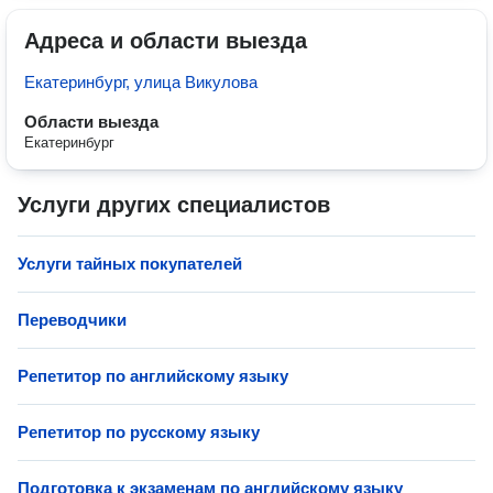
Адреса и области выезда
Екатеринбург, улица Викулова
Области выезда
Екатеринбург
Услуги других специалистов
Услуги тайных покупателей
Переводчики
Репетитор по английскому языку
Репетитор по русскому языку
Подготовка к экзаменам по английскому языку