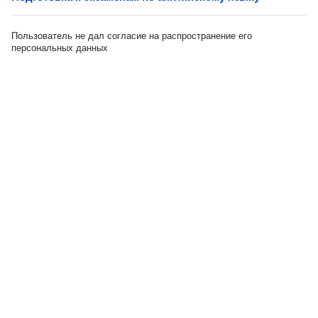
Пользователь не дал согласие на распространение его
персональных данных