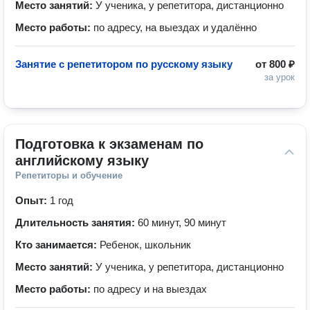
Место занятий:
У ученика, у репетитора, дистанционно
Место работы:
по адресу, на выездах и удалённо
Занятие с репетитором по русскому языку
от
800 ₽
за урок
Подготовка к экзаменам по 
английскому языку
Репетиторы и обучение
Опыт:
1 год
Длительность занятия:
60 минут, 90 минут
Кто занимается:
Ребенок, школьник
Место занятий:
У ученика, у репетитора, дистанционно
Место работы:
по адресу и на выездах