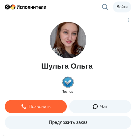
Войти
Шульга Ольга
Паспорт
Позвонить
Чат
Предложить заказ