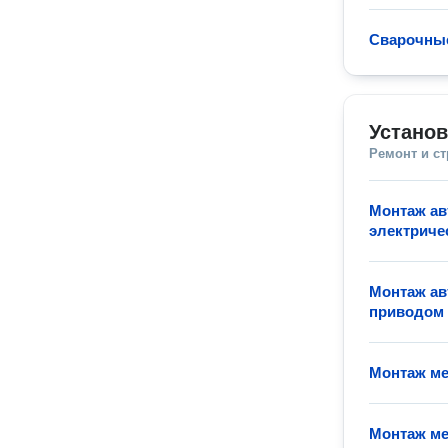
Сварочны
Установ
Ремонт и с
Монтаж ав
электриче
Монтаж ав
приводом
Монтаж ме
Монтаж ме