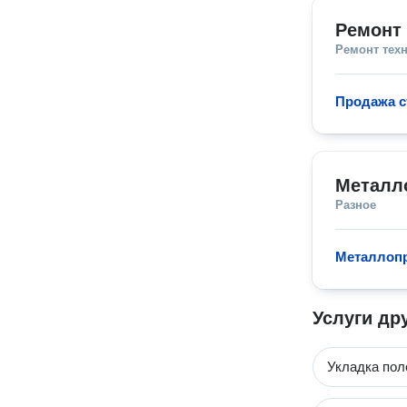
Ремонт 
Ремонт тех
Продажа с
Металл
Разное
Металлоп
Услуги др
Укладка пол