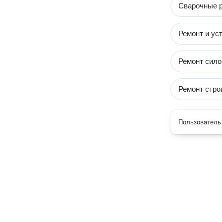
Сварочные 
Ремонт и ус
Ремонт сило
Ремонт стро
Пользователь 