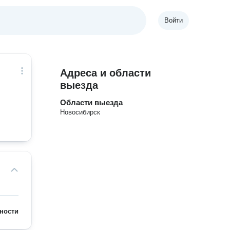
Войти
Адреса и области
выезда
Области выезда
Новосибирск
ности