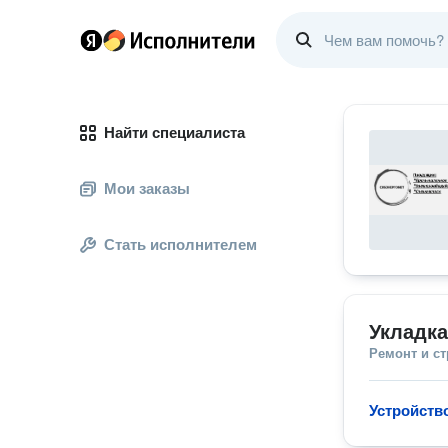
Найти специалиста
Мои заказы
Стать исполнителем
Укладк
Ремонт и с
Устройств