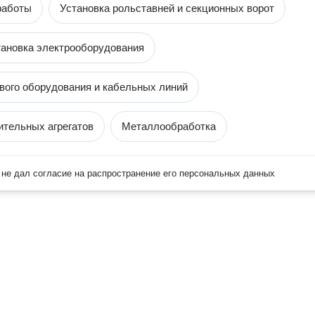
работы
Установка рольставней и секционных ворот
тановка электрооборудования
вого оборудования и кабельных линий
ительных агрегатов
Металлообработка
не дал согласие на распространение его персональных данных