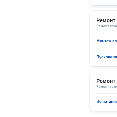
Ремонт 
Ремонт тех
Монтаж эл
Пусконала
Ремонт
Ремонт тех
Испытани