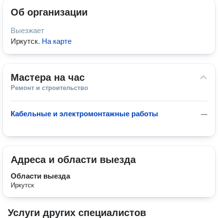
Об организации
Выезжает
Иркутск
.
На карте
Мастера на час
Ремонт и строительство
Кабельные и электромонтажные работы
—
Адреса и области выезда
Области выезда
Иркутск
Услуги других специалистов