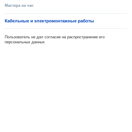
Мастера на час
Кабельные и электромонтажные работы
Пользователь не дал согласие на распространение его
персональных данных