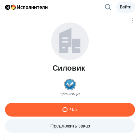
Войти
Силовик
Организация
Чат
Предложить заказ