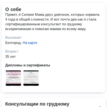
О себе
Привет, я Силвия Мама двух девчонок, которых кормила
4 года в общей сложности. И вот почти два как я стала
сертифицированным консультант по грудному
вскармливанию и помогаю мамам по всему миру.
Выезжает
Белгород
.
На карте
Возраст
35 лет
Дипломы и сертификаты
Консультации по грудному 