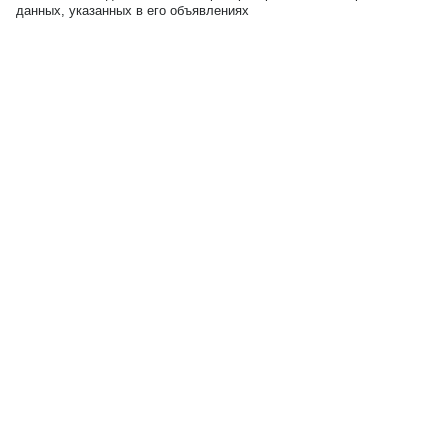
данных, указанных в его объявлениях