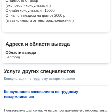
Стоимость от 500р

(экспресс - консультация)

Онлайн консультация 1500р

Очная с выездом на дом от 2000 р

(в зависимости от месторасположения)
Адреса и области выезда
Области выезда
Белгород
Услуги других специалистов
Консультации по грудному вскармливанию
Консультация специалиста по грудному
вскармливанию
Пользователь дал согласие на распространение его персональных