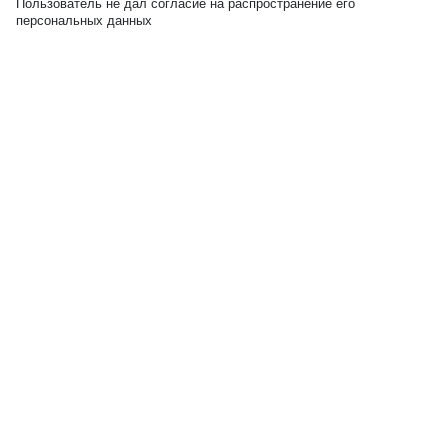
Пользователь не дал согласие на распространение его
персональных данных