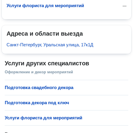
Услуги флориста для мероприятий
—
Адреса и области выезда
Санкт-Петербург, Уральская улица, 17к1Д
Услуги других специалистов
Оформление и декор мероприятий
Подготовка свадебного декора
Подготовка декора под ключ
Услуги флориста для мероприятий