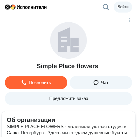
Войти
Simple Place flowers
Позвонить
Чат
Предложить заказ
Об организации
SIMPLE PLACE FLOWERS - маленькая уютная студия в
Санкт-Петербурге. Здесь мы создаем душевные букеты