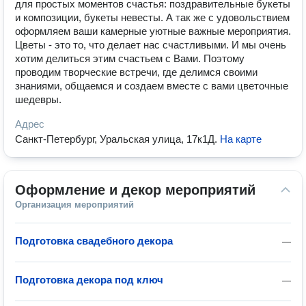
для простых моментов счастья: поздравительные букеты
и композиции, букеты невесты. А так же с удовольствием
оформляем ваши камерные уютные важные мероприятия.
Цветы - это то, что делает нас счастливыми. И мы очень
хотим делиться этим счастьем с Вами. Поэтому
проводим творческие встречи, где делимся своими
знаниями, общаемся и создаем вместе с вами цветочные
шедевры.
Адрес
Санкт-Петербург, Уральская улица, 17к1Д
.
На карте
Оформление и декор мероприятий
Организация мероприятий
Подготовка свадебного декора
—
Подготовка декора под ключ
—