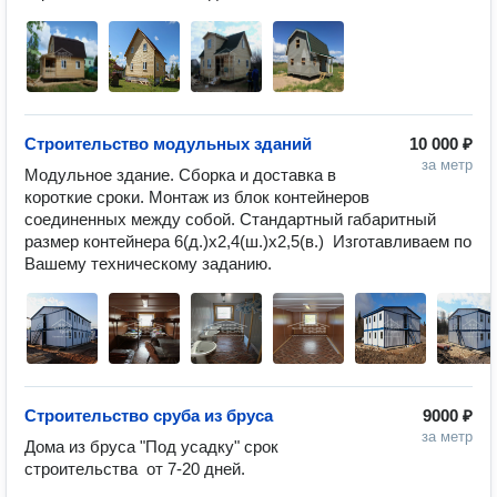
Строительство модульных зданий
10 000 ₽
за метр
Модульное здание. Сборка и доставка в 
короткие сроки. Монтаж из блок контейнеров 
соединенных между собой. Стандартный габаритный 
размер контейнера 6(д.)х2,4(ш.)х2,5(в.)  Изготавливаем по 
Вашему техническому заданию. 
Строительство сруба из бруса
9000 ₽
за метр
Дома из бруса "Под усадку" срок 
строительства  от 7-20 дней.