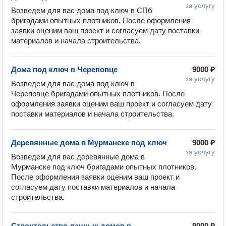
за услугу
Возведем для вас дома под ключ в СПб 
бригадами опытных плотников. После оформления 
заявки оценим ваш проект и согласуем дату поставки 
Дома под ключ в Череповце
9000 ₽
за услугу
Возведем для вас дома под ключ в 
Череповце бригадами опытных плотников. После 
оформления заявки оценим ваш проект и согласуем дату 
Деревянные дома в Мурманске под ключ
9000 ₽
за услугу
Возведем для вас деревянные дома в 
Мурманске под ключ бригадами опытных плотников. 
После оформления заявки оценим ваш проект и 
согласуем дату поставки материалов и начала 
Строительство дачных домов в
9000 ₽