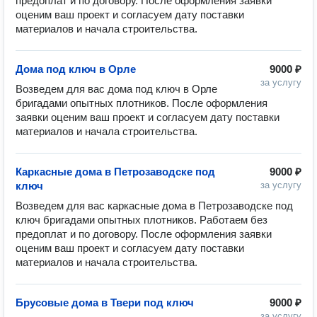
предоплат и по договору. После оформления заявки 
оценим ваш проект и согласуем дату поставки 
Дома под ключ в Орле
9000 ₽
за услугу
Возведем для вас дома под ключ в Орле 
бригадами опытных плотников. После оформления 
заявки оценим ваш проект и согласуем дату поставки 
Каркасные дома в Петрозаводске под
9000 ₽
ключ
за услугу
Возведем для вас каркасные дома в Петрозаводске под 
ключ бригадами опытных плотников. Работаем без 
предоплат и по договору. После оформления заявки 
оценим ваш проект и согласуем дату поставки 
Брусовые дома в Твери под ключ
9000 ₽
за услугу