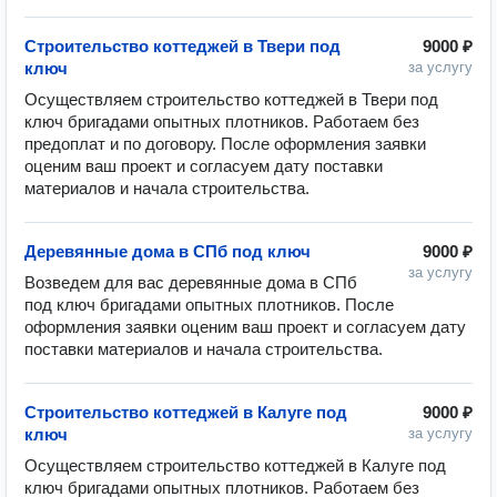
Строительство коттеджей в Твери под
9000 ₽
ключ
за услугу
Осуществляем строительство коттеджей в Твери под 
ключ бригадами опытных плотников. Работаем без 
предоплат и по договору. После оформления заявки 
оценим ваш проект и согласуем дату поставки 
Деревянные дома в СПб под ключ
9000 ₽
за услугу
Возведем для вас деревянные дома в СПб 
под ключ бригадами опытных плотников. После 
оформления заявки оценим ваш проект и согласуем дату 
Строительство коттеджей в Калуге под
9000 ₽
ключ
за услугу
Осуществляем строительство коттеджей в Калуге под 
ключ бригадами опытных плотников. Работаем без 