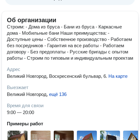
Об организации
Строим: - Дома из бруса - Бани из бруса - Каркасные
дома - Мобильные бани Наши преимущества: -
Доступные цены - Собственное производство - Работаем
без посредников - Гарантия на все работы - Работаем
договору - Без предоплаты - Русские бригады с опытом
работы - Строим по типовым и индивидуальным проектам
Адрес
Великий Новгород, Воскресенский бульвар, 6
.
На карте
Выезжает
Великий Новгород
,
ещё 136
Время для связи
9:00 — 20:00
Примеры работ