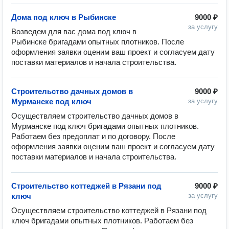
Дома под ключ в Рыбинске
9000 ₽
за услугу
Возведем для вас дома под ключ в 
Рыбинске бригадами опытных плотников. После 
оформления заявки оценим ваш проект и согласуем дату 
Строительство дачных домов в
9000 ₽
Мурманске под ключ
за услугу
Осуществляем строительство дачных домов в 
Мурманске под ключ бригадами опытных плотников. 
Работаем без предоплат и по договору. После 
оформления заявки оценим ваш проект и согласуем дату 
Строительство коттеджей в Рязани под
9000 ₽
ключ
за услугу
Осуществляем строительство коттеджей в Рязани под 
ключ бригадами опытных плотников. Работаем без 