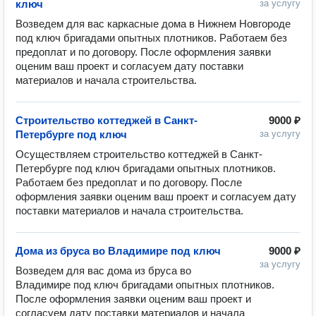
ключ
за услугу
Возведем для вас каркасные дома в Нижнем Новгороде 
под ключ бригадами опытных плотников. Работаем без 
предоплат и по договору. После оформления заявки 
оценим ваш проект и согласуем дату поставки 
Строительство коттеджей в Санкт-
9000 ₽
Петербурге под ключ
за услугу
Осуществляем строительство коттеджей в Санкт-
Петербурге под ключ бригадами опытных плотников. 
Работаем без предоплат и по договору. После 
оформления заявки оценим ваш проект и согласуем дату 
Дома из бруса во Владимире под ключ
9000 ₽
за услугу
Возведем для вас дома из бруса во 
Владимире под ключ бригадами опытных плотников. 
После оформления заявки оценим ваш проект и 
согласуем дату поставки материалов и начала 