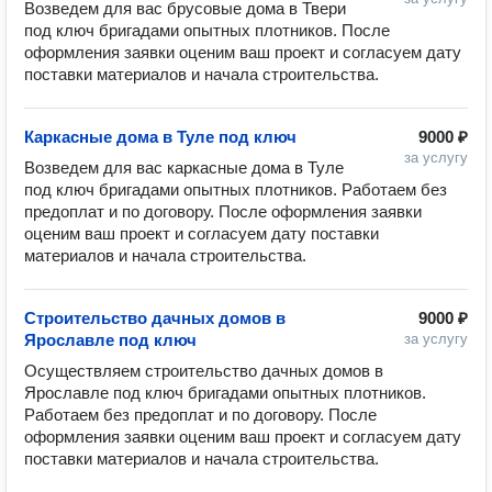
Возведем для вас брусовые дома в Твери 
под ключ бригадами опытных плотников. После 
оформления заявки оценим ваш проект и согласуем дату 
Каркасные дома в Туле под ключ
9000 ₽
за услугу
Возведем для вас каркасные дома в Туле 
под ключ бригадами опытных плотников. Работаем без 
предоплат и по договору. После оформления заявки 
оценим ваш проект и согласуем дату поставки 
Строительство дачных домов в
9000 ₽
Ярославле под ключ
за услугу
Осуществляем строительство дачных домов в 
Ярославле под ключ бригадами опытных плотников. 
Работаем без предоплат и по договору. После 
оформления заявки оценим ваш проект и согласуем дату 