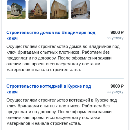
Строительство домов во Владимире под
9000 ₽
ключ
за услугу
Осуществляем строительство домов во Владимире под 
ключ бригадами опытных плотников. Работаем без 
предоплат и по договору. После оформления заявки 
оценим ваш проект и согласуем дату поставки 
Строительство коттеджей в Курске под
9000 ₽
ключ
за услугу
Осуществляем строительство коттеджей в Курске под 
ключ бригадами опытных плотников. Работаем без 
предоплат и по договору. После оформления заявки 
оценим ваш проект и согласуем дату поставки 