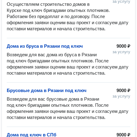
за услугу
Осуществляем строительство домов в 
Курске под ключ бригадами опытных плотников. 
Работаем без предоплат и по договору. После 
оформления заявки оценим ваш проект и согласуем дату 
Дома из бруса в Рязани под ключ
9000 ₽
за услугу
Возведем для вас дома из бруса в Рязани 
под ключ бригадами опытных плотников. После 
оформления заявки оценим ваш проект и согласуем дату 
Брусовые дома в Рязани под ключ
9000 ₽
за услугу
Возведем для вас брусовые дома в Рязани 
под ключ бригадами опытных плотников. После 
оформления заявки оценим ваш проект и согласуем дату 
Дома под ключ в СПб
9000 ₽