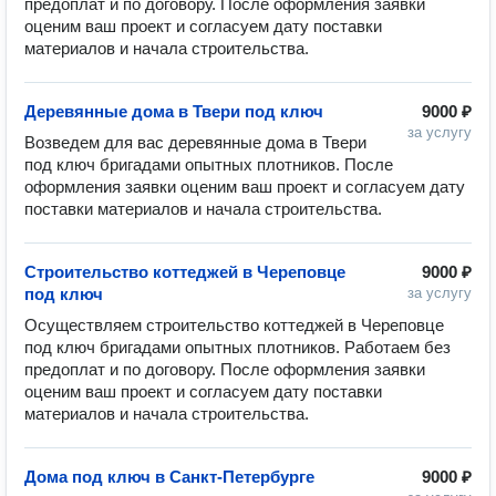
предоплат и по договору. После оформления заявки 
оценим ваш проект и согласуем дату поставки 
Деревянные дома в Твери под ключ
9000 ₽
за услугу
Возведем для вас деревянные дома в Твери 
под ключ бригадами опытных плотников. После 
оформления заявки оценим ваш проект и согласуем дату 
Строительство коттеджей в Череповце
9000 ₽
под ключ
за услугу
Осуществляем строительство коттеджей в Череповце 
под ключ бригадами опытных плотников. Работаем без 
предоплат и по договору. После оформления заявки 
оценим ваш проект и согласуем дату поставки 
Дома под ключ в Санкт-Петербурге
9000 ₽