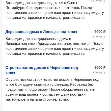
за услугу
Возведем для вас дома под ключ в Санкт-
Петербурге бригадами опытных плотников. После 
оформления заявки оценим ваш проект и согласуем дату 
Деревянные дома в Липецке под ключ
9000 ₽
за услугу
Возведем для вас деревянные дома в 
Липецке под ключ бригадами опытных плотников. После 
оформления заявки оценим ваш проект и согласуем дату 
Строительство домов в Череповце под
9000 ₽
ключ
за услугу
Осуществляем строительство домов в Череповце под 
ключ бригадами опытных плотников. Работаем без 
предоплат и по договору. После оформления заявки 
оценим ваш проект и согласуем дату поставки 