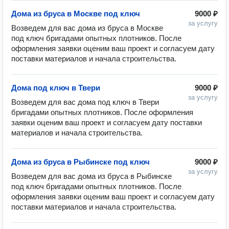
Дома из бруса в Москве под ключ
9000 ₽
за услугу
Возведем для вас дома из бруса в Москве 
под ключ бригадами опытных плотников. После 
оформления заявки оценим ваш проект и согласуем дату 
Дома под ключ в Твери
9000 ₽
за услугу
Возведем для вас дома под ключ в Твери 
бригадами опытных плотников. После оформления 
заявки оценим ваш проект и согласуем дату поставки 
Дома из бруса в Рыбинске под ключ
9000 ₽
за услугу
Возведем для вас дома из бруса в Рыбинске 
под ключ бригадами опытных плотников. После 
оформления заявки оценим ваш проект и согласуем дату 