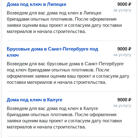
Дома под ключ в Липецке
9000 ₽
за услугу
Возведем для вас дома под ключ в Липецке 
бригадами опытных плотников. После оформления 
заявки оценим ваш проект и согласуем дату поставки 
Брусовые дома в Санкт-Петербурге под
9000 ₽
ключ
за услугу
Возведем для вас брусовые дома в Санкт-Петербурге 
под ключ бригадами опытных плотников. После 
оформления заявки оценим ваш проект и согласуем дату 
Дома под ключ в Калуге
9000 ₽
за услугу
Возведем для вас дома под ключ в Калуге 
бригадами опытных плотников. После оформления 
заявки оценим ваш проект и согласуем дату поставки 