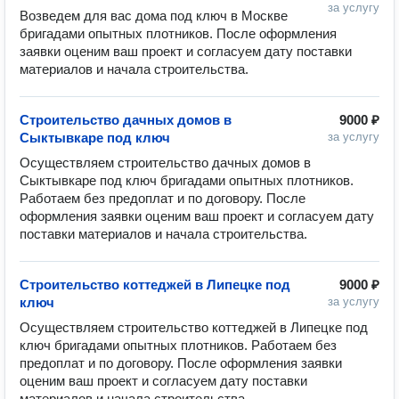
за услугу
Возведем для вас дома под ключ в Москве 
бригадами опытных плотников. После оформления 
заявки оценим ваш проект и согласуем дату поставки 
Строительство дачных домов в
9000 ₽
Сыктывкаре под ключ
за услугу
Осуществляем строительство дачных домов в 
Сыктывкаре под ключ бригадами опытных плотников. 
Работаем без предоплат и по договору. После 
оформления заявки оценим ваш проект и согласуем дату 
Строительство коттеджей в Липецке под
9000 ₽
ключ
за услугу
Осуществляем строительство коттеджей в Липецке под 
ключ бригадами опытных плотников. Работаем без 
предоплат и по договору. После оформления заявки 
оценим ваш проект и согласуем дату поставки 