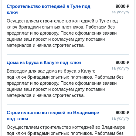
Строительство коттеджей в Туле под
9000 ₽
ключ
за услугу
Осуществляем строительство коттеджей в Туле под 
ключ бригадами опытных плотников. Работаем без 
предоплат и по договору. После оформления заявки 
оценим ваш проект и согласуем дату поставки 
Дома из бруса в Калуге под ключ
9000 ₽
за услугу
Возведем для вас дома из бруса в Калуге 
под ключ бригадами опытных плотников. Работаем без 
предоплат и по договору. После оформления заявки 
оценим ваш проект и согласуем дату поставки 
Строительство коттеджей во Владимире
9000 ₽
под ключ
за услугу
Осуществляем строительство коттеджей во Владимире 
под ключ бригадами опытных плотников. Работаем без 