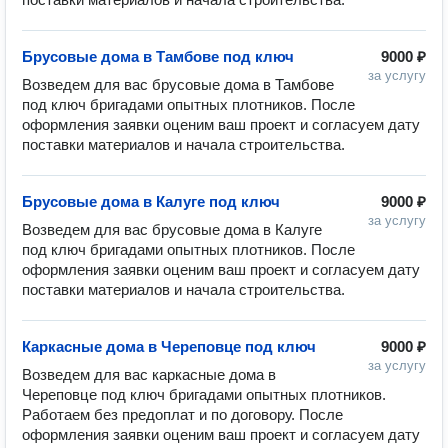
Брусовые дома в Тамбове под ключ
9000 ₽
за услугу
Возведем для вас брусовые дома в Тамбове 
под ключ бригадами опытных плотников. После 
оформления заявки оценим ваш проект и согласуем дату 
Брусовые дома в Калуге под ключ
9000 ₽
за услугу
Возведем для вас брусовые дома в Калуге 
под ключ бригадами опытных плотников. После 
оформления заявки оценим ваш проект и согласуем дату 
Каркасные дома в Череповце под ключ
9000 ₽
за услугу
Возведем для вас каркасные дома в 
Череповце под ключ бригадами опытных плотников. 
Работаем без предоплат и по договору. После 
оформления заявки оценим ваш проект и согласуем дату 