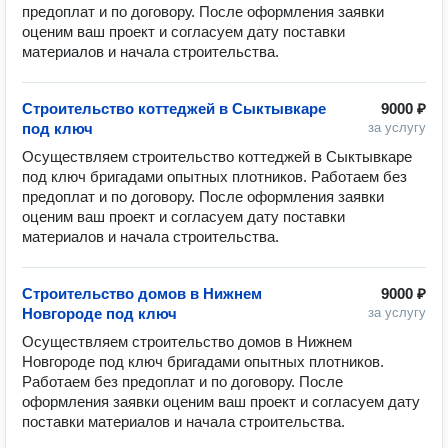
предоплат и по договору. После оформления заявки 
оценим ваш проект и согласуем дату поставки 
Строительство коттеджей в Сыктывкаре
9000 ₽
под ключ
за услугу
Осуществляем строительство коттеджей в Сыктывкаре 
под ключ бригадами опытных плотников. Работаем без 
предоплат и по договору. После оформления заявки 
оценим ваш проект и согласуем дату поставки 
Строительство домов в Нижнем
9000 ₽
Новгороде под ключ
за услугу
Осуществляем строительство домов в Нижнем 
Новгороде под ключ бригадами опытных плотников. 
Работаем без предоплат и по договору. После 
оформления заявки оценим ваш проект и согласуем дату 