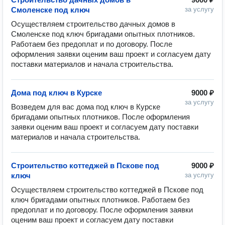
Смоленске под ключ
за услугу
Осуществляем строительство дачных домов в 
Смоленске под ключ бригадами опытных плотников. 
Работаем без предоплат и по договору. После 
оформления заявки оценим ваш проект и согласуем дату 
Дома под ключ в Курске
9000 ₽
за услугу
Возведем для вас дома под ключ в Курске 
бригадами опытных плотников. После оформления 
заявки оценим ваш проект и согласуем дату поставки 
Строительство коттеджей в Пскове под
9000 ₽
ключ
за услугу
Осуществляем строительство коттеджей в Пскове под 
ключ бригадами опытных плотников. Работаем без 
предоплат и по договору. После оформления заявки 
оценим ваш проект и согласуем дату поставки 