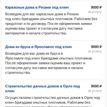
Каркасные дома в Рязани под ключ
9000 ₽
за услугу
Возведем для вас каркасные дома в Рязани 
под ключ бригадами опытных плотников. Работаем без 
предоплат и по договору. После оформления заявки 
оценим ваш проект и согласуем дату поставки 
Дома из бруса в Ярославле под ключ
9000 ₽
за услугу
Возведем для вас дома из бруса в 
Ярославле под ключ бригадами опытных плотников. 
После оформления заявки оценим ваш проект и 
согласуем дату поставки материалов и начала 
Строительство дачных домов в Орле под
9000 ₽
ключ
за услугу
Осуществляем строительство дачных домов в Орле под 
ключ бригадами опытных плотников. Работаем без 