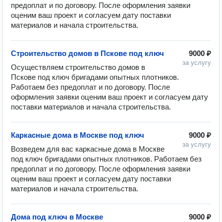
предоплат и по договору. После оформления заявки 
оценим ваш проект и согласуем дату поставки 
Строительство домов в Пскове под ключ
9000 ₽
за услугу
Осуществляем строительство домов в 
Пскове под ключ бригадами опытных плотников. 
Работаем без предоплат и по договору. После 
оформления заявки оценим ваш проект и согласуем дату 
Каркасные дома в Москве под ключ
9000 ₽
за услугу
Возведем для вас каркасные дома в Москве 
под ключ бригадами опытных плотников. Работаем без 
предоплат и по договору. После оформления заявки 
оценим ваш проект и согласуем дату поставки 
Дома под ключ в Москве
9000 ₽