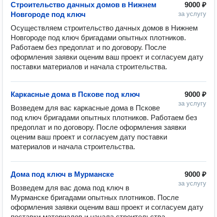
Строительство дачных домов в Нижнем
9000 ₽
Новгороде под ключ
за услугу
Осуществляем строительство дачных домов в Нижнем 
Новгороде под ключ бригадами опытных плотников. 
Работаем без предоплат и по договору. После 
оформления заявки оценим ваш проект и согласуем дату 
Каркасные дома в Пскове под ключ
9000 ₽
за услугу
Возведем для вас каркасные дома в Пскове 
под ключ бригадами опытных плотников. Работаем без 
предоплат и по договору. После оформления заявки 
оценим ваш проект и согласуем дату поставки 
Дома под ключ в Мурманске
9000 ₽
за услугу
Возведем для вас дома под ключ в 
Мурманске бригадами опытных плотников. После 
оформления заявки оценим ваш проект и согласуем дату 