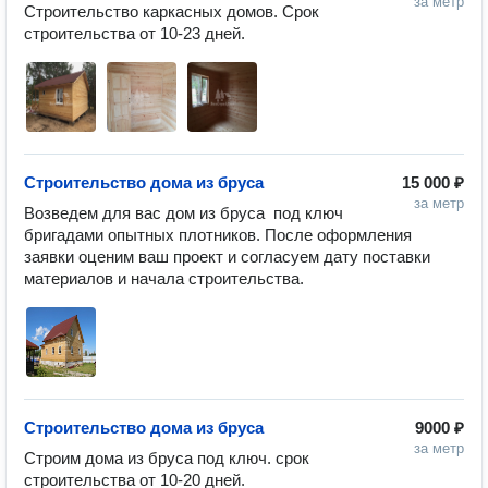
за метр
Строительство каркасных домов. Срок 
строительства от 10-23 дней. 
Строительство дома из бруса
15 000 ₽
за метр
Возведем для вас дом из бруса  под ключ 
бригадами опытных плотников. После оформления 
заявки оценим ваш проект и согласуем дату поставки 
материалов и начала строительства.
Строительство дома из бруса
9000 ₽
за метр
Строим дома из бруса под ключ. срок 
строительства от 10-20 дней.