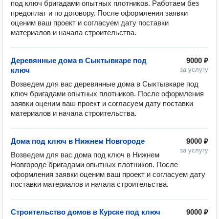
под ключ бригадами опытных плотников. Работаем без 
предоплат и по договору. После оформления заявки 
оценим ваш проект и согласуем дату поставки 
Деревянные дома в Сыктывкаре под
9000 ₽
ключ
за услугу
Возведем для вас деревянные дома в Сыктывкаре под 
ключ бригадами опытных плотников. После оформления 
заявки оценим ваш проект и согласуем дату поставки 
Дома под ключ в Нижнем Новгороде
9000 ₽
за услугу
Возведем для вас дома под ключ в Нижнем 
Новгороде бригадами опытных плотников. После 
оформления заявки оценим ваш проект и согласуем дату 
Строительство домов в Курске под ключ
9000 ₽