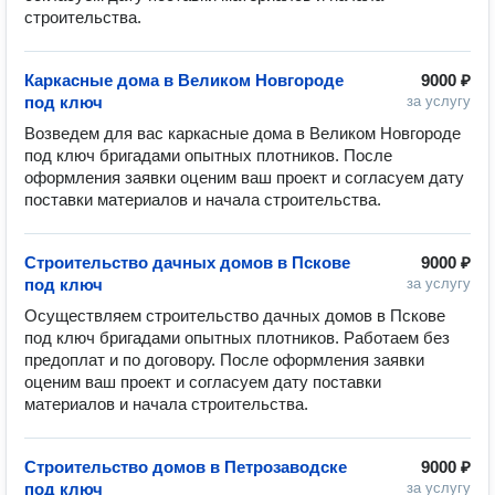
Каркасные дома в Великом Новгороде
9000 ₽
под ключ
за услугу
Возведем для вас каркасные дома в Великом Новгороде 
под ключ бригадами опытных плотников. После 
оформления заявки оценим ваш проект и согласуем дату 
Строительство дачных домов в Пскове
9000 ₽
под ключ
за услугу
Осуществляем строительство дачных домов в Пскове 
под ключ бригадами опытных плотников. Работаем без 
предоплат и по договору. После оформления заявки 
оценим ваш проект и согласуем дату поставки 
Строительство домов в Петрозаводске
9000 ₽
под ключ
за услугу