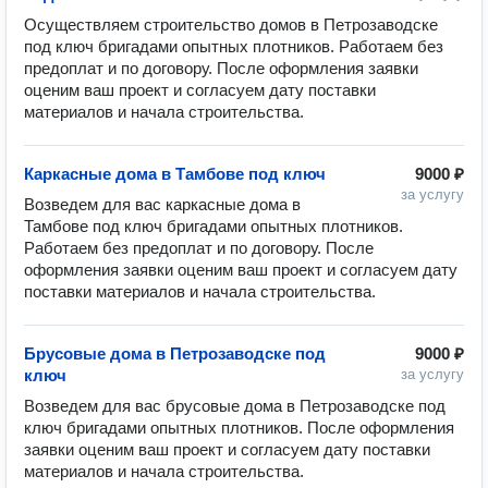
Осуществляем строительство домов в Петрозаводске 
под ключ бригадами опытных плотников. Работаем без 
предоплат и по договору. После оформления заявки 
оценим ваш проект и согласуем дату поставки 
Каркасные дома в Тамбове под ключ
9000 ₽
за услугу
Возведем для вас каркасные дома в 
Тамбове под ключ бригадами опытных плотников. 
Работаем без предоплат и по договору. После 
оформления заявки оценим ваш проект и согласуем дату 
Брусовые дома в Петрозаводске под
9000 ₽
ключ
за услугу
Возведем для вас брусовые дома в Петрозаводске под 
ключ бригадами опытных плотников. После оформления 
заявки оценим ваш проект и согласуем дату поставки 