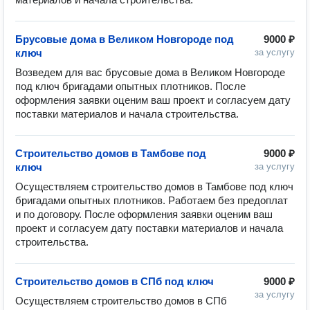
Брусовые дома в Великом Новгороде под
9000 ₽
ключ
за услугу
Возведем для вас брусовые дома в Великом Новгороде 
под ключ бригадами опытных плотников. После 
оформления заявки оценим ваш проект и согласуем дату 
Строительство домов в Тамбове под
9000 ₽
ключ
за услугу
Осуществляем строительство домов в Тамбове под ключ 
бригадами опытных плотников. Работаем без предоплат 
и по договору. После оформления заявки оценим ваш 
проект и согласуем дату поставки материалов и начала 
Строительство домов в СПб под ключ
9000 ₽
за услугу
Осуществляем строительство домов в СПб 