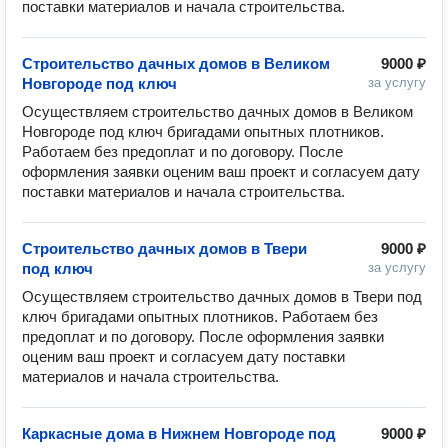
Строительство дачных домов в Великом
9000 ₽
Новгороде под ключ
за услугу
Осуществляем строительство дачных домов в Великом 
Новгороде под ключ бригадами опытных плотников. 
Работаем без предоплат и по договору. После 
оформления заявки оценим ваш проект и согласуем дату 
Строительство дачных домов в Твери
9000 ₽
под ключ
за услугу
Осуществляем строительство дачных домов в Твери под 
ключ бригадами опытных плотников. Работаем без 
предоплат и по договору. После оформления заявки 
оценим ваш проект и согласуем дату поставки 
Каркасные дома в Нижнем Новгороде под
9000 ₽