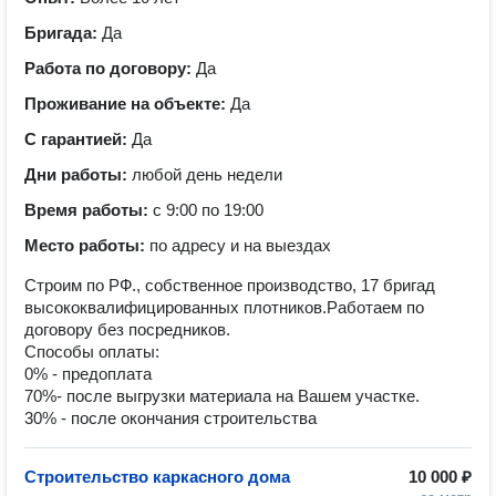
Бригада:
Да
Работа по договору:
Да
Проживание на объекте:
Да
С гарантией:
Да
Дни работы:
любой день недели
Время работы:
с 9:00 по 19:00
Место работы:
по адресу и на выездах
Строим по РФ., собственное производство, 17 бригад
высококвалифицированных плотников.Работаем по
договору без посредников.
Способы оплаты:
0% - предоплата
70%- после выгрузки материала на Вашем участке.
30% - после окончания строительства
Строительство каркасного дома
10 000 ₽