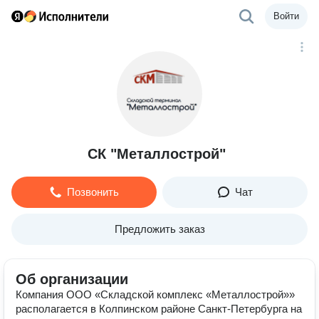
Войти
СК "Металлострой"
Позвонить
Чат
Предложить заказ
Об организации
Компания ООО «Складской комплекс «Металлострой»»
располагается в Колпинском районе Санкт-Петербурга на