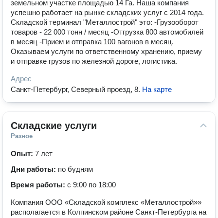
земельном участке площадью 14 Га. Наша компания
успешно работает на рынке складских услуг с 2014 года.
Складской терминал "Металлострой" это: -Грузооборот
товаров - 22 000 тонн / месяц -Отгрузка 800 автомобилей
в месяц -Прием и отправка 100 вагонов в месяц.
Оказываем услуги по ответственному хранению, приему
и отправке грузов по железной дороге, логистика.
Адрес
Санкт-Петербург, Северный проезд, 8
.
На карте
Складские услуги
Разное
Опыт:
7 лет
Дни работы:
по будням
Время работы:
с 9:00 по 18:00
Компания ООО «Складской комплекс «Металлострой»»
располагается в Колпинском районе Санкт-Петербурга на