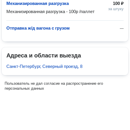
Механизированная разгрузка
100 ₽
за штуку
Механизированная разгрузка - 100р /паллет
Отправка ж/д вагона с грузом
—
Адреса и области выезда
Санкт-Петербург, Северный проезд, 8
Пользователь не дал согласие на распространение его
персональных данных