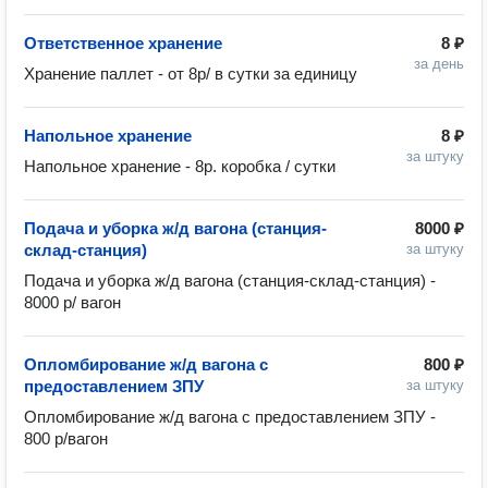
Ответственное хранение
8 ₽
за день
Хранение паллет - от 8р/ в сутки за единицу
Напольное хранение
8 ₽
за штуку
Напольное хранение - 8р. коробка / сутки
Подача и уборка ж/д вагона (станция-
8000 ₽
склад-станция)
за штуку
Подача и уборка ж/д вагона (станция-склад-станция) - 
8000 р/ вагон
Опломбирование ж/д вагона с
800 ₽
предоставлением ЗПУ
за штуку
Опломбирование ж/д вагона с предоставлением ЗПУ - 
800 р/вагон