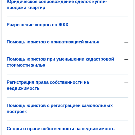
Юридическое сопровождение сделок купли-
—
продажи квартир
Разрешение споров по ЖКХ
—
Помощь юристов с приватизацией жилья
—
Помощь юристов при уменьшении кадастровой
—
стоимости жилья
Регистрация права собственности на
—
недвижимость
Помощь юристов с регистрацией самовольных
—
построек
Споры о праве собственности на недвижимость
—