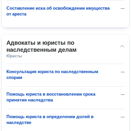
Составление иска об освобождении имущества
—
от ареста
Адвокаты и юристы по 
наследственным делам
Юристы
Консультация юриста по наследственным
—
спорам
Помощь юриста в восстановлении срока
—
принятия наследства
Помощь юриста в определении долей в
—
наследстве