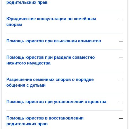
родительских прав
Юридические консультации по семейным
—
спорам
Помощь юристов при взыскании алиментов
—
Помощь юристов при разделе совместно
—
нажитого имущества
Разрешение семейных споров о порядке
—
общения с детьми
Помощь юристов при установлении отцовства
—
Помощь юристов в восстановлении
—
родительских прав