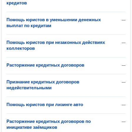
кредитов
Помощь юристов в уменьшении денежных
—
выплат по кредитам
Помощь юристов при незаконных действиях
—
коллекторов
Расторжение кредитных договоров
—
Признание кредитных договоров
—
недействительными
Помощь юристов при лизинге авто
—
Расторжение кредитных договоров по
—
инициативе заёмщиков