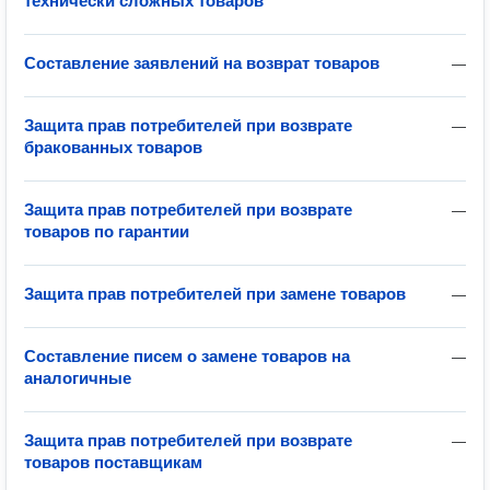
технически сложных товаров
Составление заявлений на возврат товаров
—
Защита прав потребителей при возврате
—
бракованных товаров
Защита прав потребителей при возврате
—
товаров по гарантии
Защита прав потребителей при замене товаров
—
Составление писем о замене товаров на
—
аналогичные
Защита прав потребителей при возврате
—
товаров поставщикам