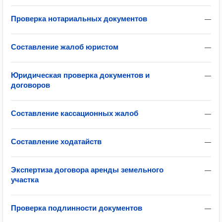
Проверка нотариальных документов
—
Составление жалоб юристом
—
Юридическая проверка документов и
—
договоров
Составление кассационных жалоб
—
Составление ходатайств
—
Экспертиза договора аренды земельного
—
участка
Проверка подлинности документов
—