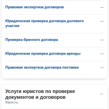
Правовая экспертиза договоров
—
Юридическая проверка договора долевого
—
участия
Проверка брачного договора
—
Юридическая проверка договора аренды
—
Правовая экспертиза договора поставки
—
Услуги юристов по проверке 
документов и договоров
Юристы