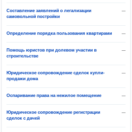
Составление заявлений о легализации
—
самовольной постройки
Определение порядка пользования квартирами
—
Помощь юристов при долевом участии в
—
строительстве
Юридическое сопровождение сделок купли-
—
продажи дома
Оспаривание права на нежилое помещение
—
Юридическое сопровождение регистрации
—
сделок с дачей