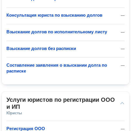
Консультация юриста по взысканию долгов
—
Взыскание долгов по исполнительному листу
—
Взыскание долгов без расписки
—
Составление заявления о взыскании долга по
—
расписке
Услуги юристов по регистрации ООО 
и ИП
Юристы
Регистрация ООО
—