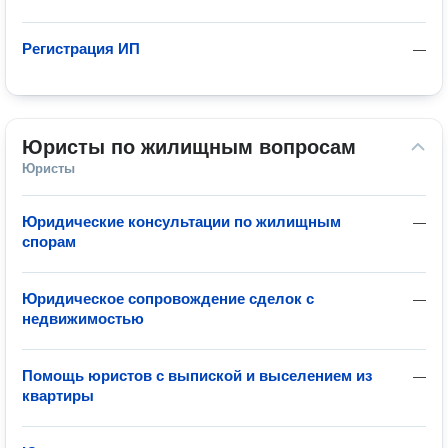
Регистрация ИП
—
Юристы по жилищным вопросам
Юристы
Юридические консультации по жилищным
—
спорам
Юридическое сопровождение сделок с
—
недвижимостью
Помощь юристов с выпиской и выселением из
—
квартиры