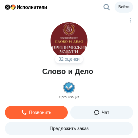
Войти
32 оценки
Слово и Дело
Организация
Позвонить
Чат
Предложить заказ