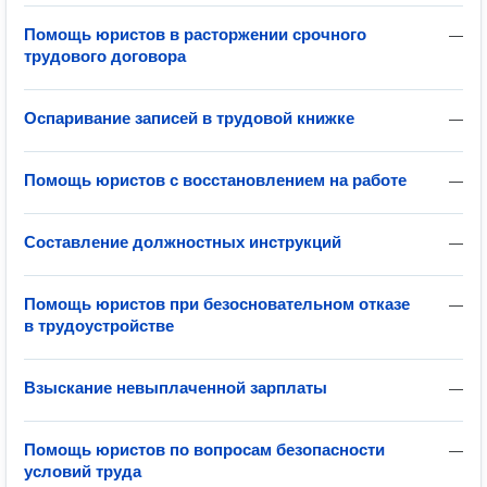
Помощь юристов в расторжении срочного
—
трудового договора
Оспаривание записей в трудовой книжке
—
Помощь юристов с восстановлением на работе
—
Составление должностных инструкций
—
Помощь юристов при безосновательном отказе
—
в трудоустройстве
Взыскание невыплаченной зарплаты
—
Помощь юристов по вопросам безопасности
—
условий труда