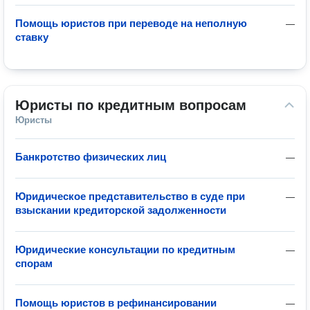
Помощь юристов при переводе на неполную
—
ставку
Юристы по кредитным вопросам
Юристы
Банкротство физических лиц
—
Юридическое представительство в суде при
—
взыскании кредиторской задолженности
Юридические консультации по кредитным
—
спорам
Помощь юристов в рефинансировании
—