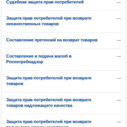
Судебная защита прав потребителей
—
Защита прав потребителей при возврате
—
некачественных товаров
Составление претензий на возврат товаров
—
Составление и подача жалоб в
—
Роспотребнадзор
Защита прав потребителей при возврате
—
товаров
Защита прав потребителей при возврате
—
товаров надлежащего качества
Защита прав потребителей при возврате
—