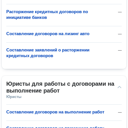
Расторжение кредитных договоров по
—
инициативе банков
Составление договоров на лизинг авто
—
Составление заявлений о расторжении
—
кредитных договоров
Юристы для работы с договорами на 
выполнение работ
Юристы
Составление договоров на выполнение работ
—