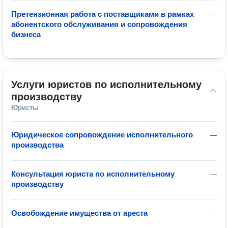
Претензионная работа с поставщиками в рамках
—
абонентского обслуживания и сопровождения
бизнеса
Услуги юристов по исполнительному 
производству
Юристы
Юридическое сопровождение исполнительного
—
производства
Консультация юриста по исполнительному
—
производству
Освобождение имущества от ареста
—