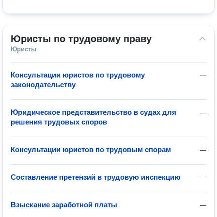
Юристы по трудовому праву
Юристы
Консультации юристов по трудовому
—
законодательству
Юридическое представительство в судах для
—
решения трудовых споров
Консультации юристов по трудовым спорам
—
Составление претензий в трудовую инспекцию
—
Взыскание заработной платы
—