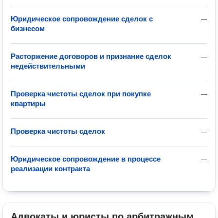
Юридическое сопровождение сделок с
—
бизнесом
Расторжение договоров и признание сделок
—
недействительными
Проверка чистоты сделок при покупке
—
квартиры
Проверка чистоты сделок
—
Юридическое сопровождение в процессе
—
реализации контракта
Адвокаты и юристы по арбитражным 