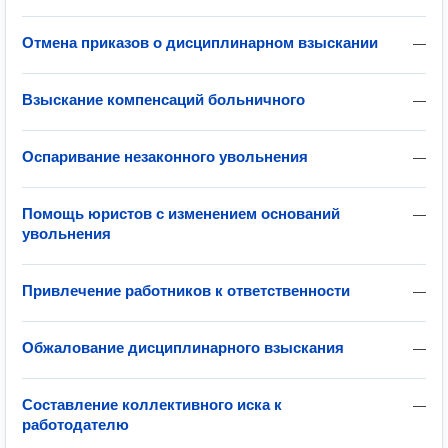
Отмена приказов о дисциплинарном взыскании
—
Взыскание компенсаций больничного
—
Оспаривание незаконного увольнения
—
Помощь юристов с изменением оснований
—
увольнения
Привлечение работников к ответственности
—
Обжалование дисциплинарного взыскания
—
Составление коллективного иска к
—
работодателю