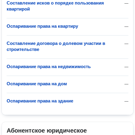
Составление исков о порядке пользования
—
квартирой
Оспаривание права на квартиру
—
Составление договора о долевом участии в
—
строительстве
Оспаривание права на недвижимость
—
Оспаривание права на дом
—
Оспаривание права на здание
—
Абонентское юридическое 