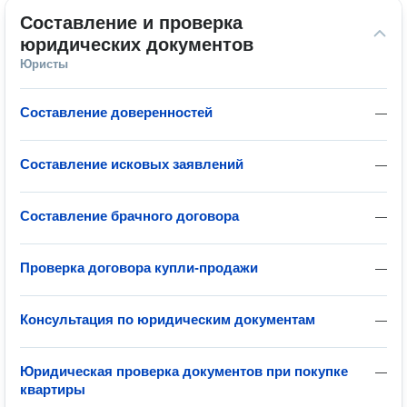
Составление и проверка 
юридических документов
Юристы
Составление доверенностей
—
Составление исковых заявлений
—
Составление брачного договора
—
Проверка договора купли-продажи
—
Консультация по юридическим документам
—
Юридическая проверка документов при покупке
—
квартиры