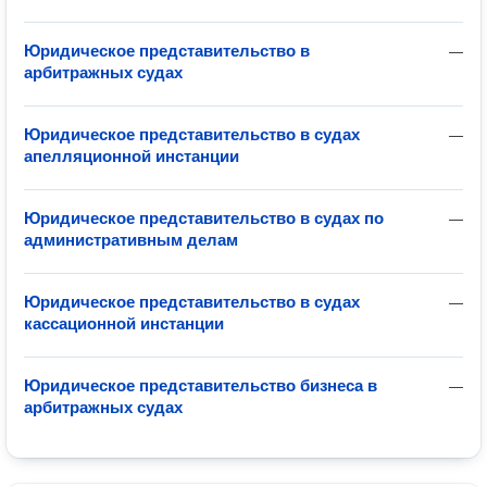
Юридическое представительство в
—
арбитражных судах
Юридическое представительство в судах
—
апелляционной инстанции
Юридическое представительство в судах по
—
административным делам
Юридическое представительство в судах
—
кассационной инстанции
Юридическое представительство бизнеса в
—
арбитражных судах