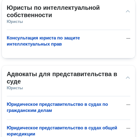
Юристы по интеллектуальной 
собственности
Юристы
Консультация юриста по защите
—
интеллектуальных прав
Адвокаты для представительства в 
суде
Юристы
Юридическое представительство в судах по
—
гражданским делам
Юридическое представительство в судах общей
—
юрисдикции