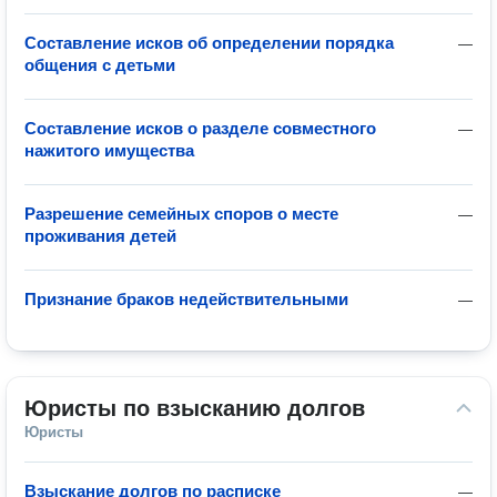
Составление исков об определении порядка
—
общения с детьми
Составление исков о разделе совместного
—
нажитого имущества
Разрешение семейных споров о месте
—
проживания детей
Признание браков недействительными
—
Юристы по взысканию долгов
Юристы
Взыскание долгов по расписке
—