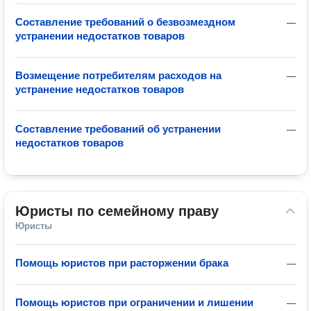
Составление требований о безвозмездном
—
устранении недостатков товаров
Возмещение потребителям расходов на
—
устранение недостатков товаров
Составление требований об устранении
—
недостатков товаров
Юристы по семейному праву
Юристы
Помощь юристов при расторжении брака
—
Помощь юристов при ограничении и лишении
—