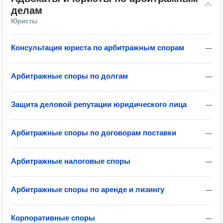
делам
Юристы
Консультация юриста по арбитражным спорам
—
Арбитражные споры по долгам
—
Защита деловой репутации юридического лица
—
Арбитражные споры по договорам поставки
—
Арбитражные налоговые споры
—
Арбитражные споры по аренде и лизингу
—
Корпоративные споры
—