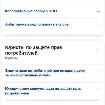
Корпоративные споры с ООО
—
Арбитражные корпоративные споры
—
Юристы по защите прав 
потребителей
Юристы
Защита прав потребителей при возврате денег
—
за некачественные услуги
Юридические консультации по защите прав
—
потребителей