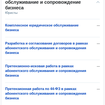
обслуживание и сопровождение 
бизнеса
Юристы
Комплексное юридическое обслуживание
—
бизнеса
Разработка и согласование договоров в рамках
—
абонентского обслуживания и сопровождения
бизнеса
Претензионно-исковая работа в рамках
—
абонентского обслуживания и сопровождения
бизнеса
Претензионная работа по 44-ФЗ в рамках
—
абонентского обслуживания и сопровождения
бизнеса