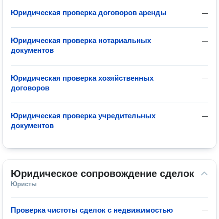
Юридическая проверка договоров аренды
—
Юридическая проверка нотариальных
—
документов
Юридическая проверка хозяйственных
—
договоров
Юридическая проверка учредительных
—
документов
Юридическое сопровождение сделок
Юристы
Проверка чистоты сделок с недвижимостью
—