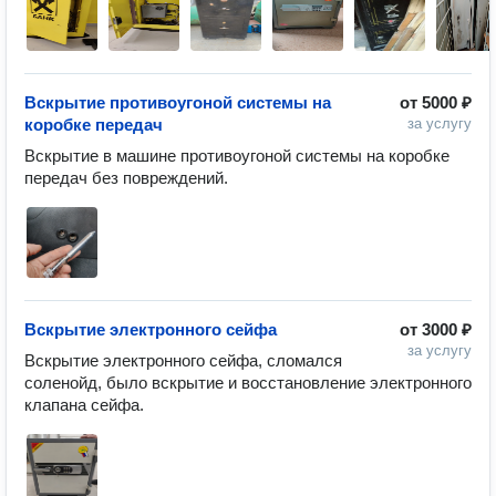
Вскрытие противоугоной системы на
от
5000 ₽
коробке передач
за услугу
Вскрытие в машине противоугоной системы на коробке 
передач без повреждений. 
Вскрытие электронного сейфа
от
3000 ₽
за услугу
Вскрытие электронного сейфа, сломался 
соленойд, было вскрытие и восстановление электронного 
клапана сейфа.