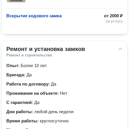
Вскрытие кодового замка
от
2000 ₽
за услугу
Ремонт и установка замков
Ремонт и строительство
Опыт:
Более 10 лет
Бригада:
Да
Работа по договору:
Да
Проживание на объекте:
Нет
С гарантией:
Да
Дни работы:
любой день недели
Время работы:
круглосуточно