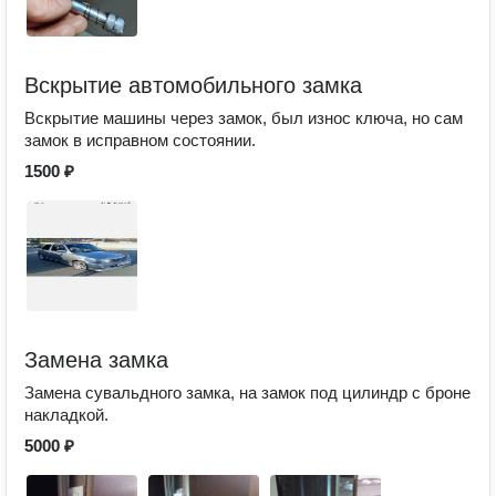
Вскрытие автомобильного замка
Вскрытие машины через замок, был износ ключа, но сам
замок в исправном состоянии.
1500 ₽
Замена замка
Замена сувальдного замка, на замок под цилиндр с броне
накладкой.
5000 ₽