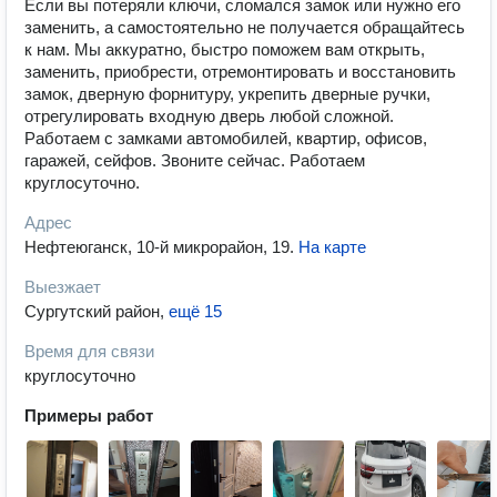
Если вы потеряли ключи, сломался замок или нужно его
заменить, а самостоятельно не получается обращайтесь
к нам. Мы аккуратно, быстро поможем вам открыть,
заменить, приобрести, отремонтировать и восстановить
замок, дверную форнитуру, укрепить дверные ручки,
отрегулировать входную дверь любой сложной.
Работаем с замками автомобилей, квартир, офисов,
гаражей, сейфов. Звоните сейчас. Работаем
круглосуточно.
Адрес
Нефтеюганск, 10-й микрорайон, 19
.
На карте
Выезжает
Сургутский район
,
ещё 15
Время для связи
круглосуточно
Примеры работ