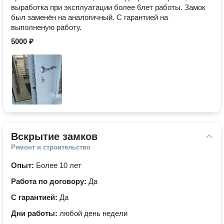
выработка при эксплуатации более 6лет работы. Замок
был заменён на аналогичный. С гарантией на
выполненую работу.
5000 ₽
Вскрытие замков
Ремонт и строительство
Опыт:
Более 10 лет
Работа по договору:
Да
С гарантией:
Да
Дни работы:
любой день недели