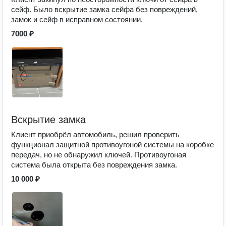
сейф. Было вскрытие замка сейфа без повреждений,
замок и сейф в исправном состоянии.
7000 ₽
Вскрытие замка
Клиент приобрёл автомобиль, решил проверить
функционал защитной противоугоной системы на коробке
передач, но не обнаружил ключей. Противоугоная
система была открыта без повреждения замка.
10 000 ₽