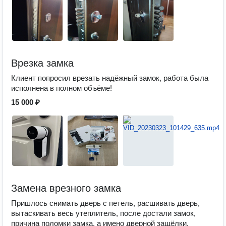
Врезка замка
Клиент попросил врезать надёжный замок, работа была
исполнена в полном объёме!
15 000 ₽
Замена врезного замка
Пришлось снимать дверь с петель, расшивать дверь,
вытаскивать весь утеплитель, после достали замок,
причина поломки замка, а имено дверной защёлки,