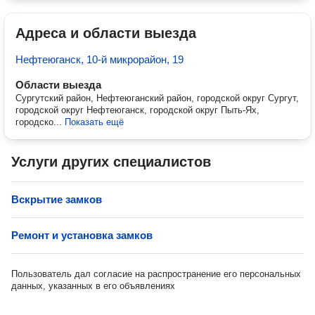
Адреса и области выезда
Нефтеюганск, 10-й микрорайон, 19
Области выезда
Сургутский район, Нефтеюганский район, городской округ Сургут,
городской округ Нефтеюганск, городской округ Пыть-Ях,
городско...
Показать ещё
Услуги других специалистов
Вскрытие замков
Ремонт и установка замков
Пользователь дал согласие на распространение его персональных
данных, указанных в его объявлениях