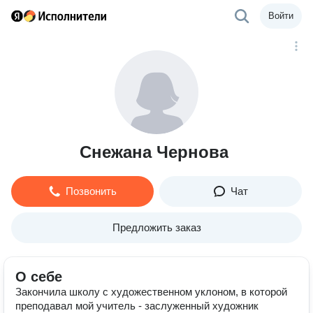
Войти
Снежана Чернова
Позвонить
Чат
Предложить заказ
О себе
Закончила школу с художественном уклоном, в которой
преподавал мой учитель - заслуженный художник