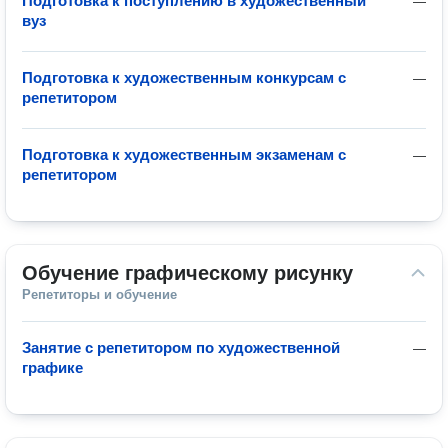
Подготовка к поступлению в художественный
—
вуз
Подготовка к художественным конкурсам с
—
репетитором
Подготовка к художественным экзаменам с
—
репетитором
Обучение графическому рисунку
Репетиторы и обучение
Занятие с репетитором по художественной
—
графике