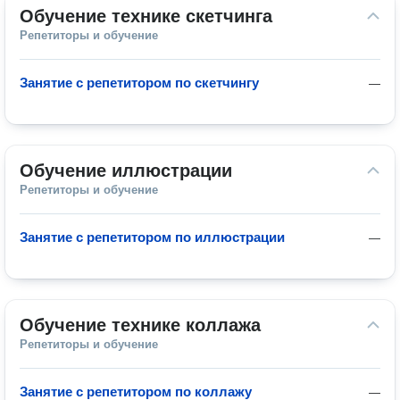
Обучение технике скетчинга
Репетиторы и обучение
Занятие с репетитором по скетчингу
—
Обучение иллюстрации
Репетиторы и обучение
Занятие с репетитором по иллюстрации
—
Обучение технике коллажа
Репетиторы и обучение
Занятие с репетитором по коллажу
—