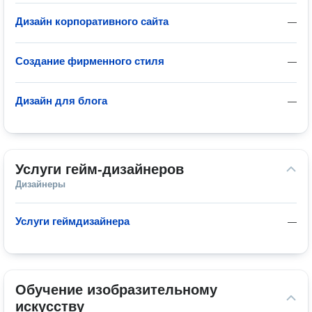
Дизайн корпоративного сайта
—
Создание фирменного стиля
—
Дизайн для блога
—
Услуги гейм-дизайнеров
Дизайнеры
Услуги геймдизайнера
—
Обучение изобразительному 
искусству