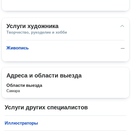
Услуги художника
Творчество, рукоделие и хобби
Живопись
—
Адреса и области выезда
Области выезда
Самара
Услуги других специалистов
Иллюстраторы