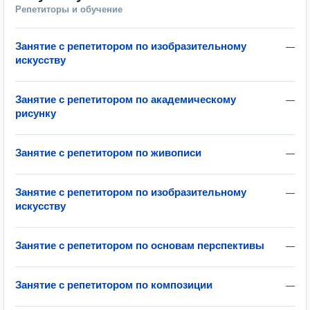
Репетиторы и обучение
Занятие с репетитором по изобразительному
—
искусству
Занятие с репетитором по академическому
—
рисунку
Занятие с репетитором по живописи
—
Занятие с репетитором по изобразительному
—
искусству
Занятие с репетитором по основам перспективы
—
Занятие с репетитором по композиции
—