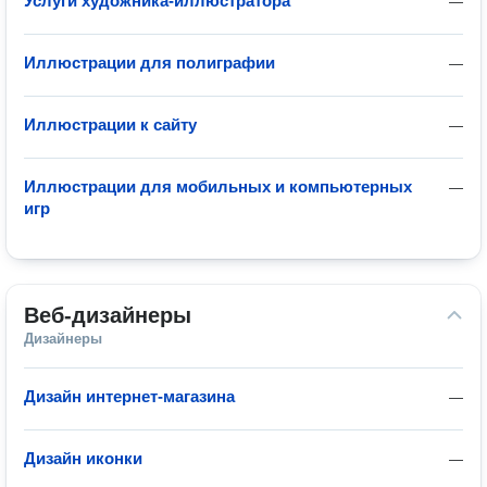
Услуги художника-иллюстратора
—
Иллюстрации для полиграфии
—
Иллюстрации к сайту
—
Иллюстрации для мобильных и компьютерных
—
игр
Веб-дизайнеры
Дизайнеры
Дизайн интернет-магазина
—
Дизайн иконки
—