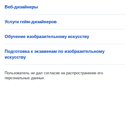
Веб-дизайнеры
Услуги гейм-дизайнеров
Обучение изобразительному искусству
Подготовка к экзаменам по изобразительному
искусству
Пользователь не дал согласие на распространение его
персональных данных