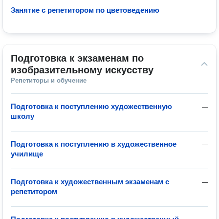
Занятие с репетитором по цветоведению
—
Подготовка к экзаменам по 
изобразительному искусству
Репетиторы и обучение
Подготовка к поступлению художественную
—
школу
Подготовка к поступлению в художественное
—
училище
Подготовка к художественным экзаменам с
—
репетитором