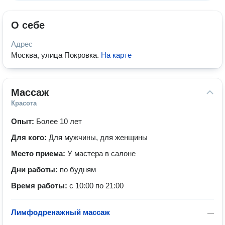
О себе
Адрес
Москва, улица Покровка
.
На карте
Массаж
Красота
Опыт:
Более 10 лет
Для кого:
Для мужчины, для женщины
Место приема:
У мастера в салоне
Дни работы:
по будням
Время работы:
с 10:00 по 21:00
Лимфодренажный массаж
—