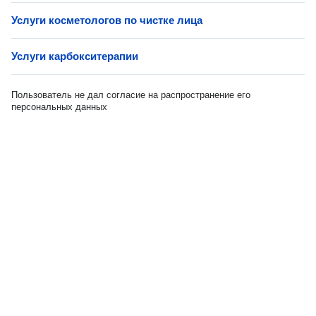
Услуги косметологов по чистке лица
Услуги карбокситерапии
Пользователь не дал согласие на распространение его
персональных данных