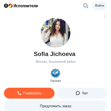
Войти
Sofia Jichoeva
Москва, Басманный район
Паспорт
Позвонить
Чат
Предложить заказ