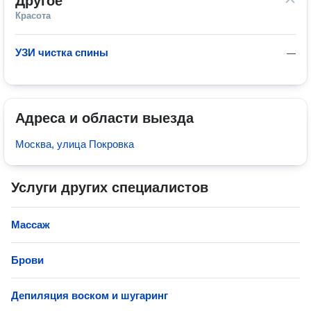
Другое
Красота
УЗИ чистка спины
—
Адреса и области выезда
Москва, улица Покровка
Услуги других специалистов
Массаж
Брови
Депиляция воском и шугаринг