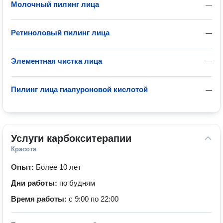
Молочный пилинг лица
—
Ретиноловый пилинг лица
—
Элементная чистка лица
—
Пилинг лица гиалуроновой кислотой
—
Услуги карбокситерапии
Красота
Опыт:
Более 10 лет
Дни работы:
по будням
Время работы:
с 9:00 по 22:00