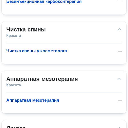
Безинъекционная карбокситерапия
—
Чистка спины
Красота
Чистка спины у косметолога
—
Аппаратная мезотерапия
Красота
Аппаратная мезотерапия
—