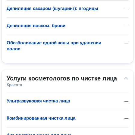
Депиляция сахаром (шугаринг): ягодицы
—
Депиляция воском: брови
—
Обезболивание одной зоны при удалении
—
волос
Услуги косметологов по чистке лица
Красота
Ультразвуковая чистка лица
—
Комбинированная чистка лица
—