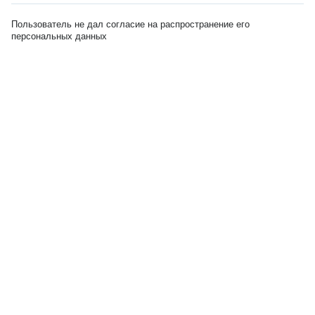
Пользователь не дал согласие на распространение его
персональных данных