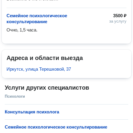
Семейное психологическое
3500 ₽
консультирование
за услугу
Очно, 1,5 часа.
Адреса и области выезда
Иркутск, улица Терешковой, 37
Услуги других специалистов
Психологи
Консультация психолога
Семейное психологическое консультирование