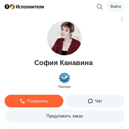
Войти
София Канавина
Паспорт
Позвонить
Чат
Предложить заказ