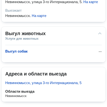
Невинномысск, улица 3-го Интернационала, 5
.
На карте
Выезжает
Невинномысск
.
На карте
Выгул животных
Услуги для животных
Выгул собак
—
Адреса и области выезда
Невинномысск, улица 3-го Интернационала, 5
Области выезда
Невинномысск