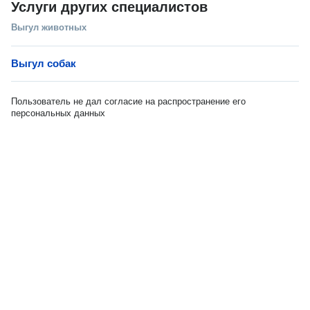
Услуги других специалистов
Выгул животных
Выгул собак
Пользователь не дал согласие на распространение его
персональных данных