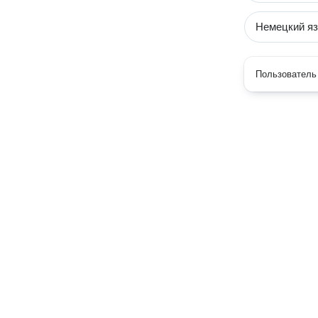
Немецкий яз
Пользователь 