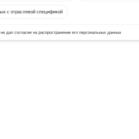
ык с отраслевой спецификой
не дал согласие на распространение его персональных данных