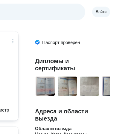
Войти
Паспорт проверен
Дипломы и
сертификаты
истр
Адреса и области
выезда
Области выезда