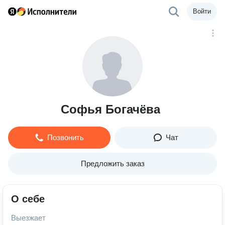
Войти
Софья Богачёва
Позвонить
Чат
Предложить заказ
О себе
Выезжает