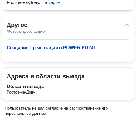
Ростов-на-Дону
.
На карте
Другое
Фото, видео, аудио
Создание Презентаций в POWER POINT
—
Адреса и области выезда
Области выезда
Ростов-на-Дону
Пользователь не дал согласие на распространение его
персональных данных