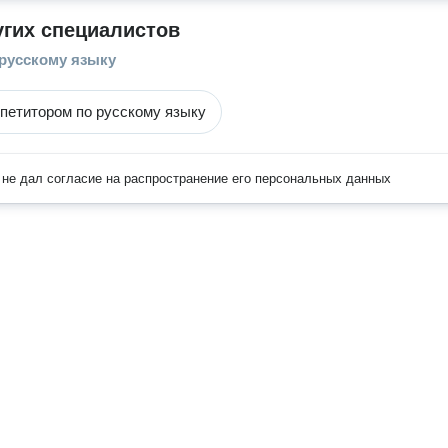
угих специалистов
 русскому языку
епетитором по русскому языку
не дал согласие на распространение его персональных данных