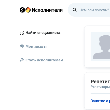
Найти специалиста
Мои заказы
Стать исполнителем
Репетит
Репетиторы
Занятие с