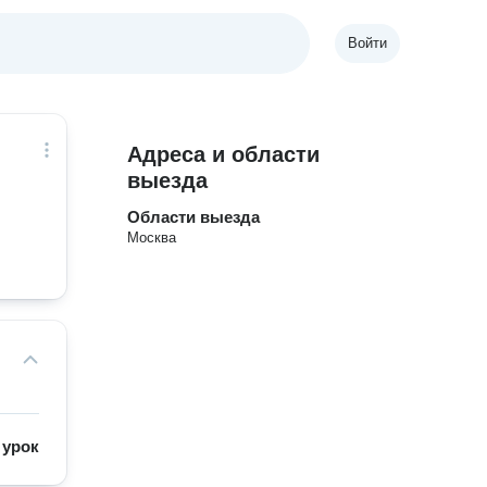
Войти
Адреса и области
выезда
Области выезда
Москва
/
урок