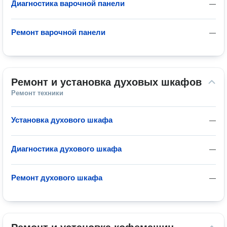
Диагностика варочной панели
—
Ремонт варочной панели
—
Ремонт и установка духовых шкафов
Ремонт техники
Установка духового шкафа
—
Диагностика духового шкафа
—
Ремонт духового шкафа
—