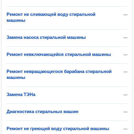
Ремонт не сливающей воду стиральной
—
машины
Замена насоса стиральной машины
—
Ремонт невключающейся стиральной машины
—
Ремонт невращающегося барабана стиральной
—
машины
Замена ТЭНа
—
Диагностика стиральных машин
—
Ремонт не греющей воду стиральной машины
—