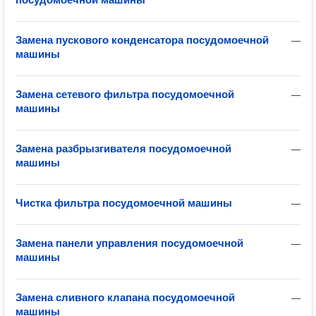
Замена пускового конденсатора посудомоечной
—
машины
Замена сетевого фильтра посудомоечной
—
машины
Замена разбрызгивателя посудомоечной
—
машины
Чистка фильтра посудомоечной машины
—
Замена панели управления посудомоечной
—
машины
Замена сливного клапана посудомоечной
—
машины