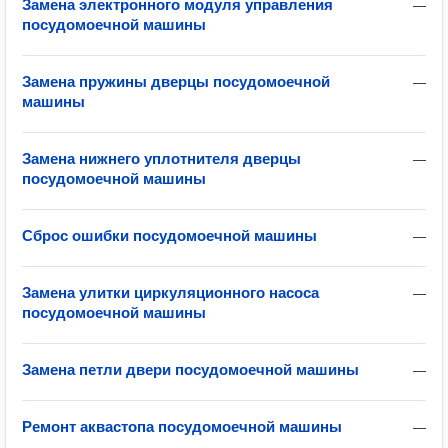
Замена электронного модуля управления
—
посудомоечной машины
Замена пружины дверцы посудомоечной
—
машины
Замена нижнего уплотнителя дверцы
—
посудомоечной машины
Сброс ошибки посудомоечной машины
—
Замена улитки циркуляционного насоса
—
посудомоечной машины
Замена петли двери посудомоечной машины
—
Ремонт аквастопа посудомоечной машины
—