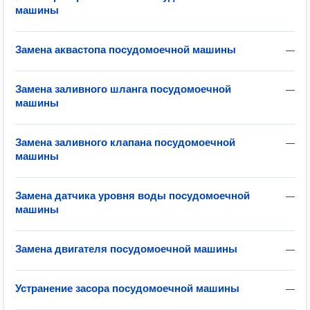
машины
Замена аквастопа посудомоечной машины
—
Замена заливного шланга посудомоечной
—
машины
Замена заливного клапана посудомоечной
—
машины
Замена датчика уровня воды посудомоечной
—
машины
Замена двигателя посудомоечной машины
—
Устранение засора посудомоечной машины
—