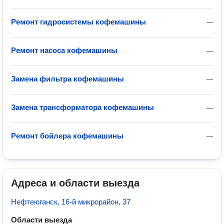
Ремонт гидросистемы кофемашины
—
Ремонт насоса кофемашины
—
Замена фильтра кофемашины
—
Замена трансформатора кофемашины
—
Ремонт бойлера кофемашины
—
Адреса и области выезда
Нефтеюганск, 16-й микрорайон, 37
Области выезда