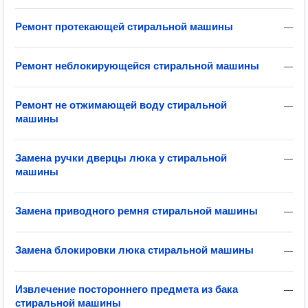
Ремонт протекающей стиральной машины
—
Ремонт неблокирующейся стиральной машины
—
Ремонт не отжимающей воду стиральной
—
машины
Замена ручки дверцы люка у стиральной
—
машины
Замена приводного ремня стиральной машины
—
Замена блокировки люка стиральной машины
—
Извлечение постороннего предмета из бака
—
стиральной машины