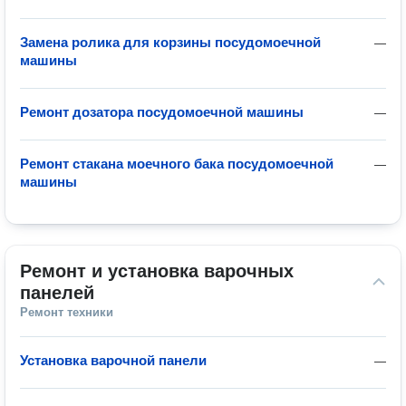
Замена ролика для корзины посудомоечной
—
машины
Ремонт дозатора посудомоечной машины
—
Ремонт стакана моечного бака посудомоечной
—
машины
Ремонт и установка варочных 
панелей
Ремонт техники
Установка варочной панели
—