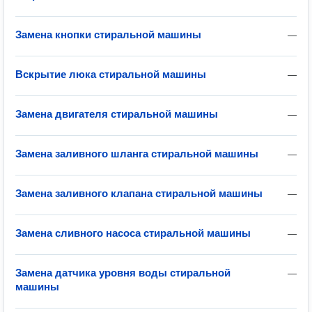
Замена кнопки стиральной машины
—
Вскрытие люка стиральной машины
—
Замена двигателя стиральной машины
—
Замена заливного шланга стиральной машины
—
Замена заливного клапана стиральной машины
—
Замена сливного насоса стиральной машины
—
Замена датчика уровня воды стиральной
—
машины