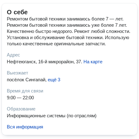
О себе
Ремонтом бытовой техники занимаюсь более 7 — лет.
Ремонтом бытовой техники занимаюсь уже более 7 лет.
Качественно быстро недорого. Ремонт любой сложности.
Установка и обслуживание бытовой техники. Использую
только качественные оригинальные запчасти.
Адрес
Нефтеюганск, 16-й микрорайон, 37
.
На карте
Выезжает
посёлок Сингапай
,
ещё 3
Время для связи
9:00 — 22:00
Образование
Информационные системы (по отраслям)
Вся информация