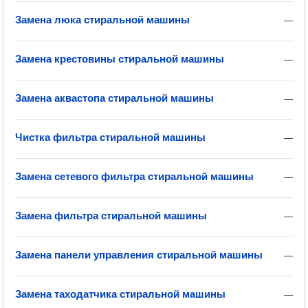
Замена люка стиральной машины
—
Замена крестовины стиральной машины
—
Замена аквастопа стиральной машины
—
Чистка фильтра стиральной машины
—
Замена сетевого фильтра стиральной машины
—
Замена фильтра стиральной машины
—
Замена панели управления стиральной машины
—
Замена таходатчика стиральной машины
—