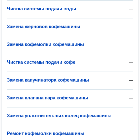
Чистка системы подачи воды
—
Замена жерновов кофемашины
—
Замена кофемолки кофемашины
—
Чистĸа системы подачи ĸофе
—
Замена капучинатора кофемашины
—
Замена клапана пара кофемашины
—
Замена уплотнительных колец кофемашины
—
Ремонт кофемолки кофемашины
—