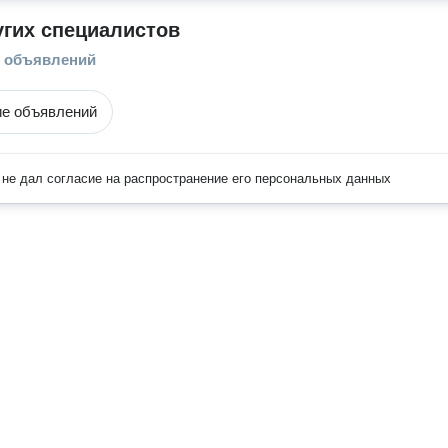
угих специалистов
е объявлений
ие объявлений
не дал согласие на распространение его персональных данных