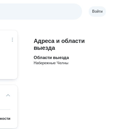
Войти
Адреса и области
выезда
Области выезда
Набережные Челны
ности