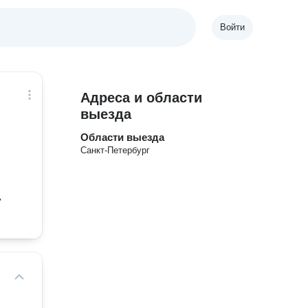
Войти
Адреса и области
выезда
Области выезда
Санкт-Петербург
у