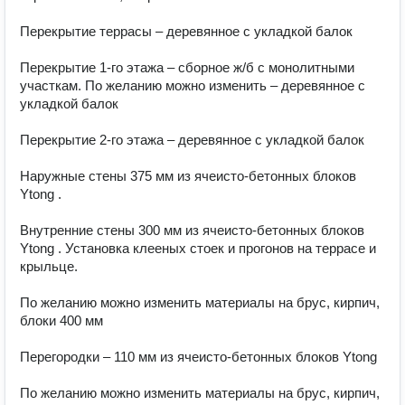
Перекрытие террасы – деревянное с укладкой балок

Перекрытие 1-го этажа – сборное ж/б с монолитными 
участкам. По желанию можно изменить – деревянное с 
укладкой балок

Перекрытие 2-го этажа – деревянное с укладкой балок

Наружные стены 375 мм из ячеисто-бетонных блоков 
Ytong .

Внутренние стены 300 мм из ячеисто-бетонных блоков 
Ytong . Установка клееных стоек и прогонов на террасе и 
крыльце.

По желанию можно изменить материалы на брус, кирпич, 
блоки 400 мм

Перегородки – 110 мм из ячеисто-бетонных блоков Ytong

По желанию можно изменить материалы на брус, кирпич, 