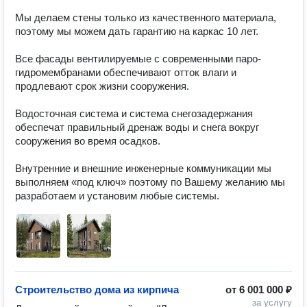
Мы делаем стены только из качественного материала, 
поэтому мы можем дать гарантию на каркас 10 лет.

Все фасады вентилируемые с современными паро-
гидромембранами обеспечивают отток влаги и 
продлевают срок жизни сооружения.

Водосточная система и система снегозадержания 
обеспечат правильный дренаж воды и снега вокруг 
сооружения во время осадков.

Внутренние и внешние инженерные коммуникации мы 
выполняем «под ключ» поэтому по Вашему желанию мы 
разработаем и установим любые системы.
Строительство дома из кирпича
от
6 001 000 ₽
за услугу