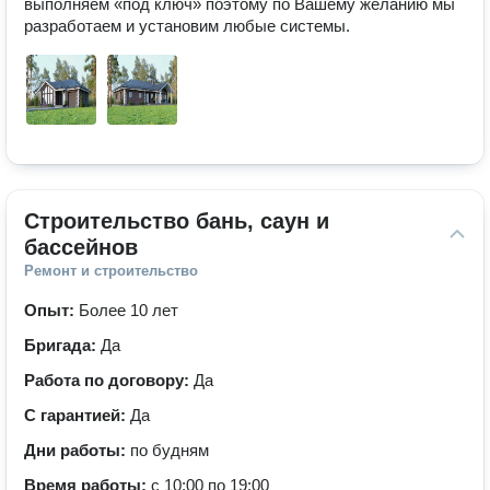
выполняем «под ключ» поэтому по Вашему желанию мы 
Строительство бань, саун и 
бассейнов
Ремонт и строительство
Опыт:
Более 10 лет
Бригада:
Да
Работа по договору:
Да
С гарантией:
Да
Дни работы:
по будням
Время работы:
с 10:00 по 19:00