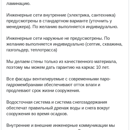
ламинацию.

Инженерные сети внутренние (электрика, сантехника) 
предусмотрены в стандартном варианте (уточнить у

менеджера). По желанию выполняется индивидуально.

Инженерные сети наружные не предусмотрены. По 
желанию выполняется индивидуально (септик, скважина, 
газгольдер, теплотрасса)

Мы делаем стены только из качественного материала, 
поэтому мы можем дать гарантию на каркас 10 лет.

Все фасады вентилируемые с современными паро-
гидромембранами обеспечивают отток влаги и 
продлевают срок жизни сооружения.

Водосточная система и система снегозадержания 
обеспечат правильный дренаж воды и снега вокруг 
сооружения во время осадков.

Внутренние и внешние инженерные коммуникации мы 