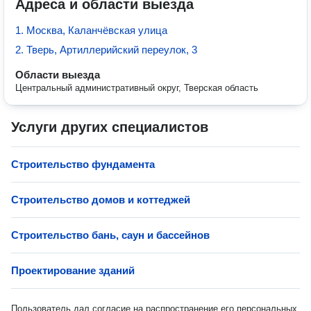
Адреса и области выезда
1. Москва, Каланчёвская улица
2. Тверь, Артиллерийский переулок, 3
Области выезда
Центральный административный округ, Тверская область
Услуги других специалистов
Строительство фундамента
Строительство домов и коттеджей
Строительство бань, саун и бассейнов
Проектирование зданий
Пользователь дал согласие на распространение его персональных