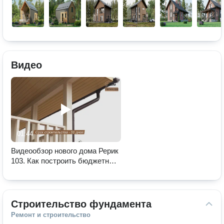
Видео
01:44
Видеообзор нового дома Рерик
103. Как построить бюджетный
дом?/ Компания «Современный
дом»
Строительство фундамента
Ремонт и строительство