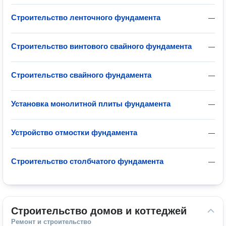
Строительство ленточного фундамента
—
Строительство винтового свайного фундамента
—
Строительство свайного фундамента
—
Установка монолитной плиты фундамента
—
Устройство отмостки фундамента
—
Строительство столбчатого фундамента
—
Строительство домов и коттеджей
Ремонт и строительство