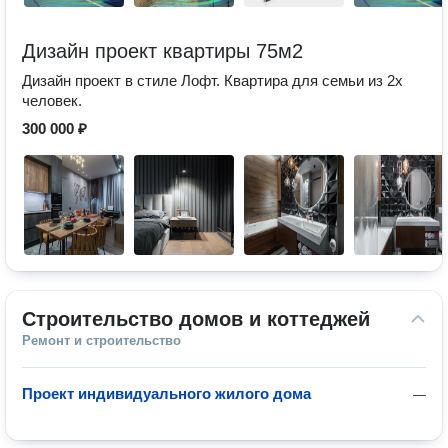
Дизайн проект квартиры 75м2
Дизайн проект в стиле Лофт. Квартира для семьи из 2х
человек.
300 000 ₽
Строительство домов и коттеджей
Ремонт и строительство
Проект индивидуального жилого дома
—