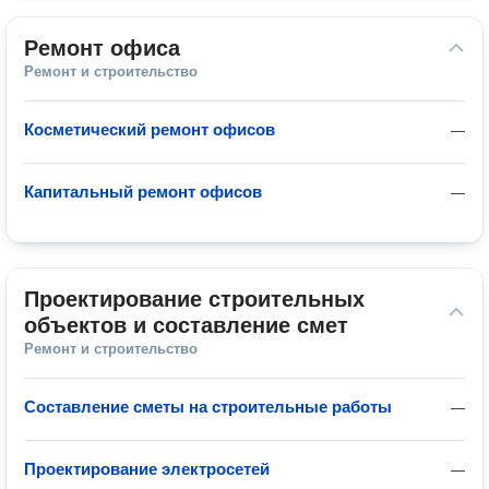
Ремонт офиса
Ремонт и строительство
Косметический ремонт офисов
—
Капитальный ремонт офисов
—
Проектирование строительных 
объектов и составление смет
Ремонт и строительство
Составление сметы на строительные работы
—
Проектирование электросетей
—