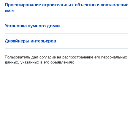
Проектирование строительных объектов и составление
смет
Установка «умного дома»
Дизайнеры интерьеров
Пользователь дал согласие на распространение его персональных
данных, указанных в его объявлениях