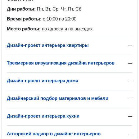
Дни работы:
Пн, Вт, Ср, Чт, Пт, Сб
Время работы:
с 10:00 по 20:00
Место работы:
по адресу и на выездах
Дизайн-проект интерьера квартиры
—
Трехмерная визуализация дизайна интерьеров
—
Дизайн-проект интерьера дома
—
Дизайнерский подбор материалов и мебели
—
Дизайн-проект интерьера кухни
—
Авторский надзор в дизайне интерьеров
—