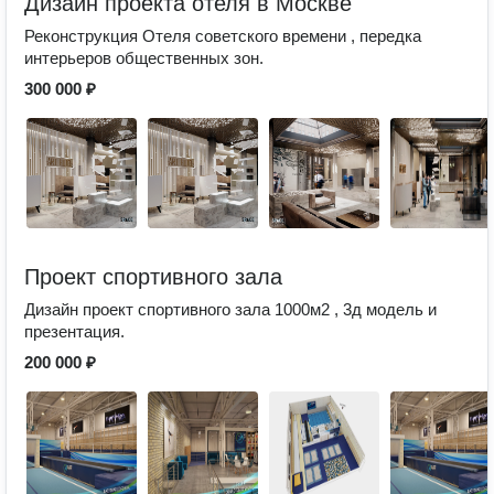
Дизайн проекта отеля в Москве
Реконструкция Отеля советского времени , передка
интерьеров общественных зон.
300 000 ₽
Проект спортивного зала
Дизайн проект спортивного зала 1000м2 , 3д модель и
презентация.
200 000 ₽