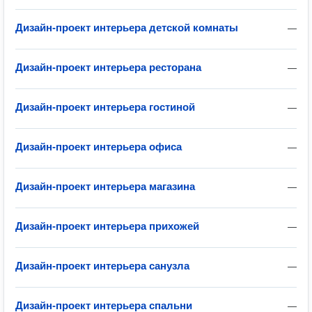
Дизайн-проект интерьера детской комнаты
—
Дизайн-проект интерьера ресторана
—
Дизайн-проект интерьера гостиной
—
Дизайн-проект интерьера офиса
—
Дизайн-проект интерьера магазина
—
Дизайн-проект интерьера прихожей
—
Дизайн-проект интерьера санузла
—
Дизайн-проект интерьера спальни
—