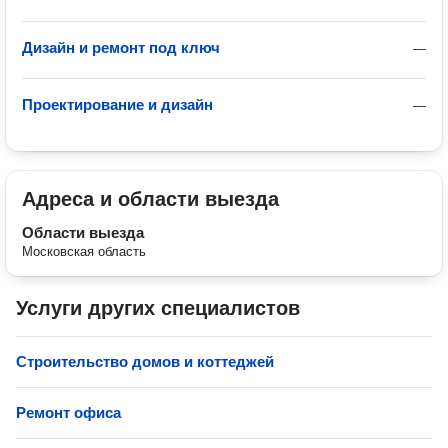
Дизайн и ремонт под ключ
—
Проектирование и дизайн
—
Адреса и области выезда
Области выезда
Московская область
Услуги других специалистов
Строительство домов и коттеджей
Ремонт офиса