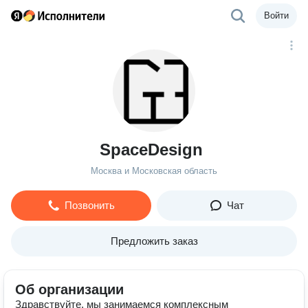
Войти
SpaceDesign
Москва и Московская область
Позвонить
Чат
Предложить заказ
Об организации
Здравствуйте, мы занимаемся комплексным