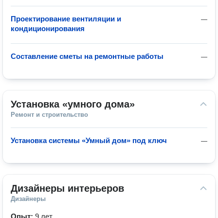
Проектирование вентиляции и
—
кондиционирования
Составление сметы на ремонтные работы
—
Установка «умного дома»
Ремонт и строительство
Установка системы «Умный дом» под ключ
—
Дизайнеры интерьеров
Дизайнеры
Опыт:
9 лет