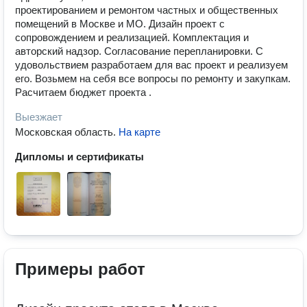
проектированием и ремонтом частных и общественных
помещений в Москве и МО. Дизайн проект с
сопровождением и реализацией. Комплектация и
авторский надзор. Согласование перепланировки. С
удовольствием разработаем для вас проект и реализуем
его. Возьмем на себя все вопросы по ремонту и закупкам.
Расчитаем бюджет проекта .
Выезжает
Московская область
.
На карте
Дипломы и сертификаты
Примеры работ