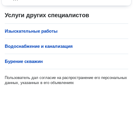
Услуги других специалистов
Изыскательные работы
Водоснабжение и канализация
Бурение скважин
Пользователь дал согласие на распространение его персональных
данных, указанных в его объявлениях