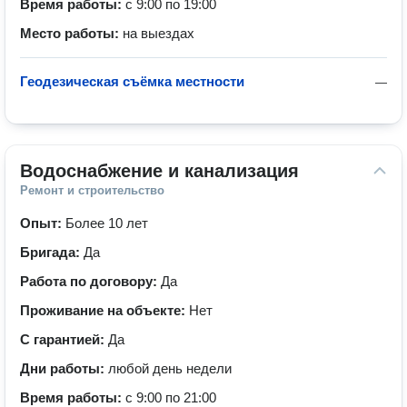
Время работы:
с 9:00 по 19:00
Место работы:
на выездах
Геодезическая съёмка местности
—
Водоснабжение и канализация
Ремонт и строительство
Опыт:
Более 10 лет
Бригада:
Да
Работа по договору:
Да
Проживание на объекте:
Нет
С гарантией:
Да
Дни работы:
любой день недели
Время работы:
с 9:00 по 21:00