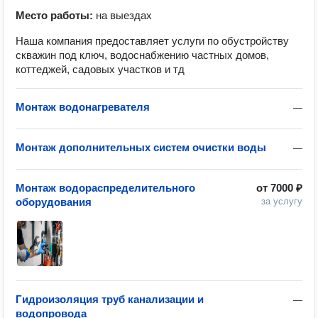
Место работы:
на выездах
Наша компания предоставляет услуги по обустройству
скважин под ключ, водоснабжению частных домов,
коттеджей, садовых участков и тд
Монтаж водонагревателя
—
Монтаж дополнительных систем очистки воды
—
Монтаж водораспределительного
от
7000 ₽
оборудования
за услугу
Гидроизоляция труб канализации и
—
водопровода