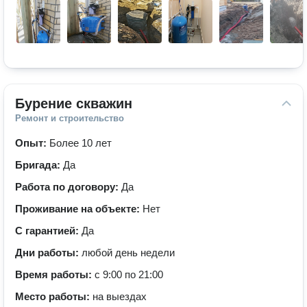
Бурение скважин
Ремонт и строительство
Опыт:
Более 10 лет
Бригада:
Да
Работа по договору:
Да
Проживание на объекте:
Нет
С гарантией:
Да
Дни работы:
любой день недели
Время работы:
с 9:00 по 21:00
Место работы:
на выездах