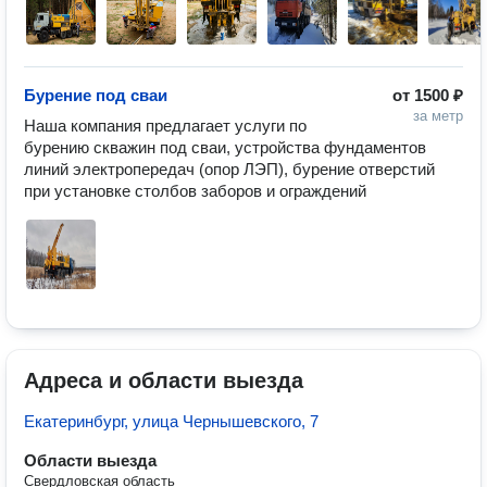
Бурение под сваи
от
1500 ₽
за метр
Наша компания предлагает услуги по 
бурению скважин под сваи, устройства фундаментов 
линий электропередач (опор ЛЭП), бурение отверстий 
при установке столбов заборов и ограждений
Адреса и области выезда
Екатеринбург, улица Чернышевского, 7
Области выезда
Свердловская область