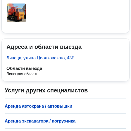
Адреса и области выезда
Липецк, улица Циолковского, 43Б
Области выезда
Липецкая область
Услуги других специалистов
Аренда автокрана / автовышки
Аренда экскаватора / погрузчика