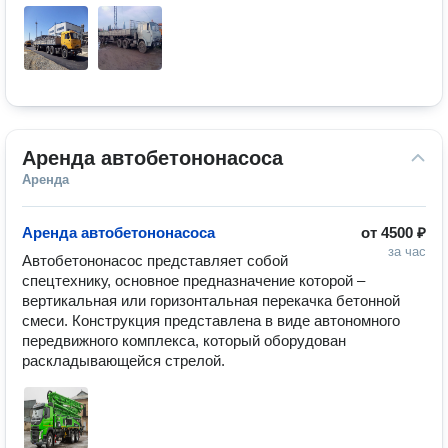
Аренда автобетононасоса
Аренда
Аренда автобетононасоса
от
4500 ₽
за час
Автобетононасос представляет собой 
спецтехнику, основное предназначение которой – 
вертикальная или горизонтальная перекачка бетонной 
смеси. Конструкция представлена в виде автономного 
передвижного комплекса, который оборудован 
раскладывающейся стрелой.