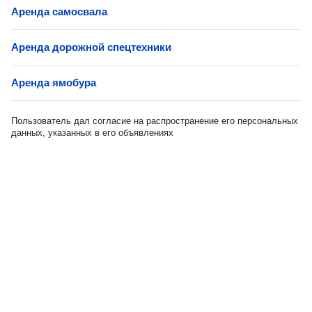
Аренда самосвала
Аренда дорожной спецтехники
Аренда ямобура
Пользователь дал согласие на распространение его персональных
данных, указанных в его объявлениях