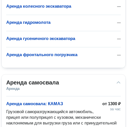
Аренда колесного экскаватора
—
Аренда гидромолота
—
Аренда гусеничного экскаватора
—
Аренда фронтального погрузчика
—
Аренда самосвала
Аренда
Аренда самосвала: КАМАЗ
от
1300 ₽
за час
Грузовой саморазгружающийся автомобиль, 
прицеп или полуприцеп с кузовом, механически 
наклоняемым для выгрузки груза или с принудительной 