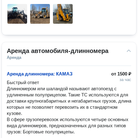
Аренда автомобиля-длинномера
Аренда
Аренда длинномера: КАМАЗ
от
1500 ₽
за час
Быстрый ответ

Длинномером или шаландой называют автопоезд с 
удлиненным полуприцепом. Такие ТС используются для 
доставки крупногабаритных и негабаритных грузов, длина 
которых не позволяет перевозить их в стандартном 
кузове.

В сфере грузоперевозок используются четыре основных 
вида длинномеров, предназначенных для разных типов 
грузов: Бортовые полуприцепы.