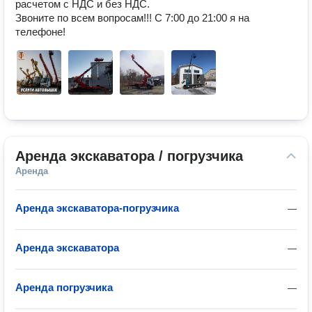
расчетом с НДС и без НДС.

Звоните по всем вопросам!!! С 7:00 до 21:00 я на 
телефоне!
Аренда экскаватора / погрузчика
Аренда
Аренда экскаватора-погрузчика
—
Аренда экскаватора
—
Аренда погрузчика
—