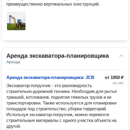
преимущественно вертикальных конструкций.
Аренда экскаватора-планировщика
Аренда
Аренда экскаватора-планировщика: JCB
от
1850 ₽
за час
Экскаватор-погрузчик - это разновидность 
строительно-дорожной техники. Необходим для рытья 
траншей, котлованов, поднятия тяжелых грузов и их 
транспортировки. Также используется для планировки 
площадок под строительство, уборки территорий. 
Используя экскаватор-погрузчик, можно перевезти 
строительные материалы с одного участка объекта на 
другой.