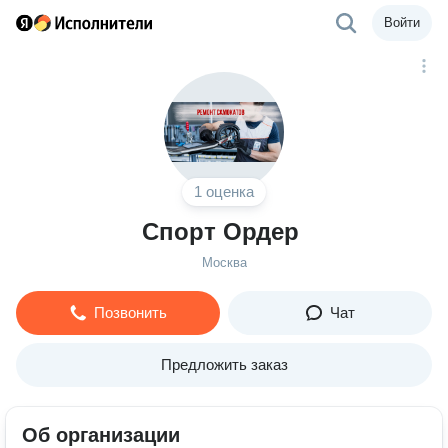
Войти
1 оценка
Спорт Ордер
Москва
Позвонить
Чат
Предложить заказ
Об организации