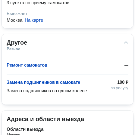
3 пункта по приему самокатов
Выезжает
Москва
.
На карте
Другое
Разное
Ремонт самокатов
—
Замена подшипников в самокате
100 ₽
за услугу
Замена подшипников на одном колесе
Адреса и области выезда
Области выезда
Москва