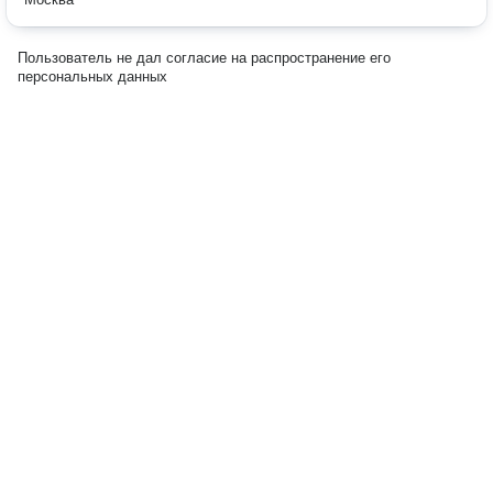
Пользователь не дал согласие на распространение его
персональных данных