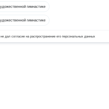
художественной гимнастике
художественной гимнастике
не дал согласие на распространение его персональных данных