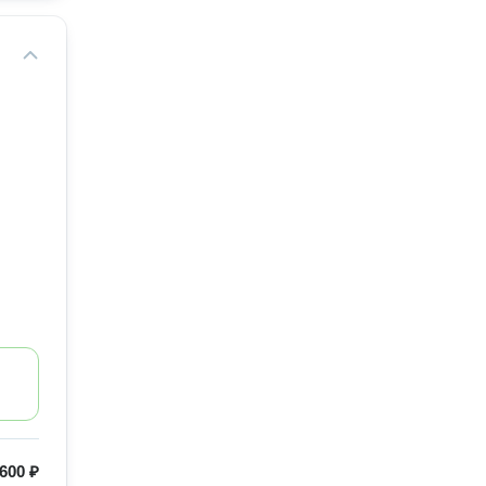
600 ₽