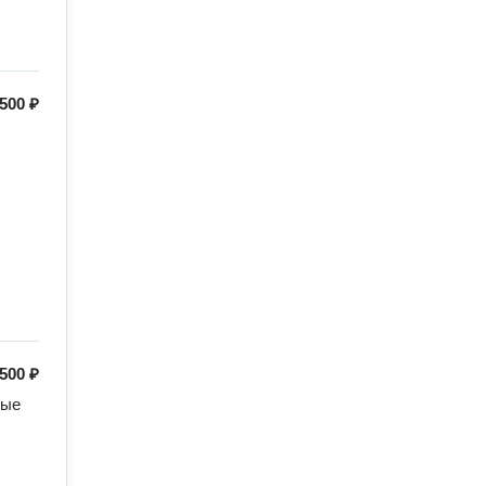
500 ₽
500 ₽
ые 