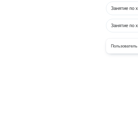
Занятие по 
Занятие по 
Пользователь 