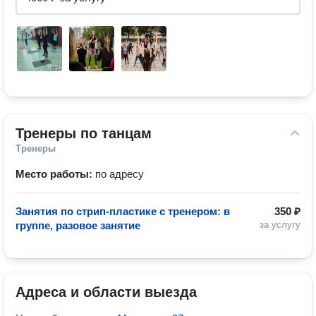
Тренеры по танцам
Тренеры
Место работы:
по адресу
Занятия по стрип-пластике с тренером: в
350 ₽
группе, разовое занятие
за услугу
Адреса и области выезда