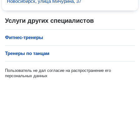
Новосибирск, улица Мичурина, 37
Услуги других специалистов
Фитнес-тренеры
Тренеры по танцам
Пользователь не дал согласие на распространение его
персональных данных