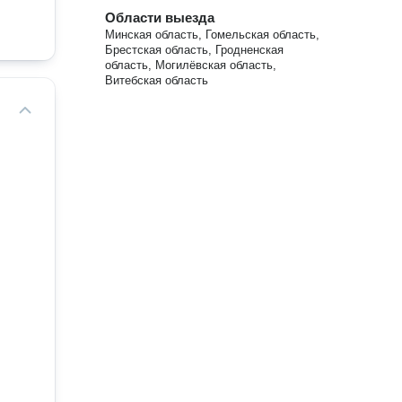
Области выезда
Минская область, Гомельская область,
Брестская область, Гродненская
область, Могилёвская область,
Витебская область