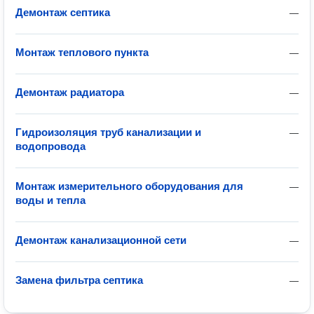
Демонтаж септика
—
Монтаж теплового пункта
—
Демонтаж радиатора
—
Гидроизоляция труб канализации и
—
водопровода
Монтаж измерительного оборудования для
—
воды и тепла
Демонтаж канализационной сети
—
Замена фильтра септика
—