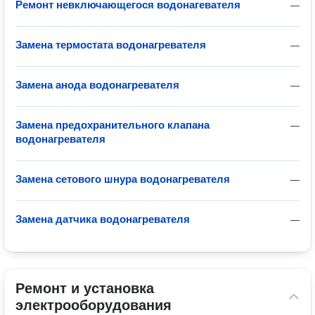
Ремонт невключающегося водонагевателя
—
Замена термостата водонагревателя
—
Замена анода водонагревателя
—
Замена предохранительного клапана
—
водонагревателя
Замена сетового шнура водонагревателя
—
Замена датчика водонагревателя
—
Ремонт и установка 
электрооборудования