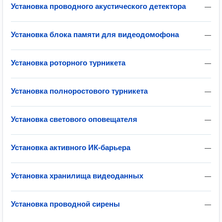
Установка проводного акустического детектора
—
Установка блока памяти для видеодомофона
—
Установка роторного турникета
—
Установка полноростового турникета
—
Установка светового оповещателя
—
Установка активного ИК-барьера
—
Установка хранилища видеоданных
—
Установка проводной сирены
—