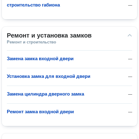
строительство габиона
—
Ремонт и установка замков
Ремонт и строительство
Замена замка входной двери
—
Установка замка для входной двери
—
Замена цилиндра дверного замка
—
Ремонт замка входной двери
—