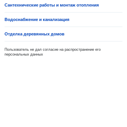
Сантехнические работы и монтаж отопления
Водоснабжение и канализация
Отделка деревянных домов
Пользователь не дал согласие на распространение его
персональных данных