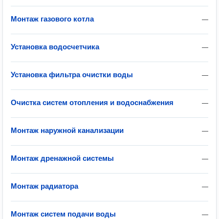
Монтаж газового котла
—
Установка водосчетчика
—
Установка фильтра очистки воды
—
Очистка систем отопления и водоснабжения
—
Монтаж наружной канализации
—
Монтаж дренажной системы
—
Монтаж радиатора
—
Монтаж систем подачи воды
—