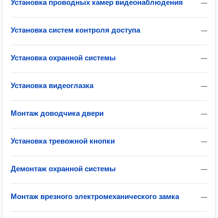
Установка проводных камер видеонаблюдения
—
Установка систем контроля доступа
—
Установка охранной системы
—
Установка видеоглазка
—
Монтаж доводчика двери
—
Установка тревожной кнопки
—
Демонтаж охранной системы
—
Монтаж врезного электромеханического замка
—