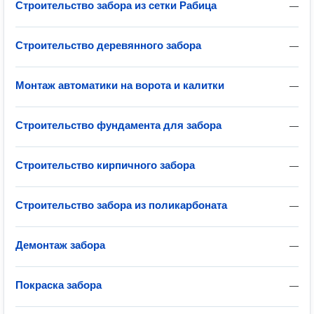
Строительство забора из сетки Рабица
—
Строительство деревянного забора
—
Монтаж автоматики на ворота и калитки
—
Строительство фундамента для забора
—
Строительство кирпичного забора
—
Строительство забора из поликарбоната
—
Демонтаж забора
—
Покраска забора
—