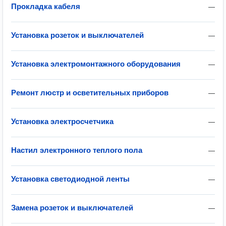
Прокладка кабеля
—
Установка розеток и выключателей
—
Установка электромонтажного оборудования
—
Ремонт люстр и осветительных приборов
—
Установка электросчетчика
—
Настил электронного теплого пола
—
Установка светодиодной ленты
—
Замена розеток и выключателей
—