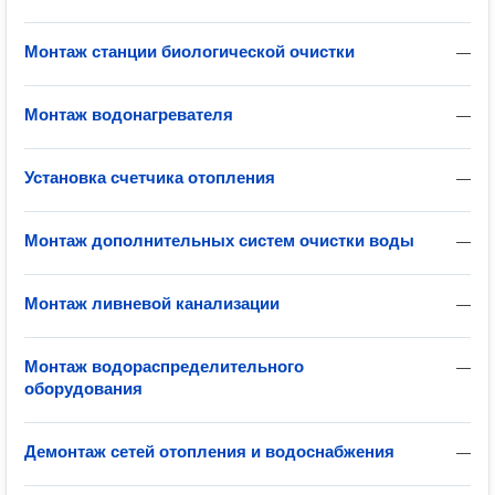
Монтаж станции биологической очистки
—
Монтаж водонагревателя
—
Установка счетчика отопления
—
Монтаж дополнительных систем очистки воды
—
Монтаж ливневой канализации
—
Монтаж водораспределительного
—
оборудования
Демонтаж сетей отопления и водоснабжения
—