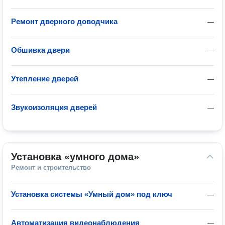
Ремонт дверного доводчика
—
Обшивка двери
—
Утепление дверей
—
Звукоизоляция дверей
—
Установка «умного дома»
Ремонт и строительство
Установка системы «Умный дом» под ключ
—
Автоматизация видеонаблюдения
—