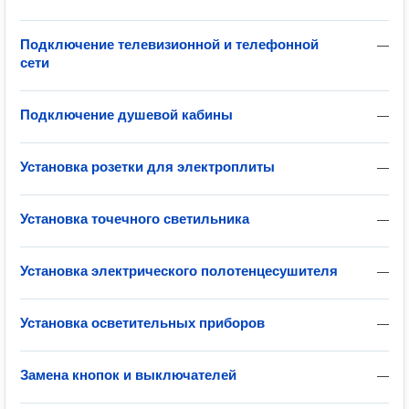
Подключение телевизионной и телефонной
—
сети
Подключение душевой кабины
—
Установка розетки для электроплиты
—
Установка точечного светильника
—
Установка электрического полотенцесушителя
—
Установка осветительных приборов
—
Замена кнопок и выключателей
—