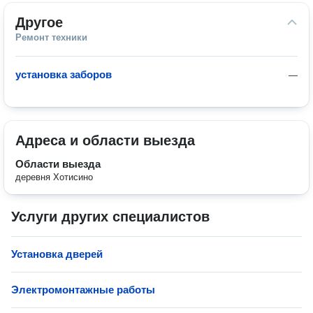
Другое
Ремонт техники
установка заборов
—
Адреса и области выезда
Области выезда
деревня Хотисино
Услуги других специалистов
Установка дверей
Электромонтажные работы