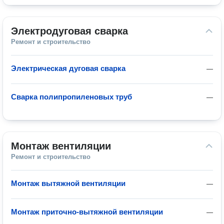
Электродуговая сварка
Ремонт и строительство
Электрическая дуговая сварка
—
Сварка полипропиленовых труб
—
Монтаж вентиляции
Ремонт и строительство
Монтаж вытяжной вентиляции
—
Монтаж приточно-вытяжной вентиляции
—