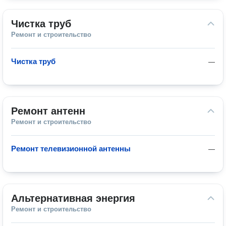
Чистка труб
Ремонт и строительство
Чистка труб
—
Ремонт антенн
Ремонт и строительство
Ремонт телевизионной антенны
—
Альтернативная энергия
Ремонт и строительство