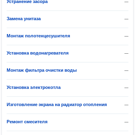
Устранение засора
—
Замена унитаза
—
Монтаж полотенцесушителя
—
Установка водонагревателя
—
Монтаж фильтра очистки воды
—
Установка электрокотла
—
Изготовление экрана на радиатор отопления
—
Ремонт смесителя
—