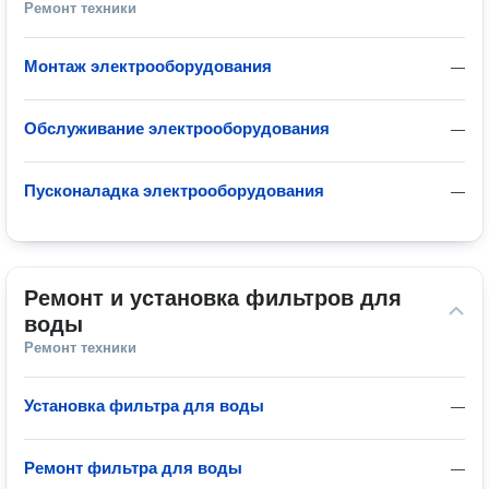
Ремонт техники
Монтаж электрооборудования
—
Обслуживание электрооборудования
—
Пусконаладка электрооборудования
—
Ремонт и установка фильтров для 
воды
Ремонт техники
Установка фильтра для воды
—
Ремонт фильтра для воды
—