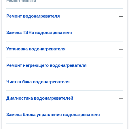
Ремонт техники
Ремонт водонагревателя
—
Замена ТЭНа водонагревателя
—
Установка водонагревателя
—
Ремонт негреющего водонагревателя
—
Чистка бака водонагревателя
—
Диагностика водонагревателей
—
Замена блока управления водонагревателя
—