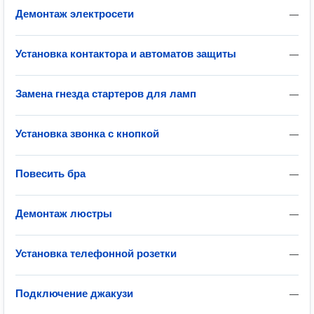
Демонтаж электросети
—
Установка контактора и автоматов защиты
—
Замена гнезда стартеров для ламп
—
Установка звонка с кнопкой
—
Повесить бра
—
Демонтаж люстры
—
Установка телефонной розетки
—
Подключение джакузи
—