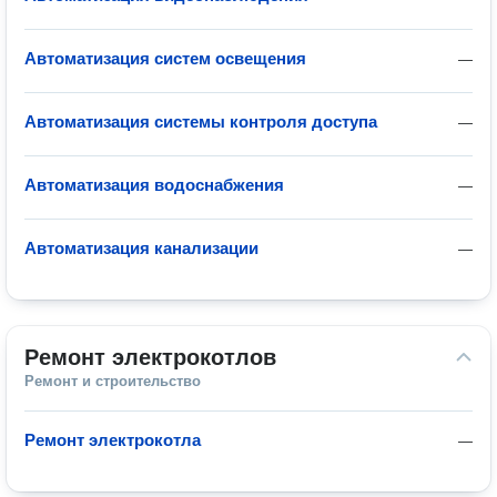
Автоматизация систем освещения
—
Автоматизация системы контроля доступа
—
Автоматизация водоснабжения
—
Автоматизация канализации
—
Ремонт электрокотлов
Ремонт и строительство
Ремонт электрокотла
—