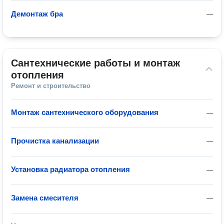
Демонтаж бра
—
Сантехнические работы и монтаж 
отопления
Ремонт и строительство
Монтаж сантехнического оборудования
—
Прочистка канализации
—
Установка радиатора отопления
—
Замена смесителя
—