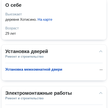
О себе
Выезжает
деревня Хотисино
.
На карте
Возраст
29 лет
Установка дверей
Ремонт и строительство
Установка межкомнатной двери
—
Электромонтажные работы
Ремонт и строительство