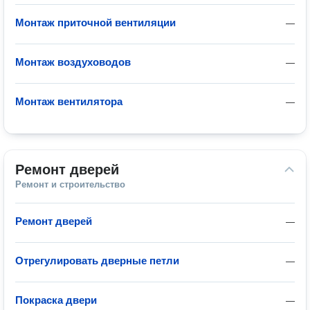
Монтаж приточной вентиляции
—
Монтаж воздуховодов
—
Монтаж вентилятора
—
Ремонт дверей
Ремонт и строительство
Ремонт дверей
—
Отрегулировать дверные петли
—
Покраска двери
—