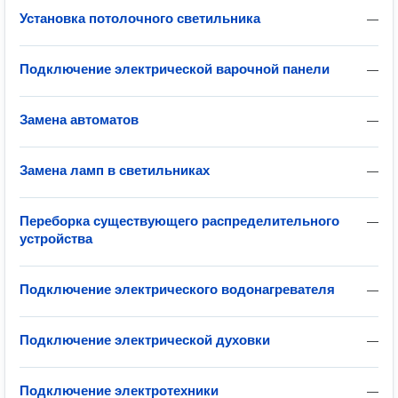
Установка потолочного светильника
—
Подключение электрической варочной панели
—
Замена автоматов
—
Замена ламп в светильниках
—
Переборка существующего распределительного
—
устройства
Подключение электрического водонагревателя
—
Подключение электрической духовки
—
Подключение электротехники
—