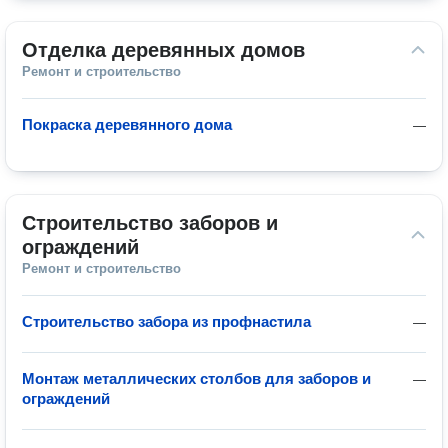
Отделка деревянных домов
Ремонт и строительство
Покраска деревянного дома
—
Строительство заборов и 
ограждений
Ремонт и строительство
Строительство забора из профнастила
—
Монтаж металлических столбов для заборов и
—
ограждений