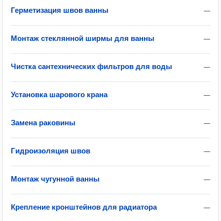
Герметизация швов ванны
—
Монтаж стеклянной ширмы для ванны
—
Чистка сантехнических фильтров для воды
—
Установка шарового крана
—
Замена раковины
—
Гидроизоляция швов
—
Монтаж чугунной ванны
—
Крепление кронштейнов для радиатора
—