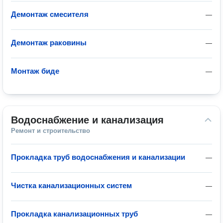
Демонтаж смесителя
—
Демонтаж раковины
—
Монтаж биде
—
Водоснабжение и канализация
Ремонт и строительство
Прокладка труб водоснабжения и канализации
—
Чистка канализационных систем
—
Прокладка канализационных труб
—