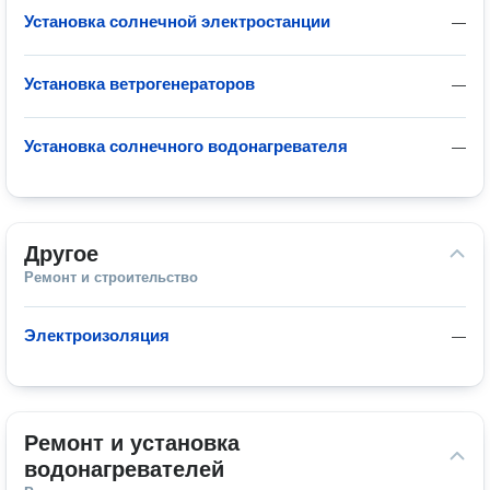
Установка солнечной электростанции
—
Установка ветрогенераторов
—
Установка солнечного водонагревателя
—
Другое
Ремонт и строительство
Электроизоляция
—
Ремонт и установка 
водонагревателей