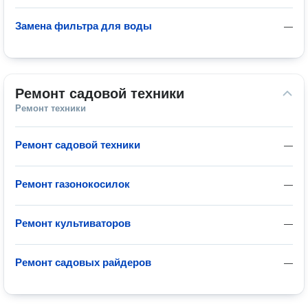
Замена фильтра для воды
—
Ремонт садовой техники
Ремонт техники
Ремонт садовой техники
—
Ремонт газонокосилок
—
Ремонт культиваторов
—
Ремонт садовых райдеров
—