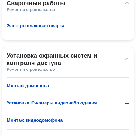
Сварочные работы
Ремонт и строительство
Электрошлаковая сварка
—
Установка охранных систем и 
контроля доступа
Ремонт и строительство
Монтаж домофона
—
Установка IP-камеры видеонаблюдения
—
Монтаж видеодомофона
—