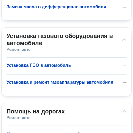
Замена масла в дифференциале автомобиля
—
Установка газового оборудования в 
автомобиле
Ремонт авто
Установка ГБО в автомобиль
—
Установка и ремонт газоаппаратуры автомобиля
—
Помощь на дорогах
Ремонт авто