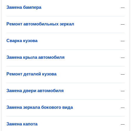
Замена бампера
—
Ремонт автомобильных зеркал
—
Сварка кузова
—
Замена крыла автомобиля
—
Ремонт деталей кузова
—
Замена двери автомобиля
—
Замена зеркала бокового вида
—
Замена капота
—