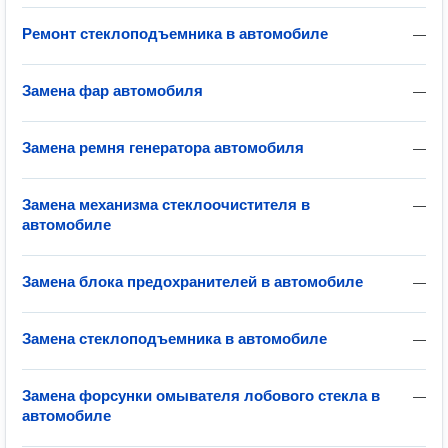
Ремонт стеклоподъемника в автомобиле
—
Замена фар автомобиля
—
Замена ремня генератора автомобиля
—
Замена механизма стеклоочистителя в
—
автомобиле
Замена блока предохранителей в автомобиле
—
Замена стеклоподъемника в автомобиле
—
Замена форсунки омывателя лобового стекла в
—
автомобиле