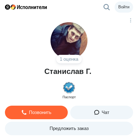
Войти
1 оценка
Станислав Г.
Паспорт
Позвонить
Чат
Предложить заказ