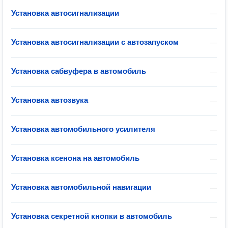
Установка автосигнализации
—
Установка автосигнализации с автозапуском
—
Установка сабвуфера в автомобиль
—
Установка автозвука
—
Установка автомобильного усилителя
—
Установка ксенона на автомобиль
—
Установка автомобильной навигации
—
Установка секретной кнопки в автомобиль
—