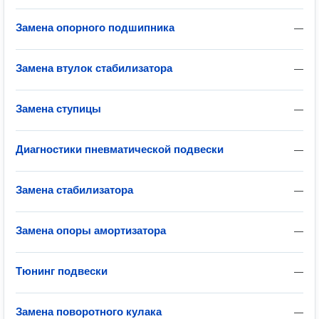
Замена опорного подшипника
—
Замена втулок стабилизатора
—
Замена ступицы
—
Диагностики пневматической подвески
—
Замена стабилизатора
—
Замена опоры амортизатора
—
Тюнинг подвески
—
Замена поворотного кулака
—