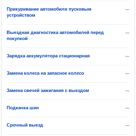
Прикуривание автомобиля пусковым
—
устройством
Выездная диагностика автомобилей перед
—
покупкой
Зарядка аккумулятора стационарная
—
Замена колеса на запасное колесо
—
Замена свечей зажигания с выездом
—
Подкачка шин
—
Срочный выезд
—