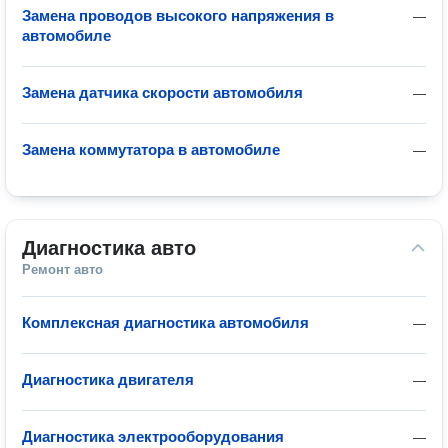
Замена проводов высокого напряжения в
—
автомобиле
Замена датчика скорости автомобиля
—
Замена коммутатора в автомобиле
—
Диагностика авто
Ремонт авто
Комплексная диагностика автомобиля
—
Диагностика двигателя
—
Диагностика электрооборудования
—