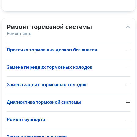
Ремонт тормозной системы
Ремонт авто
Проточка тормозных дисков без снятия
—
Замена передних тормозных колодок
—
Замена задних тормозных колодок
—
Диагностика тормозной системы
—
Ремонт суппорта
—
Замена тормозных дисков