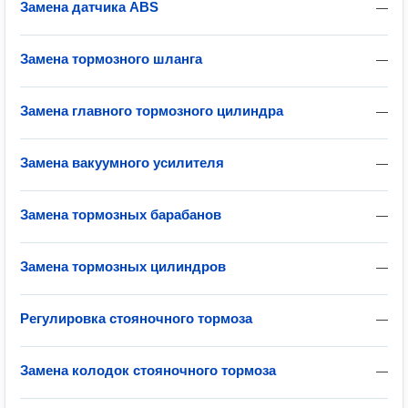
Замена датчика ABS
—
Замена тормозного шланга
—
Замена главного тормозного цилиндра
—
Замена вакуумного усилителя
—
Замена тормозных барабанов
—
Замена тормозных цилиндров
—
Регулировка стояночного тормоза
—
Замена колодок стояночного тормоза
—