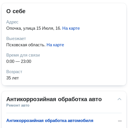
О себе
Адрес
Опочка, улица 15 Июля, 16
.
На карте
Выезжает
Псковская область
.
На карте
Время для связи
0:00 — 23:00
Возраст
35 лет
Антикоррозийная обработка авто
Ремонт авто
Антикоррозийная обработка автомобиля
—