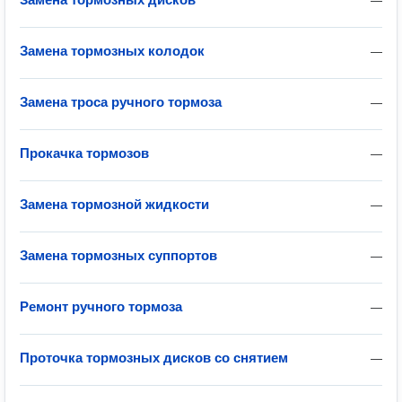
—
Замена тормозных колодок
—
Замена троса ручного тормоза
—
Прокачка тормозов
—
Замена тормозной жидкости
—
Замена тормозных суппортов
—
Ремонт ручного тормоза
—
Проточка тормозных дисков со снятием
—