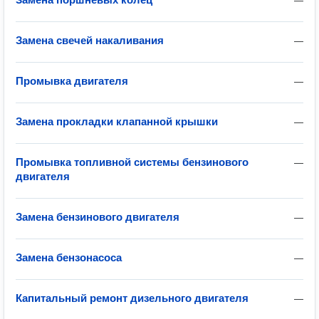
—
Замена свечей накаливания
—
Промывка двигателя
—
Замена прокладки клапанной крышки
—
Промывка топливной системы бензинового
—
двигателя
Замена бензинового двигателя
—
Замена бензонасоса
—
Капитальный ремонт дизельного двигателя
—