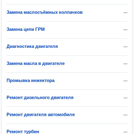
Замена маслосъёмных колпачков
—
Замена цепи ГРМ
—
Диагностика двигателя
—
Замена масла в двигателе
—
Промывка инжектора
—
Ремонт дизельного двигателя
—
Ремонт двигателя автомобиля
—
Ремонт турбин
—