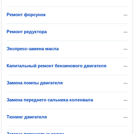
Ремонт форсунок
—
Ремонт редуктора
—
Экспресс-замена масла
—
Капитальный ремонт бензинового двигателя
—
Замена помпы двигателя
—
Замена переднего сальника коленвала
—
Тюнинг двигателя
—
Замена поршневых колец