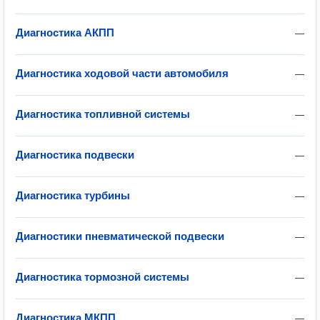
Диагностика АКПП
—
Диагностика ходовой части автомобиля
—
Диагностика топливной системы
—
Диагностика подвески
—
Диагностика турбины
—
Диагностики пневматической подвески
—
Диагностика тормозной системы
—
Диагностика МКПП
—