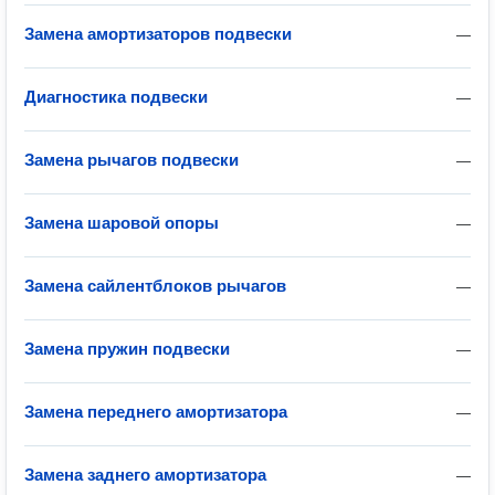
Замена амортизаторов подвески
—
Диагностика подвески
—
Замена рычагов подвески
—
Замена шаровой опоры
—
Замена сайлентблоков рычагов
—
Замена пружин подвески
—
Замена переднего амортизатора
—
Замена заднего амортизатора
—