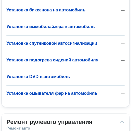
Установка биксенона на автомобиль
—
Установка иммобилайзера в автомобиль
—
Установка спутниковой автосигнализации
—
Установка подогрева сидений автомобиля
—
Установка DVD в автомобиль
—
Установка омывателя фар на автомобиль
—
Ремонт рулевого управления
Ремонт авто