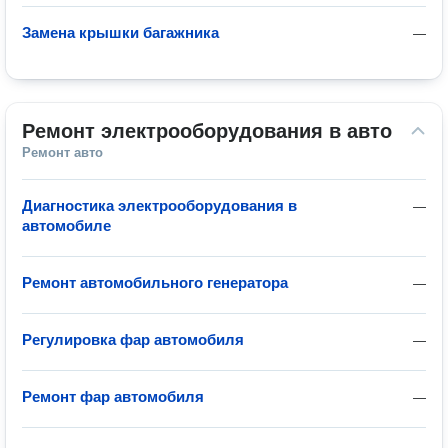
Замена крышки багажника
—
Ремонт электрооборудования в авто
Ремонт авто
Диагностика электрооборудования в
—
автомобиле
Ремонт автомобильного генератора
—
Регулировка фар автомобиля
—
Ремонт фар автомобиля
—