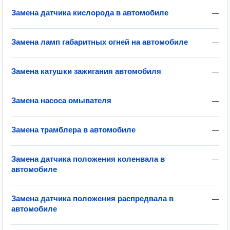
Замена датчика кислорода в автомобиле
—
Замена ламп габаритных огней на автомобиле
—
Замена катушки зажигания автомобиля
—
Замена насоса омывателя
—
Замена трамблера в автомобиле
—
Замена датчика положения коленвала в
—
автомобиле
Замена датчика положения распредвала в
—
автомобиле