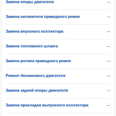
Замена опоры двигателя
—
Замена натяжителя приводного ремня
—
Замена впускного коллектора
—
Замена топливного шланга
—
Замена ролика приводного ремня
—
Ремонт бензинового двигателя
—
Замена задней опоры двигателя
—
Замена прокладки выпускного коллектора
—