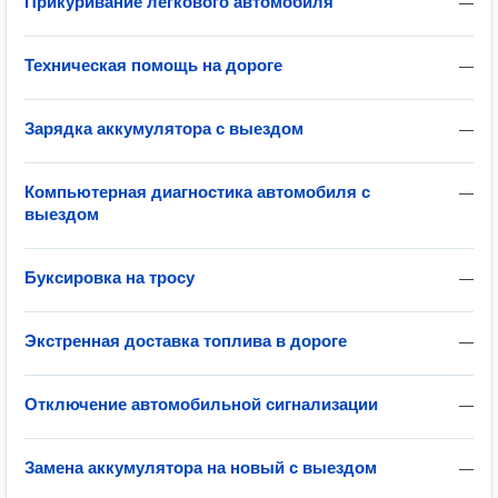
Прикуривание легкового автомобиля
—
Техническая помощь на дороге
—
Зарядка аккумулятора с выездом
—
Компьютерная диагностика автомобиля с
—
выездом
Буксировка на тросу
—
Экстренная доставка топлива в дороге
—
Отключение автомобильной сигнализации
—
Замена аккумулятора на новый с выездом
—