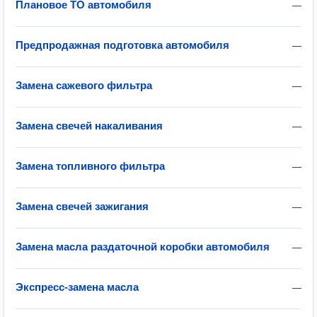
Плановое ТО автомобиля
—
Предпродажная подготовка автомобиля
—
Замена сажевого фильтра
—
Замена свечей накаливания
—
Замена топливного фильтра
—
Замена свечей зажигания
—
Замена масла раздаточной коробки автомобиля
—
Экспресс-замена масла
—