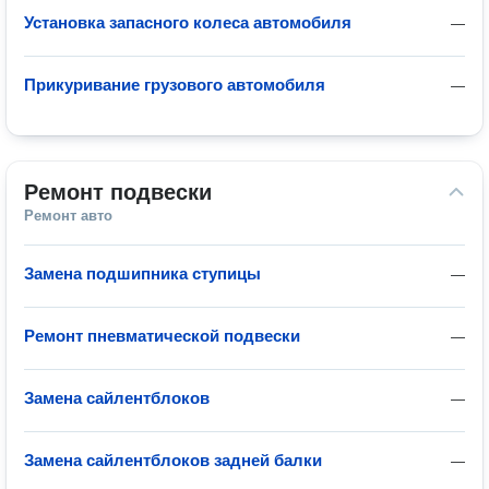
Установка запасного колеса автомобиля
—
Прикуривание грузового автомобиля
—
Ремонт подвески
Ремонт авто
Замена подшипника ступицы
—
Ремонт пневматической подвески
—
Замена сайлентблоков
—
Замена сайлентблоков задней балки
—