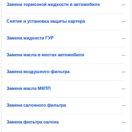
Замена тормозной жидкости в автомобиле
—
Снятие и установка защиты картера
—
Замена жидкости ГУР
—
Замена масла в мостах автомобиля
—
Замена воздушного фильтра
—
Замена масла МКПП
—
Замена салонного фильтра
—
Замена фильтра салона
—