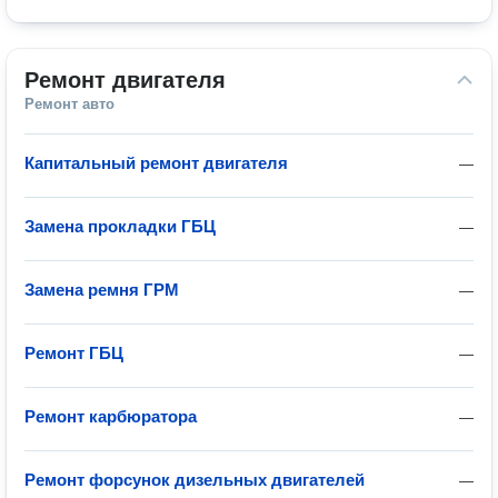
Ремонт двигателя
Ремонт авто
Капитальный ремонт двигателя
—
Замена прокладки ГБЦ
—
Замена ремня ГРМ
—
Ремонт ГБЦ
—
Ремонт карбюратора
—
Ремонт форсунок дизельных двигателей
—