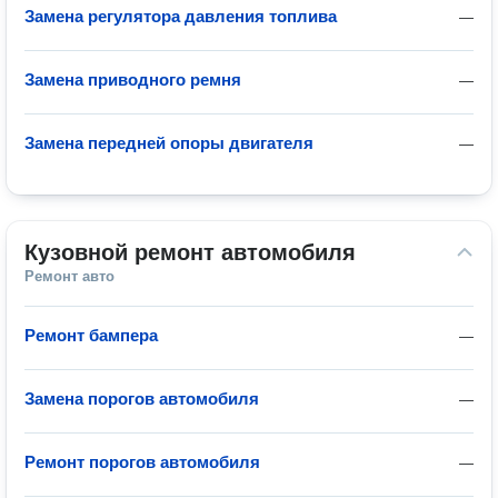
Замена регулятора давления топлива
—
Замена приводного ремня
—
Замена передней опоры двигателя
—
Кузовной ремонт автомобиля
Ремонт авто
Ремонт бампера
—
Замена порогов автомобиля
—
Ремонт порогов автомобиля
—