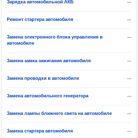
Зарядка автомобильной АКБ
—
Ремонт стартера автомобиля
—
Замена электронного блока управления в
—
автомобиле
Замена замка зажигания автомобиля
—
Замена проводки в автомобиле
—
Замена автомобильного генератора
—
Замена лампы ближнего света на автомобиле
—
Замена стартера автомобиля
—