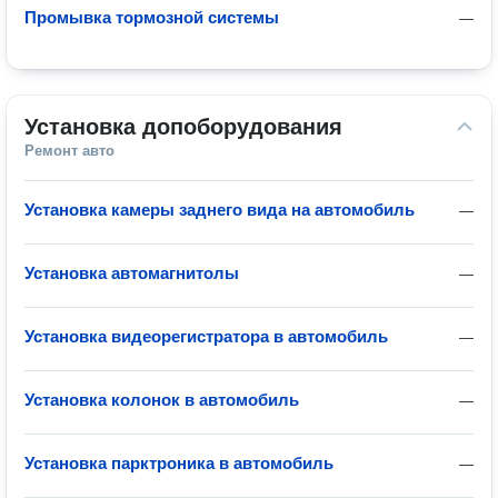
Промывка тормозной системы
—
Установка допоборудования
Ремонт авто
Установка камеры заднего вида на автомобиль
—
Установка автомагнитолы
—
Установка видеорегистратора в автомобиль
—
Установка колонок в автомобиль
—
Установка парктроника в автомобиль
—