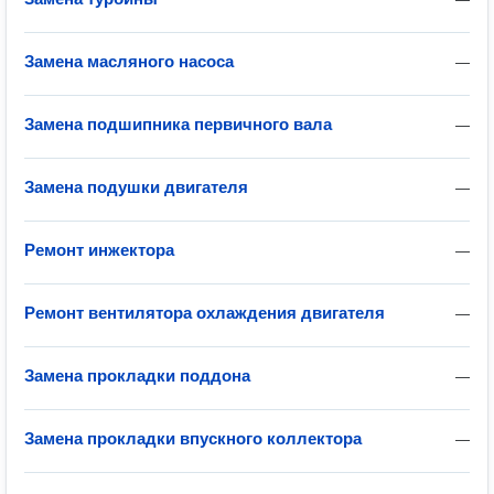
Замена масляного насоса
—
Замена подшипника первичного вала
—
Замена подушки двигателя
—
Ремонт инжектора
—
Ремонт вентилятора охлаждения двигателя
—
Замена прокладки поддона
—
Замена прокладки впускного коллектора
—