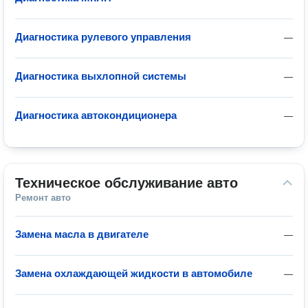
Диагностика рулевого управления
—
Диагностика выхлопной системы
—
Диагностика автокондиционера
—
Техническое обслуживание авто
Ремонт авто
Замена масла в двигателе
—
Замена охлаждающей жидкости в автомобиле
—