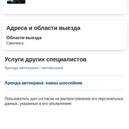
Адреса и области выезда
Области выезда
Смоленск
Услуги других специалистов
Аренда автокрана / автовышки
Аренда автокрана: камаз шоссейник
Пользователь дал согласие на распространение его персональных
данных, указанных в его объявлениях