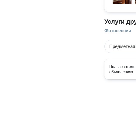
Услуги др
Фотосессии
Предметная
Пользователь 
объявлениях