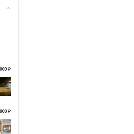
 000 ₽
 000 ₽