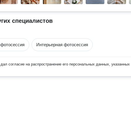
угих специалистов
 фотосессия
Интерьерная фотосессия
дал согласие на распространение его персональных данных, указанных 