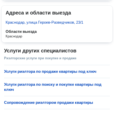
Адреса и области выезда
Краснодар, улица Героев-Разведчиков, 23/1
Области выезда
Краснодар
Услуги других специалистов
Риэлторские услуги при покупке и продаже
Услуги риэлтора по продаже квартиры под ключ
Услуги риэлтора по поиску и покупке квартиры под
ключ
Сопровождение риэлтором продажи квартиры