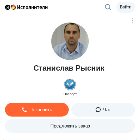
Войти
Станислав Рысник
Паспорт
Позвонить
Чат
Предложить заказ