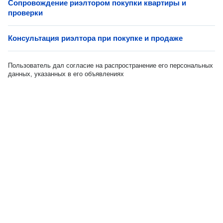
Сопровождение риэлтором покупки квартиры и
проверки
Консультация риэлтора при покупке и продаже
Пользователь дал согласие на распространение его персональных
данных, указанных в его объявлениях