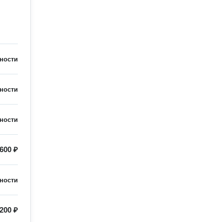
ности
ности
ности
 600 ₽
ности
 200 ₽