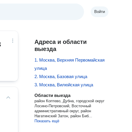
Войти
в
Адреса и области
выезда
1. Москва, Верхняя Первомайская
улица
2. Москва, Базовая улица
3. Москва, Вилюйская улица
Области выезда
район Коптево, Дубна, городской округ
Лосино-Петровский, Восточный
административный округ, район
Нагатинский Затон, район Биб...
Показать ещё