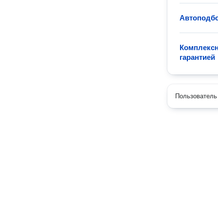
Автоподб
Комплексн
гарантией
Пользователь 