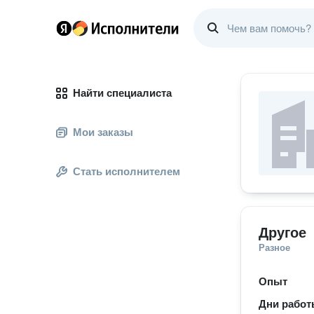
Найти специалиста
Мои заказы
Стать исполнителем
Другое
Разное
Опыт
Дни рабо