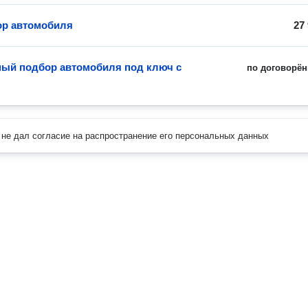
ор автомобиля
27
ый подбор автомобиля под ключ с
по договорён
не дал согласие на распространение его персональных данных